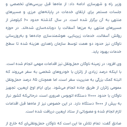
وزیر راه و شهرسازی ادامه داد: از ماه‌ها قبل بررسی‌های تخصصی و
جلسات مستمر برای ارتقای خدمات در پایانه‌های مرزی و مسیرهای
منتهی به آن برگزار شده است. در سال گذشته حدود ۶۰ کیلومتر از
مسیرهای منتهی به مرزها آسفالت یا دوبانده‌سازی شده‌اند. در حوزه
روکش آسفالت، خدمات زیربنایی، هوشمندسازی جاده‌ها و به‌روزرسانی
ناوگان نیز حدود دو همت توسط سازمان راهداری هزینه شده تا سطح
خدمات بهبود یابد.
وی افزود: در زمینه ناوگان حمل‌ونقل نیز اقدامات مهمی انجام شده است.
با اینکه درصد زیادی از زائران با خودروهای شخصی به سفر می‌روند که
البته کمک بزرگی به مدیریت سفر است، اما همچنان ۸۵ درصد حمل‌ونقل
عمومی زائران از طریق جاده انجام می‌شود. برای ایام اوج اربعین، تجهیز
ناوگان با حدود ۷۰۰۰ دستگاه اتوبوس ضروری است، درحالی‌که کشور نیاز
به بیش از ۱۱۰۰۰ دستگاه دارد. در این خصوص نیز از ماه‌ها قبل اقدامات
لازم انجام شده و مصوباتی از ستاد اربعین دریافت شده است.
صادق گفت: تمام تلاش ما این است که ناوگان حمل‌ونقلی‌ای که خارج از