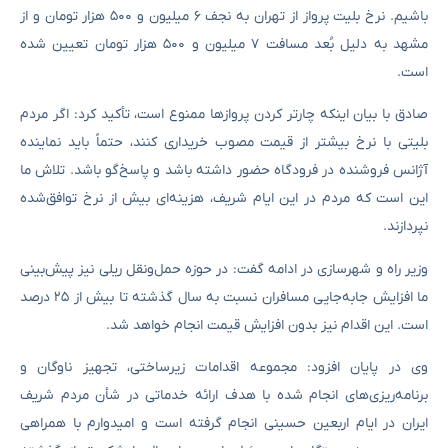
باشیم. نرخ بلیت پرواز از تهران به نجف ۶ میلیون و ۵۰۰ هزار تومان و از
مشهد به دلیل بُعد مسافت ۷ میلیون و ۵۰۰ هزار تومان تعیین شده
است.
صادق با بیان اینکه چارتر کردن پروازها ممنوع است، تأکید کرد: اگر مردم
بلیتی با نرخ بیشتر از قیمت مصوب خریداری کنند، حتماً باید نماینده
آژانس فروشنده در فرودگاه حضور داشته باشد و پاسخ‌گو باشد. تلاش ما
این است که مردم در این ایام شریف، هزینه‌ای بیش از نرخ توافق‌شده
نپردازند.
وزیر راه و شهرسازی در ادامه گفت: در حوزه حمل‌ونقل ریلی نیز پیش‌بینی
ما افزایش جابه‌جایی مسافران نسبت به سال گذشته تا بیش از ۲۵ درصد
است. این اقدام نیز بدون افزایش قیمت انجام خواهد شد.
وی در پایان افزود: مجموعه اقدامات زیرساختی، تجهیز ناوگان و
برنامه‌ریزی‌های انجام شده با هدف ارائه خدماتی در شأن مردم شریف
ایران در ایام اربعین حسینی انجام گرفته است و امیدوارم با همراهی