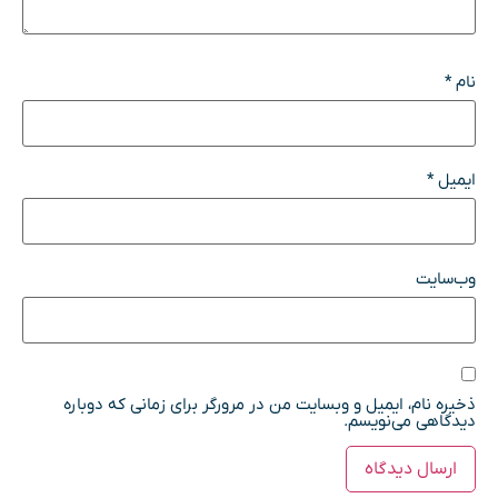
نام
*
ایمیل
*
وب‌سایت
ذخیره نام، ایمیل و وبسایت من در مرورگر برای زمانی که دوباره
دیدگاهی می‌نویسم.