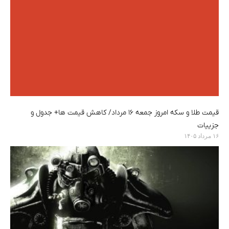
قیمت طلا و سکه امروز جمعه ۱۶ مرداد/ کاهش قیمت ها+ جدول و
جزییات
۱۶ مرداد ۱۴۰۵