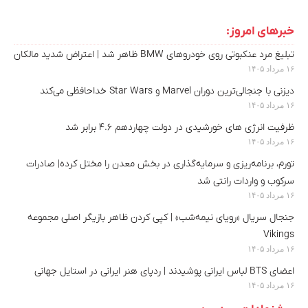
خبرهای امروز:
تبلیغ مرد عنکبوتی روی خودروهای BMW ظاهر شد | اعتراض شدید مالکان
۱۶ مرداد ۱۴۰۵
دیزنی با جنجالی‌ترین دوران Marvel و Star Wars خداحافظی می‌کند
۱۶ مرداد ۱۴۰۵
ظرفیت انرژی های خورشیدی در دولت چهاردهم ۴.۶ برابر شد
۱۶ مرداد ۱۴۰۵
تورم، برنامه‌ریزی و سرمایه‌گذاری در بخش معدن را مختل کرده| صادرات
سرکوب و واردات رانتی شد
۱۶ مرداد ۱۴۰۵
جنجال سریال «رویای نیمه‌شب» | کپی کردن ظاهر بازیگر اصلی مجموعه
Vikings
۱۶ مرداد ۱۴۰۵
اعضای BTS لباس ایرانی پوشیدند | ردپای هنر ایرانی در استایل جهانی
۱۶ مرداد ۱۴۰۵