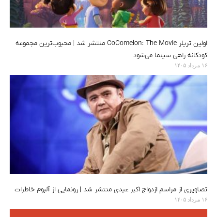
اولین تریلر CoComelon: The Movie منتشر شد | محبوب‌ترین مجموعه
کودکانه راهی سینما می‌شود
۱۶ مرداد ۱۴۰۵
تصاویری از مراسم ازدواج اکبر عبدی منتشر شد | رونمایی از آلبوم خاطرات
۱۶ مرداد ۱۴۰۵