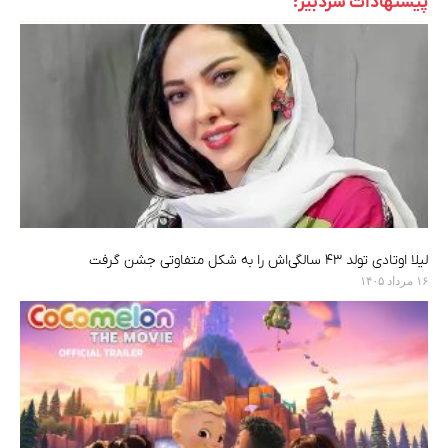
پیشنهادات سردبیر:
لیلا اوتادی تولد ۴۳ سالگی‌اش را به شکل متفاوتی جشن گرفت
۱۶ مرداد ۱۴۰۵