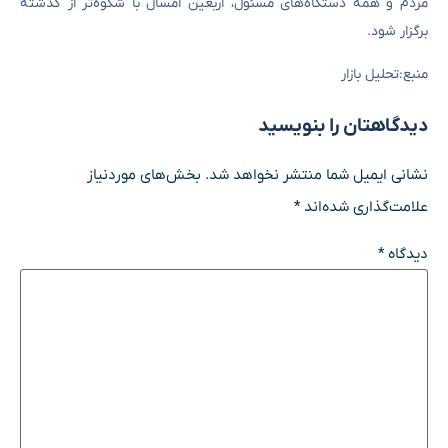
مردم و همه دستگاه‌های مسئول، اربعین امسال با شکوه‌تر از گذشته
برگزار شود.
منبع:تحلیل بازار
دیدگاهتان را بنویسید
نشانی ایمیل شما منتشر نخواهد شد.
بخش‌های موردنیاز
علامت‌گذاری شده‌اند
*
دیدگاه
*