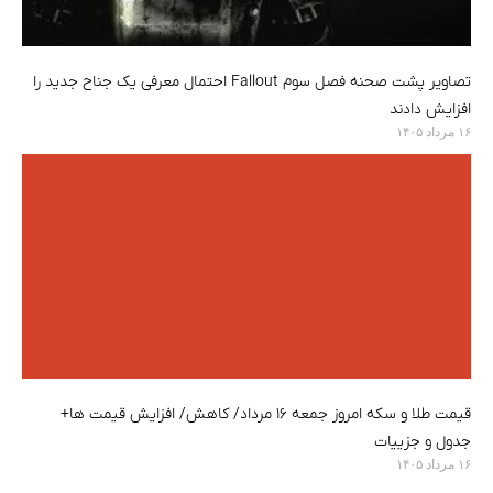
تصاویر پشت صحنه فصل سوم Fallout احتمال معرفی یک جناح جدید را
افزایش دادند
۱۶ مرداد ۱۴۰۵
قیمت طلا و سکه امروز جمعه ۱۶ مرداد/ کاهش/ افزایش قیمت ها+
جدول و جزییات
۱۶ مرداد ۱۴۰۵