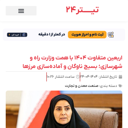
تیـــــتر24
اربعین متفاوت ۱۴۰۴ با همت وزارت راه و
شهرسازی؛ بسیج ناوگان و آماده‌سازی مرزها
تاریخ انتشار:
۱۴۰۴-۰۴-۲۴
ساعت انتشار
۱۰:۲۶
دسته بندی:
صنعت معدن و تجارت