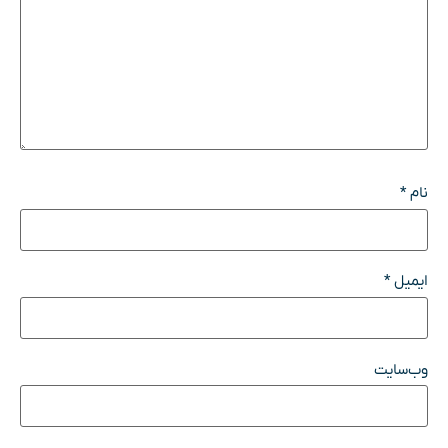
نام
*
ایمیل
*
وب‌سایت