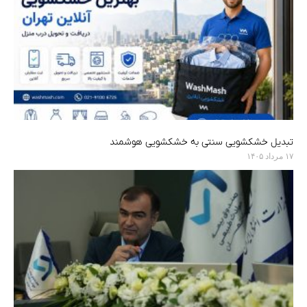
تبدیل خشکشویی سنتی به خشکشویی هوشمند
۱۷ مرداد ۱۴۰۵