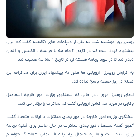
رویترز روز دوشنبه شب به نقل از دیپلمات های آگاهانه گفت که ایران
پیشنهاد کرده است که در تاریخ ۲ ماه مه با فرانسه ، انگلیس و آلمان
دیدار کند تا در مورد برنامه هسته ای در تاریخ ۲ ماه مه صحبت کند.
به گزارش رویترز ، اروپایی ها هنوز به پیشنهاد ایران برای مذاکرات این
هفته در روز جمعه پاسخ نداده اند.
ادعای رویترز امروز ، در حالی که سخنگوی وزارت امور خارجه اسماعیل
باکایی در مورد سه کشور اروپایی گفت که مذاکرات را برکنار می کند.
سخنگوی وزارت امور خارجه در دور بعدی مذاکرات با ایالات متحده گفت:
“طبق گفته مسقط ، دور بعدی مذاکرات در حال حاضر برای شنبه برنامه
ریزی شده است و ما به احتمال زیاد با طرف عمانی هماهنگ خواهیم