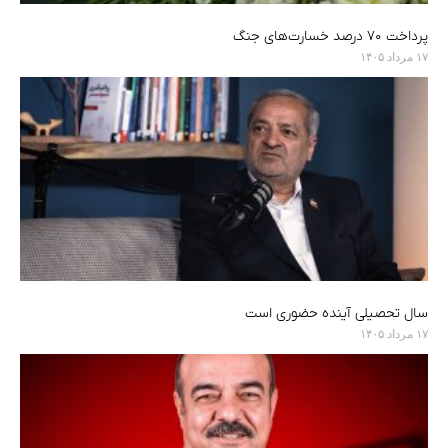
پرداخت ۷۰ درصد خسارت‌های جنگ
۱۷ مرداد ۱۴۰۵
سال تحصیلی آینده حضوری است
۱۷ مرداد ۱۴۰۵