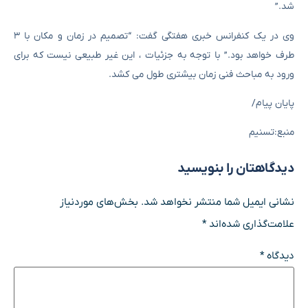
شد.”
وی در یک کنفرانس خبری هفتگی گفت: “تصمیم در زمان و مکان با ۳
طرف خواهد بود.” با توجه به جزئیات ، این غیر طبیعی نیست که برای
ورود به مباحث فنی زمان بیشتری طول می کشد.
پایان پیام/
منبع:تسنیم
دیدگاهتان را بنویسید
نشانی ایمیل شما منتشر نخواهد شد.
بخش‌های موردنیاز
علامت‌گذاری شده‌اند
*
دیدگاه
*