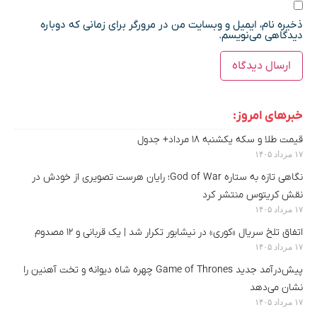
ذخیره نام، ایمیل و وبسایت من در مرورگر برای زمانی که دوباره
دیدگاهی می‌نویسم.
خبرهای امروز:
قیمت طلا و سکه یکشنبه ۱۸ مرداد+ جدول
۱۷ مرداد ۱۴۰۵
نگاهی تازه به ستاره God of War؛ رایان هرست تصویری از خودش در
نقش کریتوس منتشر کرد
۱۷ مرداد ۱۴۰۵
اتفاق تلخ سریال «کوری» در نیشابور تکرار شد | یک قربانی و ۱۲ مصدوم
۱۷ مرداد ۱۴۰۵
پیش‌درآمد جدید Game of Thrones چهره شاه دیوانه و تخت آهنین را
نشان می‌دهد
۱۷ مرداد ۱۴۰۵