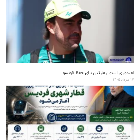
امیدواری استون مارتین برای حفظ آلونسو
۱۷ مرداد ۱۴۰۵