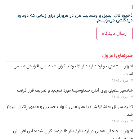
ذخیره نام، ایمیل و وبسایت من در مرورگر برای زمانی که دوباره
دیدگاهی می‌نویسم.
خبرهای امروز:
اظهارات همتی درباره دلار/ دلار ۱۶ درصد گران شده؛ این افزایش طبیعی
است
۱۷ مرداد ۱۴۰۵
شادمهر عقیلی روی آنتن صداوسیما مورد تمجید و تعریف قرار گرفت
۱۷ مرداد ۱۴۰۵
تولید سریال «عاشق‌کش» با هنرنمایی شهاب حسینی و مهدی پاکدل شروع
شد
۱۷ مرداد ۱۴۰۵
اظهارات جنجالی همتی درباره دلار/ دلار ۱۶ درصد گران شده؛ این افزایش
طبیعی است!