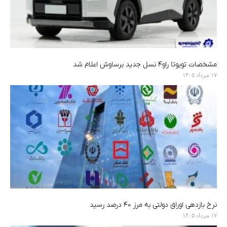
مشخصات تویوتا راو۴ نسل جدید برساوش اعلام شد
۱۷ مرداد ۱۴۰۵
نرخ بازدهی اوراق دولتی به مرز ۴۰ درصد رسید
۱۷ مرداد ۱۴۰۵