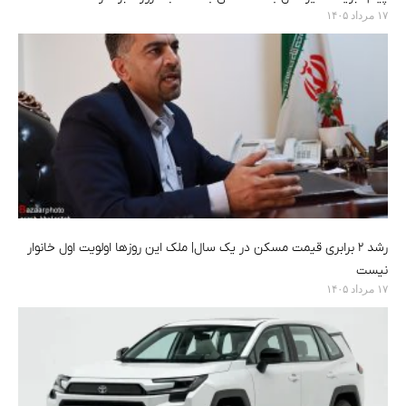
۱۷ مرداد ۱۴۰۵
رشد ۲ برابری قیمت مسکن در یک سال| ملک این روزها اولویت اول خانوار
نیست
۱۷ مرداد ۱۴۰۵