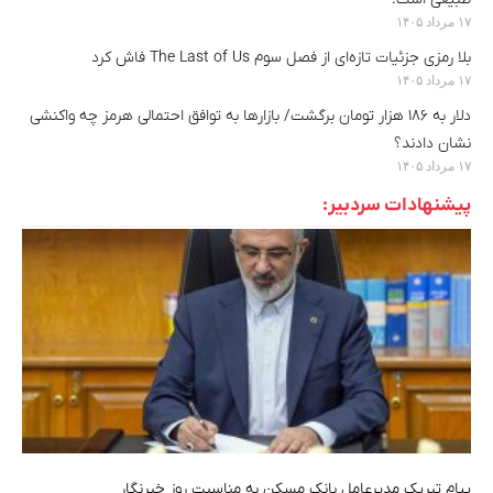
۱۷ مرداد ۱۴۰۵
بلا رمزی جزئیات تازه‌ای از فصل سوم The Last of Us فاش کرد
۱۷ مرداد ۱۴۰۵
دلار به ۱۸۶ هزار تومان برگشت/ بازارها به توافق احتمالی هرمز چه واکنشی
نشان دادند؟
۱۷ مرداد ۱۴۰۵
پیشنهادات سردبیر:
پیام تبریک مدیرعامل بانک مسکن به مناسبت روز خبرنگار