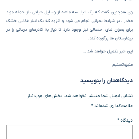
وی همچنین گفت که یک انبار سه ماهه از وسایل حیاتی ، از جمله مواد
مخدر ، در شرایط بحرانی انجام می شود و افزود که یک انبار غذایی خشک
برای بحران های احتمالی نیز وجود دارد تا نیاز به کادرهای درمانی را در
بیمارستان ها برآورده کند.
این خبر تکمیل خواهد شد …
منبع:تسنیم
دیدگاهتان را بنویسید
نشانی ایمیل شما منتشر نخواهد شد.
بخش‌های موردنیاز
علامت‌گذاری شده‌اند
*
دیدگاه
*