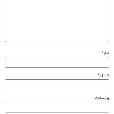
نام
*
ایمیل
*
وب‌سایت