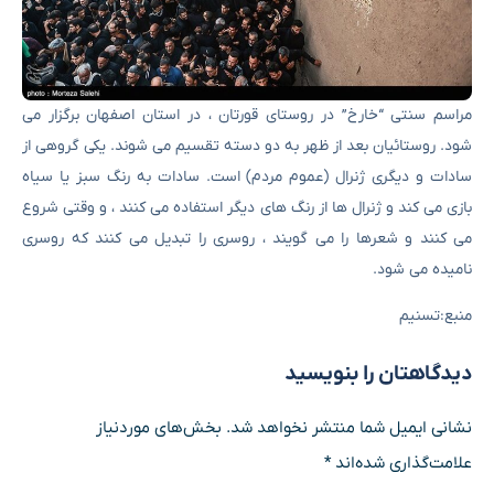
مراسم سنتی “خارخ” در روستای قورتان ، در استان اصفهان برگزار می
شود. روستائیان بعد از ظهر به دو دسته تقسیم می شوند. یکی گروهی از
سادات و دیگری ژنرال (عموم مردم) است. سادات به رنگ سبز یا سیاه
بازی می کند و ژنرال ها از رنگ های دیگر استفاده می کنند ، و وقتی شروع
می کنند و شعرها را می گویند ، روسری را تبدیل می کنند که روسری
نامیده می شود.
منبع:تسنیم
دیدگاهتان را بنویسید
نشانی ایمیل شما منتشر نخواهد شد.
بخش‌های موردنیاز
علامت‌گذاری شده‌اند
*