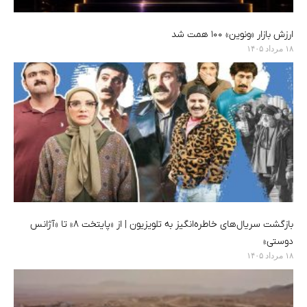
ارزش بازار «ونوین» ۱۰۰ همت شد
۱۸ مرداد ۱۴۰۵
بازگشت سریال‌های خاطره‌انگیز به تلویزیون | از «پایتخت ۸» تا «آژانس
دوستی»
۱۸ مرداد ۱۴۰۵