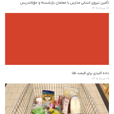
تأمین نیروی انسانی مدارس با معلمان بازنشسته و حق‌التدریس
۱۸ مرداد ۱۴۰۵
داده کلیدی برای قیمت طلا
۱۸ مرداد ۱۴۰۵