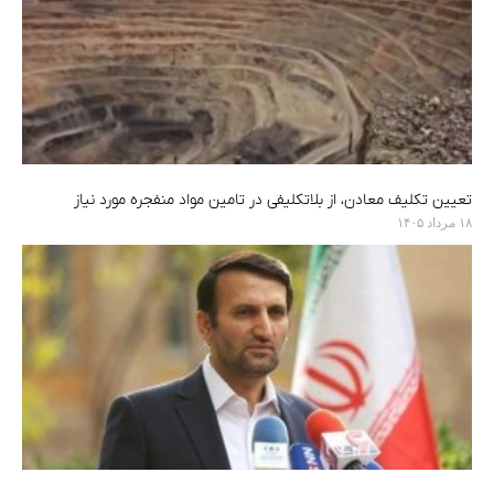
تعیین تکلیف معادن، از بلاتکلیفی در تامین مواد منفجره مورد نیاز
۱۸ مرداد ۱۴۰۵