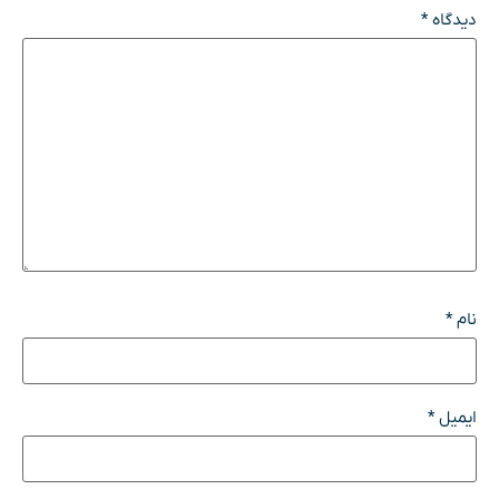
دیدگاه
*
نام
*
ایمیل
*