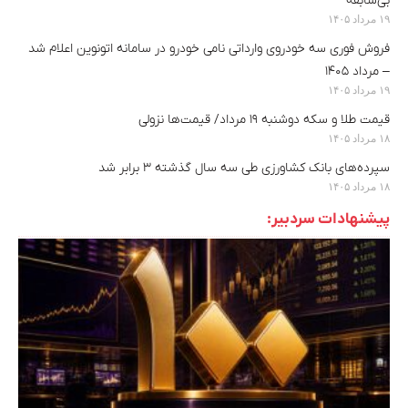
بی‌سابقه
۱۹ مرداد ۱۴۰۵
فروش فوری سه خودروی وارداتی نامی خودرو در سامانه اتونوین اعلام شد
– مرداد ۱۴۰۵
۱۹ مرداد ۱۴۰۵
قیمت طلا و سکه دوشنبه ۱۹ مرداد/ قیمت‌ها نزولی
۱۸ مرداد ۱۴۰۵
سپرده‌های بانک کشاورزی طی سه سال گذشته ۳ برابر شد
۱۸ مرداد ۱۴۰۵
پیشنهادات سردبیر: