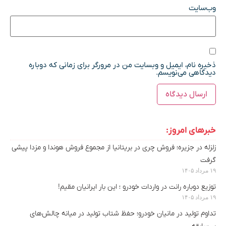
وب‌سایت
ذخیره نام، ایمیل و وبسایت من در مرورگر برای زمانی که دوباره
دیدگاهی می‌نویسم.
خبرهای امروز:
زلزله در جزیره؛ فروش چری در بریتانیا از مجموع فروش هوندا و مزدا پیشی
گرفت
۱۹ مرداد ۱۴۰۵
توزیع دوباره رانت در واردات خودرو ؛ این بار ایرانیان مقیم!
۱۹ مرداد ۱۴۰۵
تداوم تولید در مانیان خودرو؛ حفظ شتاب تولید در میانه چالش‌های