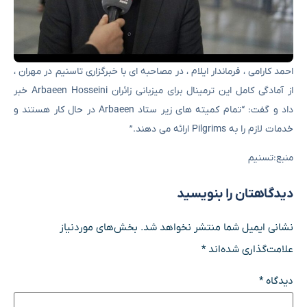
احمد کارامی ، فرماندار ایلام ، در مصاحبه ای با خبرگزاری تاسنیم در مهران ،
از آمادگی کامل این ترمینال برای میزبانی زائران Arbaeen Hosseini خبر
داد و گفت: “تمام کمیته های زیر ستاد Arbaeen در حال کار هستند و
خدمات لازم را به Pilgrims ارائه می دهند.”
منبع:تسنیم
دیدگاهتان را بنویسید
نشانی ایمیل شما منتشر نخواهد شد.
بخش‌های موردنیاز
علامت‌گذاری شده‌اند
*
دیدگاه
*