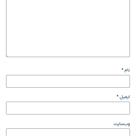
نام
*
ایمیل
*
وب‌سایت