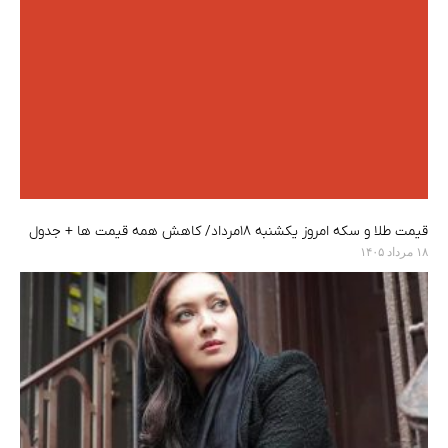
قیمت طلا و سکه امروز یکشنبه ۱۸مرداد/ کاهش همه قیمت ها + جدول
۱۸ مرداد ۱۴۰۵