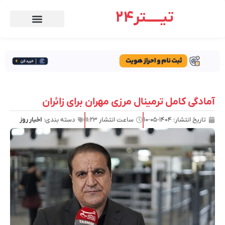
تیـــــتر24
آمادگی کامل ترمینال مرزی مهران برای زائران
تاریخ انتشار:
۱۴۰۴-۰۵-۱۰
ساعت انتشار
۱۱:۲۳
دسته بندی:
اخبار روز