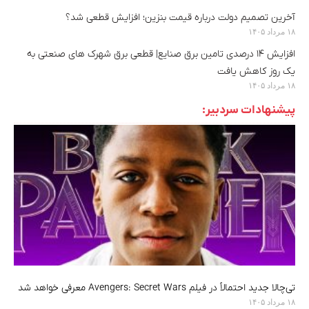
آخرین تصمیم دولت درباره قیمت بنزین؛ افزایش قطعی شد؟
۱۸ مرداد ۱۴۰۵
افزایش ۱۴ درصدی تامین برق صنایع| قطعی برق شهرک های صنعتی به
یک روز کاهش یافت
۱۸ مرداد ۱۴۰۵
پیشنهادات سردبیر:
تی‌چالا جدید احتمالاً در فیلم Avengers: Secret Wars معرفی خواهد شد
۱۸ مرداد ۱۴۰۵