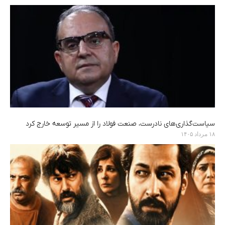
سیاست‌گذاری‌های نادرست، صنعت فولاد را از مسیر توسعه خارج کرد
۱۸ مرداد ۱۴۰۵