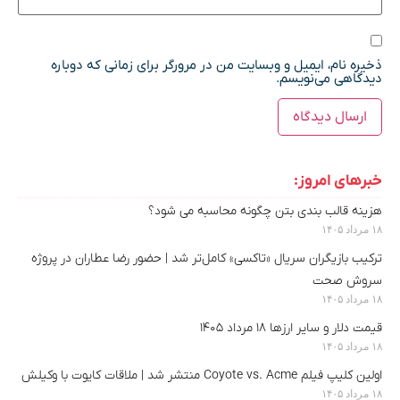
ذخیره نام، ایمیل و وبسایت من در مرورگر برای زمانی که دوباره
دیدگاهی می‌نویسم.
خبرهای امروز:
هزینه قالب بندی بتن چگونه محاسبه می شود؟
۱۸ مرداد ۱۴۰۵
ترکیب بازیگران سریال «تاکسی» کامل‌تر شد | حضور رضا عطاران در پروژه
سروش صحت
۱۸ مرداد ۱۴۰۵
قیمت دلار و سایر ارزها ۱۸ مرداد ۱۴۰۵
۱۸ مرداد ۱۴۰۵
اولین کلیپ فیلم Coyote vs. Acme منتشر شد | ملاقات کایوت با وکیلش
۱۸ مرداد ۱۴۰۵