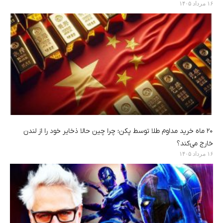
۱۶ مرداد ۱۴۰۵
۲۰ ماه خرید مداوم طلا توسط پکن؛ چرا چین حالا ذخایر خود را از لندن
خارج می‌کند؟
۱۶ مرداد ۱۴۰۵