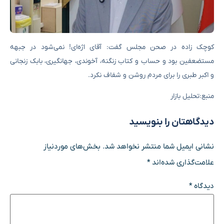
کوچک زاده در صحن مجلس گفت: آقای اژه‌ای! نمی‌شود در جبهه
مستضعفین بود و حساب و کتاب زنگنه، آخوندی، جهانگیری، بابک زنجانی
و اکبر طبری را برای مردم روشن و شفاف نکرد.
منبع:تحلیل بازار
دیدگاهتان را بنویسید
نشانی ایمیل شما منتشر نخواهد شد.
بخش‌های موردنیاز
علامت‌گذاری شده‌اند
*
دیدگاه
*