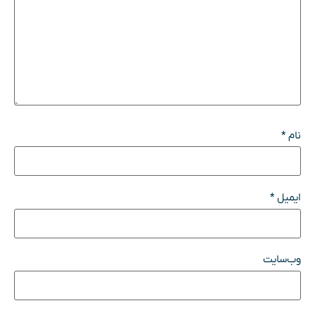
نام
*
ایمیل
*
وب‌سایت