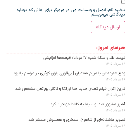
ذخیره نام، ایمیل و وبسایت من در مرورگر برای زمانی که دوباره
دیدگاهی می‌نویسم.
خبرهای امروز:
قیمت طلا و سکه شنبه ۱۷ مرداد/ قیمت‌ها افزایشی
۱۶ مرداد ۱۴۰۵
وداع هنرمندان با مریم همتیان | بی‌قراری باران کوثری در مراسم یادبود
۱۶ مرداد ۱۴۰۵
تاریخ اکران فیلم کمدی جدید جنا اورتگا و ناتالی پورتمن مشخص شد
۱۶ مرداد ۱۴۰۵
آشپز مشهور صدا و سیما به کانادا مهاجرت کرد
۱۶ مرداد ۱۴۰۵
تصویر عاشقانه‌ای از شاهرخ استخری و همسرش منتشر شد
۱۶ مرداد ۱۴۰۵