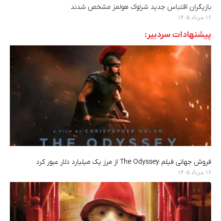
بازیگران اقتباس جدید شرلوک هولمز مشخص شدند
۱۶ مرداد ۱۴۰۵
پیشنهادات سردبیر:
فروش جهانی فیلم The Odyssey از مرز یک میلیارد دلار عبور کرد
۱۶ مرداد ۱۴۰۵