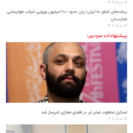
۱۵ مرداد ۱۴۰۵
پیامدهای تجاوز به ایران؛ زیان حدود ۲۰۰ میلیون یورویی شرکت هواپیمایی
مجارستان
۱۵ مرداد ۱۴۰۵
پیشنهادات سردبیر:
استایل متفاوت صابر ابر در فضای مجازی خبرساز شد
۱۵ مرداد ۱۴۰۵