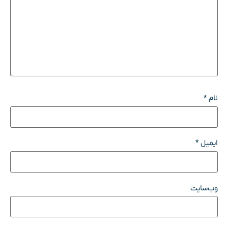
نام
*
ایمیل
*
وب‌سایت