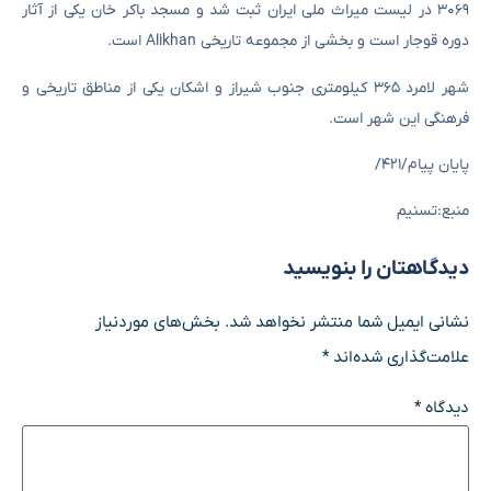
۳۰۶۹ در لیست میراث ملی ایران ثبت شد و مسجد باکر خان یکی از آثار
دوره قوجار است و بخشی از مجموعه تاریخی Alikhan است.
شهر لامرد ۳۶۵ کیلومتری جنوب شیراز و اشکان یکی از مناطق تاریخی و
فرهنگی این شهر است.
پایان پیام/۴۲۱/
منبع:تسنیم
دیدگاهتان را بنویسید
نشانی ایمیل شما منتشر نخواهد شد.
بخش‌های موردنیاز
علامت‌گذاری شده‌اند
*
دیدگاه
*