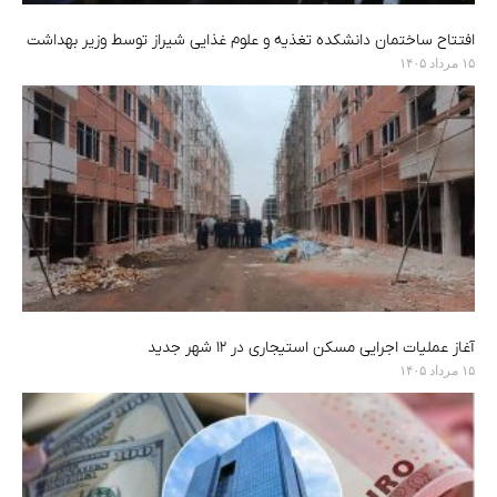
افتتاح ساختمان دانشکده تغذیه و علوم غذایی شیراز توسط وزیر بهداشت
۱۵ مرداد ۱۴۰۵
آغاز عملیات اجرایی مسکن استیجاری در ۱۲ شهر جدید
۱۵ مرداد ۱۴۰۵