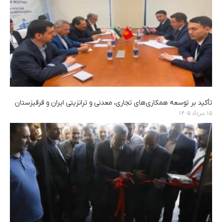
تأکید بر توسعه همکاری‌های تجاری، معدنی و ترانزیتی ایران و قرقیزستان
۱۵ مرداد ۱۴۰۵