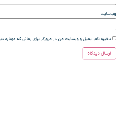
وب‌سایت
ذخیره نام، ایمیل و وبسایت من در مرورگر برای زمانی که دوباره د