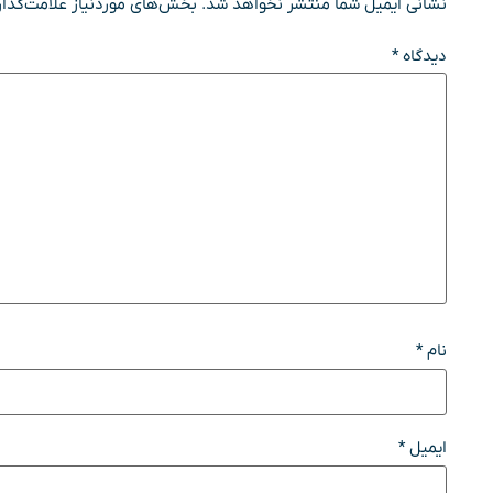
نشانی ایمیل شما منتشر نخواهد شد.
بخش‌های موردنیاز علامت‌گذار
دیدگاه
*
نام
*
ایمیل
*