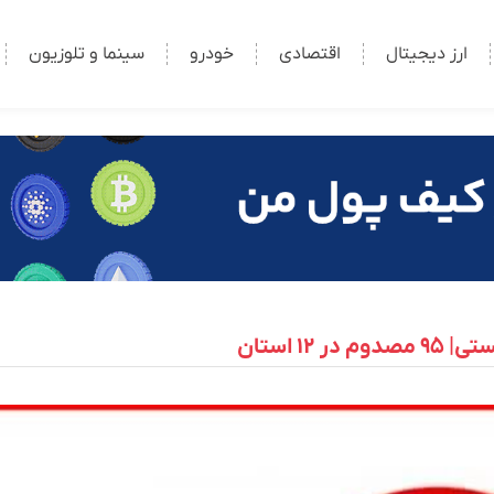
ارز دیجیتال
اقتصادی
خودرو
سینما و تلوزیون
 استان