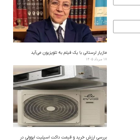
مازیار لرستانی با یک فیلم به تلویزیون می‌آید
۱۷ مرداد ۱۴۰۵
بررسی ارزش خرید و قیمت داکت اسپلیت ایوولی در