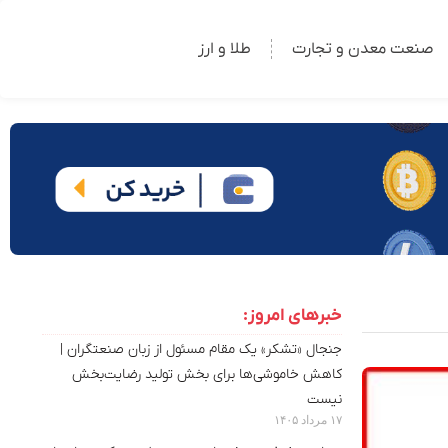
صنعت معدن و تجارت
طلا و ارز
خبرهای امروز:
جنجال «تشکر» یک مقام مسئول از زبان صنعتگران |
کاهش خاموشی‌ها برای بخش تولید رضایت‌بخش
نیست
۱۷ مرداد ۱۴۰۵