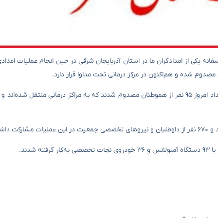
: متأسفانه یکی از امدادگران ما در استان آذربایجان شرقی در حین انجام عملیات امدا
دوم شده و هم‌اکنون در مرکز درمانی تحت مداوا قرار دارد.