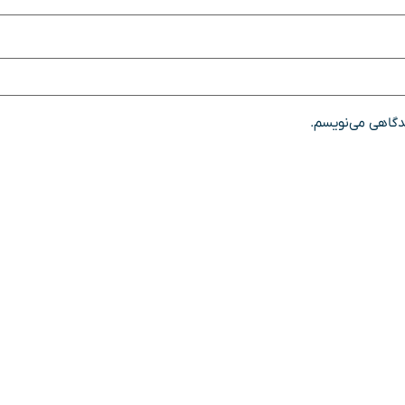
یدگاهی می‌نویسم.