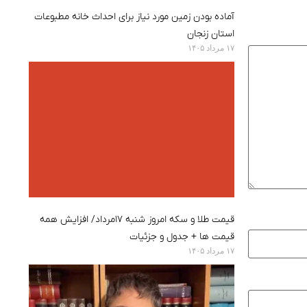
آماده بودن زمین مورد نیاز برای احداث خانه مطبوعات
استان زنجان
۱۷ مرداد ۱۴۰۵
قیمت طلا و سکه امروز شنبه ۱۷مرداد/ افزایش همه
قیمت ها + جدول و جزئیات
۱۷ مرداد ۱۴۰۵