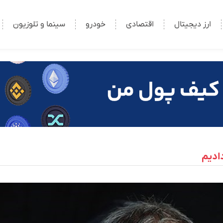
ارز دیجیتال
اقتصادی
خودرو
سینما و تلوزیون