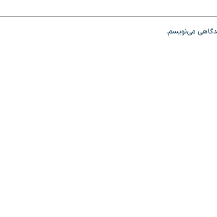
یدگاهی می‌نویسم.