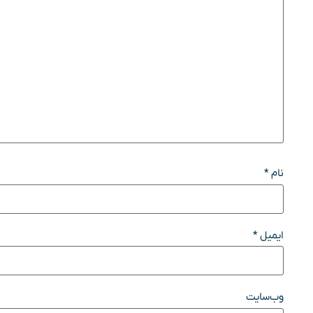
نام
*
ایمیل
*
وب‌سایت