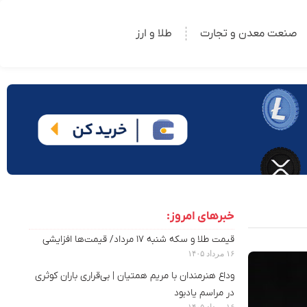
صنعت معدن و تجارت
طلا و ارز
خبرهای امروز:
قیمت طلا و سکه شنبه ۱۷ مرداد/ قیمت‌ها افزایشی
۱۶ مرداد ۱۴۰۵
وداع هنرمندان با مریم همتیان | بی‌قراری باران کوثری
در مراسم یادبود
۱۶ مرداد ۱۴۰۵