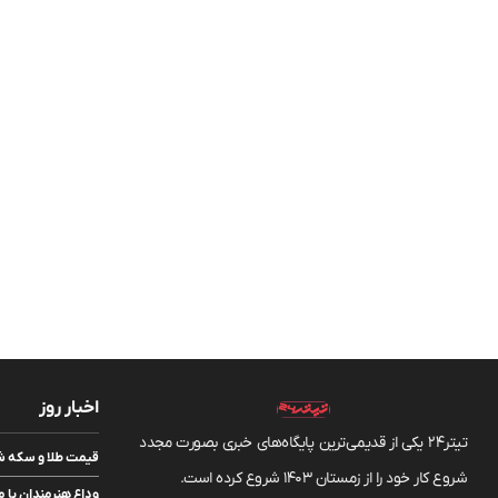
اخبار روز
تیتر24 یکی از قدیمی‌ترین پایگاه‌های خبری بصورت مجدد
قیمت طلا و سکه شنبه ۱۷ مرداد/ قیمت‌ه
شروع کار خود را از زمستان 1403 شروع کرده است.
وداع هنرمندان با م