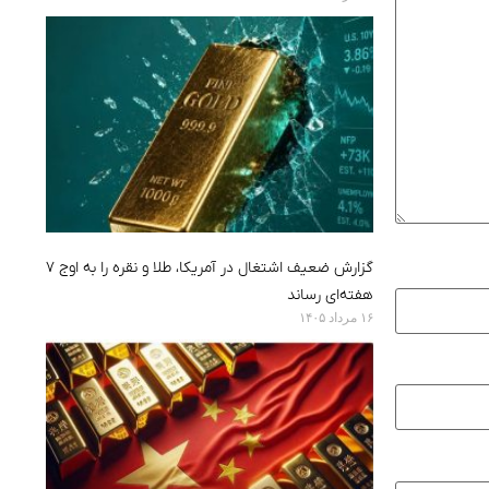
گزارش ضعیف اشتغال در آمریکا، طلا و نقره را به اوج ۷
هفته‌ای رساند
۱۶ مرداد ۱۴۰۵