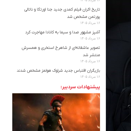
تاریخ اکران فیلم کمدی جدید جنا اورتگا و ناتالی
پورتمن مشخص شد
۱۶ مرداد ۱۴۰۵
آشپز مشهور صدا و سیما به کانادا مهاجرت کرد
۱۶ مرداد ۱۴۰۵
تصویر عاشقانه‌ای از شاهرخ استخری و همسرش
منتشر شد
۱۶ مرداد ۱۴۰۵
بازیگران اقتباس جدید شرلوک هولمز مشخص شدند
۱۶ مرداد ۱۴۰۵
پیشنهادات سردبیر: