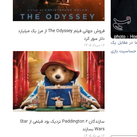
فروش جهانی فیلم The Odyssey از مرز یک میلیارد
دلار عبور کرد
ی یک بازی بسیار دشوار بود. ما در مقابل یک
۱۶ مرداد ۱۴۰۵
ه حساسیت بازی
سازندگان Paddington 2 نزدیک بود فیلمی از Star
Wars بسازند
۱۶ مرداد ۱۴۰۵