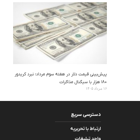
پیش‌بینی قیمت دلار در هفته سوم مرداد؛ نبرد کریدور
۱۸۰ هزار با سیگنال مذاکرات
۱۶ مرداد ۱۴۰۵
دسترسی سریع
ارتباط با تحریریه
واحد تبلیغات