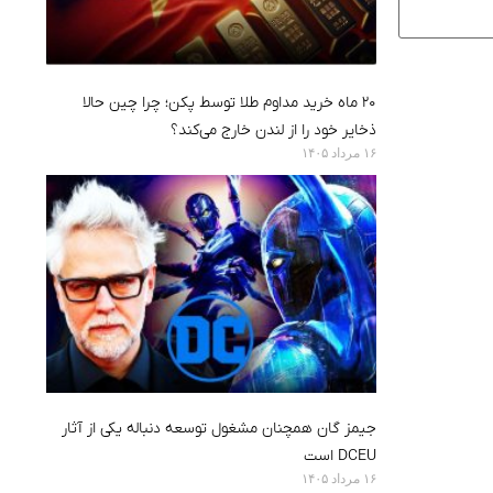
۲۰ ماه خرید مداوم طلا توسط پکن؛ چرا چین حالا
ذخایر خود را از لندن خارج می‌کند؟
۱۶ مرداد ۱۴۰۵
جیمز گان همچنان مشغول توسعه دنباله یکی از آثار
DCEU است
۱۶ مرداد ۱۴۰۵