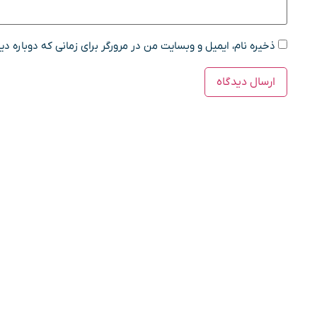
ذخیره نام، ایمیل و وبسایت من در مرورگر برای زمانی که دوباره د