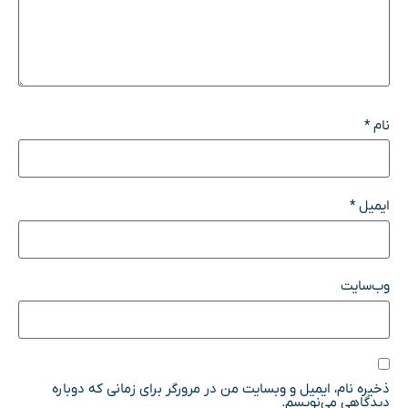
نام
*
ایمیل
*
وب‌سایت
ذخیره نام، ایمیل و وبسایت من در مرورگر برای زمانی که دوباره
دیدگاهی می‌نویسم.