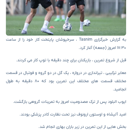
به گزارش خبرگزاری Tasnim ، سرخپوشان پایتخت کار خود را از ساعت
۱۷:۳۰ امروز (جمعه) آغاز کرد.
قبل از شروع تمرین ، بازیکنان برای چند دقیقه با توپ کار می کردند.
معابر ترکیبی ، تیراندازی در دروازه ، یک گل در دو گروه و فوتبال در قسمت
مختلف قسمت های مختلف این تمرین بود که ۸۰ دقیقه به طول
انجامید.
ایوب البلود پس از ترک مصدومیت امروز به تمرینات گروهی بازگشت.
امید آلیشاه و اوستون ارونوف نیز تحت نظارت کادر پزشکی بودند.
بخش هایی از این تمرین در زیر باران بهاری انجام شد.