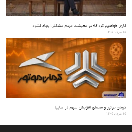
کاری خواهیم کرد که در معیشت مردم مشکلی ایجاد نشود
۱۵ مرداد ۱۴۰۵
کرمان موتور و معمای افزایش سهم در سایپا
۱۵ مرداد ۱۴۰۵