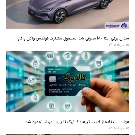
سدان برقی جتا M6 معرفی شد؛ محصول مشترک فولکس واگن و فاو
۱۵ مرداد ۱۴۰۵
مهلت استفاده از اعتبار تیرماه کالابرگ تا پایان مرداد تمدید شد
۱۵ مرداد ۱۴۰۵