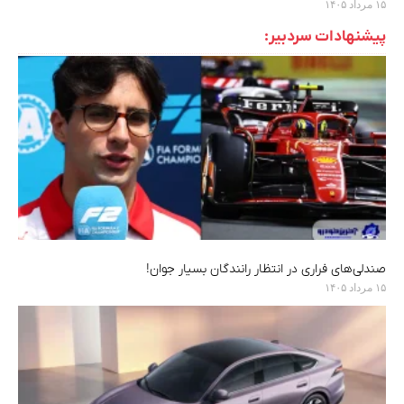
۱۵ مرداد ۱۴۰۵
پیشنهادات سردبیر:
صندلی‌های فراری در انتظار رانندگان بسیار جوان!
۱۵ مرداد ۱۴۰۵