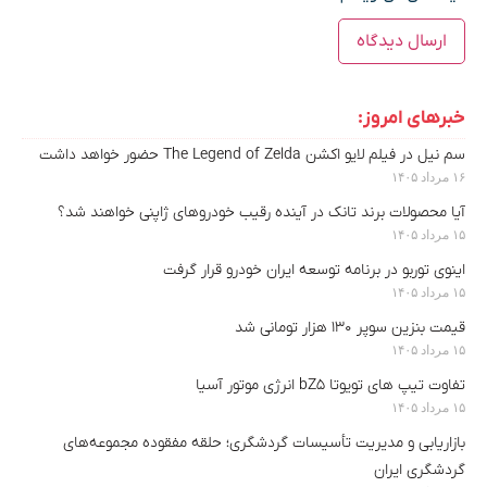
خبرهای امروز:
سم نیل در فیلم لایو اکشن The Legend of Zelda حضور خواهد داشت
۱۶ مرداد ۱۴۰۵
آیا محصولات برند تانک در آینده رقیب خودروهای ژاپنی خواهند شد؟
۱۵ مرداد ۱۴۰۵
اینوی توربو در برنامه توسعه ایران خودرو قرار گرفت
۱۵ مرداد ۱۴۰۵
قیمت بنزین سوپر ۱۳۰ هزار تومانی شد
۱۵ مرداد ۱۴۰۵
تفاوت تیپ های تویوتا bZ5 انرژی موتور آسیا
۱۵ مرداد ۱۴۰۵
بازاریابی و مدیریت تأسیسات گردشگری؛ حلقه مفقوده مجموعه‌های
گردشگری ایران