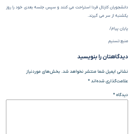
دانشجویان کارتال فردا استراحت می کنند و سپس جلسه بعدی خود را روز
یکشنبه از سر می گیرند.
پایان پیام/
منبع:تسنیم
دیدگاهتان را بنویسید
نشانی ایمیل شما منتشر نخواهد شد.
بخش‌های موردنیاز
علامت‌گذاری شده‌اند
*
دیدگاه
*