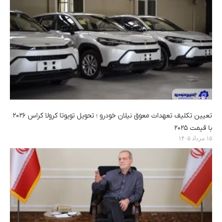
تعیین تکلیف تعهدات معوق نیلان خودرو ؛ تحویل تویوتا کرولا کراس ۲۰۲۶
با قیمت ۲۰۲۵
۱۵ مرداد ۱۴۰۵