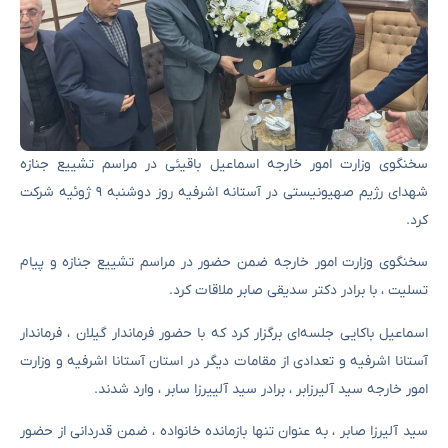
سخنگوی وزارت امور خارجه اسماعیل باقیئی در مراسم تشییع جنازه
شهدای رژیم صهیونیستی در آستانه اشرفیه روز دوشنبه ۹ ژوئیه شرکت
کرد.
سخنگوی وزارت امور خارجه ضمن حضور در مراسم تشییع جنازه و پیام
تسلیت ، با برادر دکتر سدیقی صابر ملاقات کرد.
اسماعیل باکایی جلسه‌ای برگزار کرد که با حضور فرماندار گیلان ، فرماندار
آستانا اشرفیه و تعدادی از مقامات دیگر در استان آستانا اشرفیه و وزارت
امور خارجه سید آلیرزابر ، برادر سید آلییرزا سابر ، وارد شدند.
سید آلیرزا صابر ، به عنوان تنها بازمانده خانواده ، ضمن قدردانی از حضور