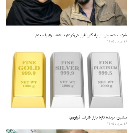
شهاب حسینی: از پادگان فرار می‌کردم تا همسرم را ببینم
۱۶ مرداد ۱۴۰۵
پلاتین، برنده تازه بازار فلزات گران‌بها
۱۶ مرداد ۱۴۰۵