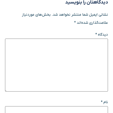
دیدگاهتان را بنویسید
نشانی ایمیل شما منتشر نخواهد شد.
بخش‌های موردنیاز
علامت‌گذاری شده‌اند
*
دیدگاه
*
نام
*