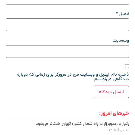
ایمیل
*
وب‌سایت
ذخیره نام، ایمیل و وبسایت من در مرورگر برای زمانی که دوباره
دیدگاهی می‌نویسم.
خبرهای امروز:
رگبار و رعدوبرق در راه شمال کشور؛ تهران خنک‌تر می‌شود
۱۶ مرداد ۱۴۰۵