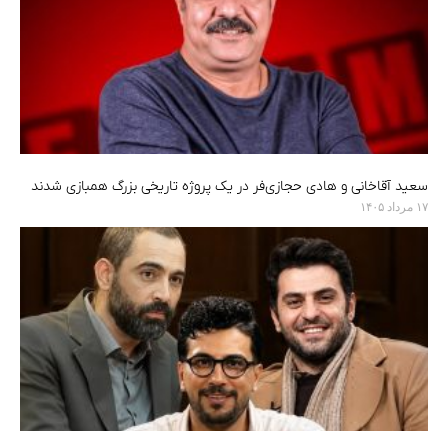
سعید آقاخانی و هادی حجازی‌فر در یک پروژه تاریخی بزرگ همبازی شدند
۱۷ مرداد ۱۴۰۵