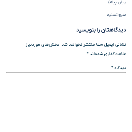
پایان پیام/
منبع:تسنیم
دیدگاهتان را بنویسید
نشانی ایمیل شما منتشر نخواهد شد.
بخش‌های موردنیاز
علامت‌گذاری شده‌اند
*
دیدگاه
*