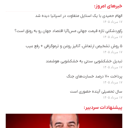
خبرهای امروز:
الهام حمیدی با یک استایل متفاوت در اسپانیا دیده شد
۱۷ مرداد ۱۴۰۵
رکوردشکنی تازه قیمت جهانی مس|آیا اقتصاد جهان رو به رونق است؟
۱۷ مرداد ۱۴۰۵
۵ روش تشخیص ارتعاش، آنالیز روغن و ترموگرافی + رفع عیب
۱۷ مرداد ۱۴۰۵
تبدیل خشکشویی سنتی به خشکشویی هوشمند
۱۷ مرداد ۱۴۰۵
پرداخت ۷۰ درصد خسارت‌های جنگ
۱۷ مرداد ۱۴۰۵
سال تحصیلی آینده حضوری است
۱۷ مرداد ۱۴۰۵
پیشنهادات سردبیر: