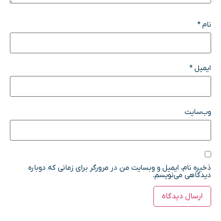
نام
*
ایمیل
*
وب‌سایت
ذخیره نام، ایمیل و وبسایت من در مرورگر برای زمانی که دوباره
دیدگاهی می‌نویسم.