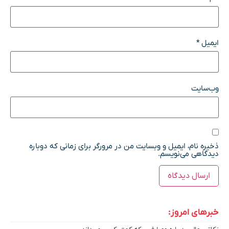
ایمیل
*
وب‌سایت
ذخیره نام، ایمیل و وبسایت من در مرورگر برای زمانی که دوباره
دیدگاهی می‌نویسم.
خبرهای امروز: