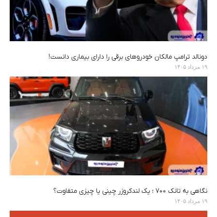
دونالد ترامپ مالکان خودروهای برقی را دارای بیماری دانست!
۱۹ مرداد ۱۴۰۵
نگاهی به تانک ۷۰۰ ؛ یک لندکروزر چینی یا چیزی متفاوت؟
۱۹ مرداد ۱۴۰۵