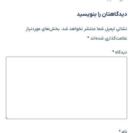
دیدگاهتان را بنویسید
نشانی ایمیل شما منتشر نخواهد شد.
بخش‌های موردنیاز
علامت‌گذاری شده‌اند
*
دیدگاه
*
نام
*