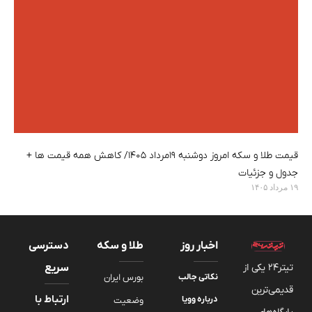
قیمت طلا و سکه امروز دوشنبه ۱۹مرداد ۱۴۰۵/ کاهش همه قیمت ها +
جدول و جزئیات
۱۹ مرداد ۱۴۰۵
اخبار روز
طلا و سکه
دسترسی
تیتر24 یکی از
سریع
نکاتی جالب
بورس ایران
قدیمی‌ترین
ارتباط با
درباره وویا
وضعیت