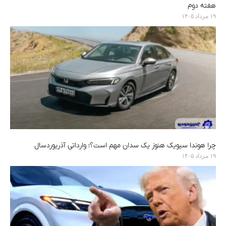
هفته دوم
۱۹ مرداد ۱۴۰۵
چرا هوندا سیویک هنوز یک سدان مهم است؟؛ وارداتی آذریوردسال
۱۹ مرداد ۱۴۰۵