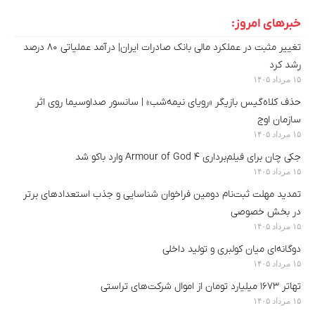
خبرهای امروز:
تغییر مثبت در عملکرد مالی بانک صادرات ایران| درآمد عملیاتی ۸۰ درصد
رشد کرد
۱۵ مرداد ۱۴۰۵
حذف کلاه‌گیس بازیگر «رویای نیمه‌شب» | سانسور صداوسیما روی اثر
سازمان اوج
۱۵ مرداد ۱۴۰۵
جکی چان برای فیلم‌برداری Armour of God 4 وارد باکو شد
۱۵ مرداد ۱۴۰۵
تمدید مهلت ثبت‌نام دومین فراخوان شناسایی و جذب استعدادهای برتر
در بخش خصوصی
۱۵ مرداد ۱۴۰۵
دوگانه‌ای میان کولبری و تولید داخلی
۱۵ مرداد ۱۴۰۵
تهاتر ۱۶۷۳ میلیارد تومان از اموال شرکت‌های تراستی
۱۵ مرداد ۱۴۰۵