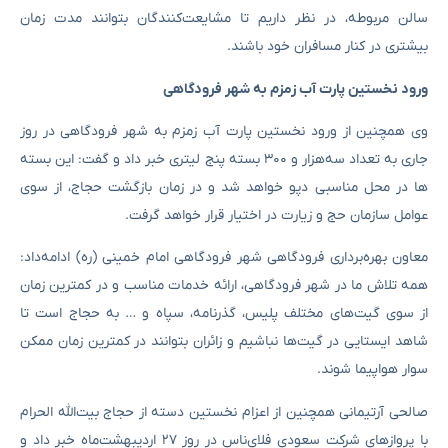
سالن مربوطه، در نظر داریم تا مشایعت‌کنندگان بتوانند مدت زمان
بیشتری در کنار مسافران خود باشند.
ورود نخستین پارت آب زمزم به شهر فرودگاهی
وی همچنین از ورود نخستین پارت آب زمزم به شهر فرودگاهی در روز
جاری به تعداد سه‌هزار و ۳۰۰ بسته پنج لیتری خبر داد و گفت: این بسته
ها در محل مناسبی دپو خواهد شد و در زمان بازگشت حجاج، از سوی
عوامل سازمان حج و زیارت در اختیار قرار خواهد گرفت.
معاون بهره‌برداری فرودگاهی شهر فرودگاهی امام خمینی (ره) ادامه‌داد:
همه تلاش ما در شهر فرودگاهی، ارائه خدمات مناسب و در کمترین زمان
از سوی گیت‌های مختلف پلیس، گذرنامه، سپاه و … به حجاج است تا
شاهد ایستایی در گیت‌ها نباشیم و زائران بتوانند در کمترین زمان ممکن
سوار هواپیما شوند.
صالحی آرتیمانی همچنین از اعزام نخستین دسته از حجاج بیت‌الله الحرام
با پروازهای شرکت سعودی فلای‌ناس در روز ۲۷ اردیبهشت‌ماه خبر داد و