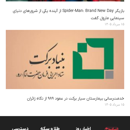
بازیگر Spider-Man: Brand New Day از آینده یکی از شرورهای دنیای
سینمایی مارول گفت
۱۵ مرداد ۱۴۰۵
خدمت‌رسانی بیمارستان سیار برکت در عمود ۹۸۹ از نگاه زائران
۱۵ مرداد ۱۴۰۵
اخبار روز
طلا و سکه
دسترسی