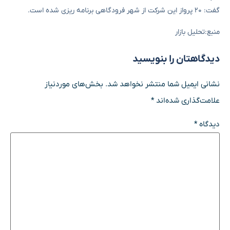
گفت: ۲۰ پرواز این شرکت از شهر فرودگاهی برنامه ریزی شده است.
منبع:تحلیل بازار
دیدگاهتان را بنویسید
نشانی ایمیل شما منتشر نخواهد شد.
بخش‌های موردنیاز
علامت‌گذاری شده‌اند
*
دیدگاه
*