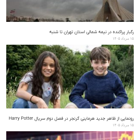
رگبار پراکنده در نیمه شمالی استان تهران تا شنبه
۱۵ مرداد ۱۴۰۵
رونمایی از ظاهر جدید هرماینی گرنجر در فصل دوم سریال Harry Potter
۱۵ مرداد ۱۴۰۵