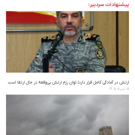
پیشنهادات سردبیر:
ارتش در آمادگی کامل قرار دارد| توان رزم ارتش بی‌وقفه در حال ارتقا است
۱۵ مرداد ۱۴۰۵