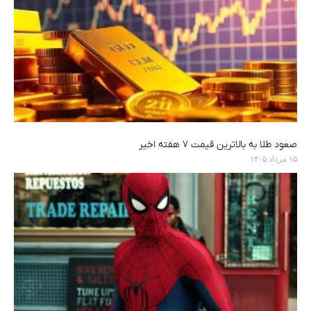
صعود طلا به بالاترین قیمت ۷ هفته اخیر
۱۵ مرداد ۱۴۰۵