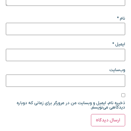
نام
*
ایمیل
*
وب‌سایت
ذخیره نام، ایمیل و وبسایت من در مرورگر برای زمانی که دوباره
دیدگاهی می‌نویسم.