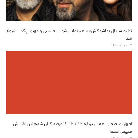
تولید سریال «عاشق‌کش» با هنرنمایی شهاب حسینی و مهدی پاکدل شروع
شد
۱۷ مرداد ۱۴۰۵
اظهارات جنجالی همتی درباره دلار/ دلار ۱۶ درصد گران شده؛ این افزایش
طبیعی است!
۱۷ مرداد ۱۴۰۵