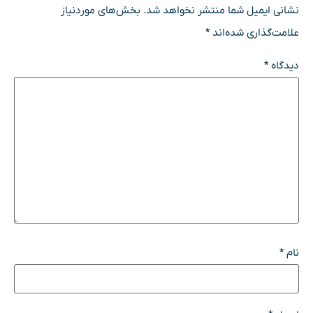
نشانی ایمیل شما منتشر نخواهد شد.
بخش‌های موردنیاز
علامت‌گذاری شده‌اند
*
دیدگاه
*
نام
*