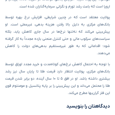
اروپا است که باعث رشد تورم و نگرانی سرمایه‌گذاران شده است.
پولایت معتقد است که در چنین شرایطی، افزایش نرخ بهره توسط
بانک‌های مرکزی به دلیل بالا رفتن هزینه بدهی، غیرعملی است. او
پیش‌بینی می‌کند که نه‌تنها نرخ‌ها در سال جاری کاهش یابد، بلکه
سیاست‌های سرکوب مالی و حتی کنترل منحنی بازده مجدداً به کار گرفته
شود؛ اقداماتی که به طور غیرمستقیم بدهی‌های دولت را کاهش
می‌دهند.
با توجه به احتمال کاهش نرخ‌های کوتاه‌مدت و خرید مجدد اوراق توسط
بانک‌های مرکزی، پولایت انتظار دارد قیمت طلا تا پایان سال نیز رشد
بیشتری داشته باشد. او در افق ۵ تا ۱۰ سال آینده، دو برابر شدن قیمت
طلا را محتمل می‌داند و این پیش‌بینی را بر پایه پتانسیل و مومنتوم قوی
این فلز گران‌بها مطرح می‌کند.
دیدگاهتان را بنویسید