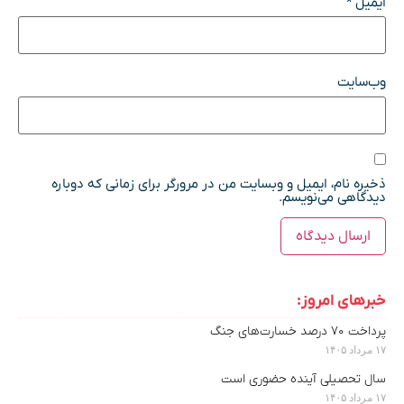
ایمیل
*
وب‌سایت
ذخیره نام، ایمیل و وبسایت من در مرورگر برای زمانی که دوباره
دیدگاهی می‌نویسم.
خبرهای امروز:
پرداخت ۷۰ درصد خسارت‌های جنگ
۱۷ مرداد ۱۴۰۵
سال تحصیلی آینده حضوری است
۱۷ مرداد ۱۴۰۵