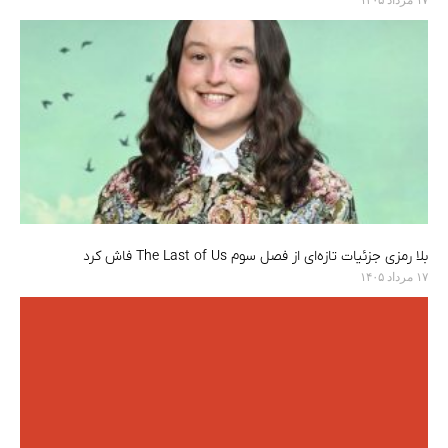
بلا رمزی جزئیات تازه‌ای از فصل سوم The Last of Us فاش کرد
۱۷ مرداد ۱۴۰۵