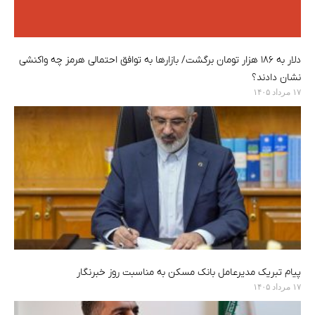
دلار به ۱۸۶ هزار تومان برگشت/ بازارها به توافق احتمالی هرمز چه واکنشی
نشان دادند؟
۱۷ مرداد ۱۴۰۵
پیام تبریک مدیرعامل بانک مسکن به مناسبت روز خبرنگار
۱۷ مرداد ۱۴۰۵