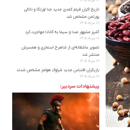
تاریخ اکران فیلم کمدی جدید جنا اورتگا و ناتالی
پورتمن مشخص شد
۱۶ مرداد ۱۴۰۵
آشپز مشهور صدا و سیما به کانادا مهاجرت کرد
۱۶ مرداد ۱۴۰۵
تصویر عاشقانه‌ای از شاهرخ استخری و همسرش
منتشر شد
۱۶ مرداد ۱۴۰۵
بازیگران اقتباس جدید شرلوک هولمز مشخص شدند
۱۶ مرداد ۱۴۰۵
پیشنهادات سردبیر: