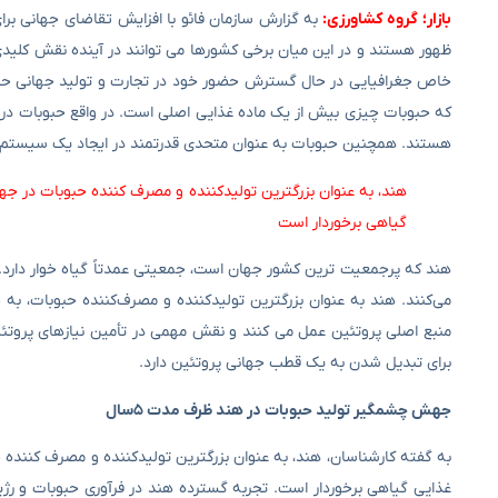
بازار؛ گروه کشاورزی:
به گزارش سازمان فائو با افزایش تقاضای جهانی برای
ظهور هستند و در این میان برخی کشورها می توانند در آینده نقش کلیدی
که حبوبات چیزی بیش از یک ماده غذایی اصلی است. در واقع حبوبات در مب
هستند. همچنین حبوبات به عنوان متحدی قدرتمند در ایجاد یک سیستم غ
هند، به عنوان بزرگترین تولیدکننده و مصرف ‌کننده حبوبات در جه
گیاهی برخوردار است
هند که پرجمعیت ‌ترین کشور جهان است، جمعیتی عمدتاً گیاه خوار دارد.
می‌کنند. هند به عنوان بزرگترین تولیدکننده و مصرف‌کننده حبوبات، به
منبع اصلی پروتئین عمل می‌ کنند و نقش مهمی در تأمین نیازهای پروتئین
برای تبدیل شدن به یک قطب جهانی پروتئین دارد.
جهش چشمگیر تولید حبوبات در هند ظرف مدت ۵سال
به گفته کارشناسان، هند، به عنوان بزرگترین تولیدکننده و مصرف ‌کننده
غذایی گیاهی برخوردار است. تجربه گسترده هند در فرآوری حبوبات و رژ