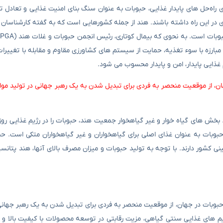
 راه‌حل ‌های پایدار غذایی، حبوبات به عنوان سنگ بنای امنیت غذایی و تعادل ت
 در این راه داشته باشند. هند از جمله کشورهایی است که به گفته کارشناسان 
ارزه با سوء تغذیه، حمایت از سیستم‌ های کشاورزی مقاوم و مقابله با تغییرات
ذایی پایدار، امن و پایدار محسوب می شود.
ان، از موقعیت منحصر به فردی برای تبدیل شدن به یک رهبر جهانی در تولید موا
 بخش ‌های گیاه خوار و غیر گیاهخوار جمعیت هند، حبوبات را در رژیم غذایی رو
 حبوبات به عنوان غذای اصلی برای گیاهخواران و غیر گیاهخواران متکی است. حب
ی کشور دارند. با توجه به تولید حبوبات و میزان مصرف بالای آنها، هند پتانس
 حبوبات در جهان، از موقعیت منحصر به فردی برای تبدیل شدن به یک رهبر جهانی 
یم ‌های غذایی سنتی گیاهی، مزیت رقابتی در توسعه محصولات با کیفیت بالا و 