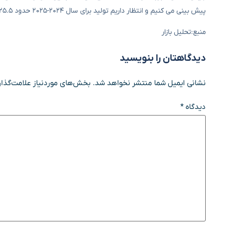
پیش ‌بینی می‌ کنیم و انتظار داریم تولید برای سال ۲۰۲۴-۲۰۲۵ حدود ۲۵.۵ میلیون تن باشد.
منبع:تحلیل بازار
دیدگاهتان را بنویسید
نشانی ایمیل شما منتشر نخواهد شد.
بخش‌های موردنیاز علامت‌گذار
دیدگاه
*