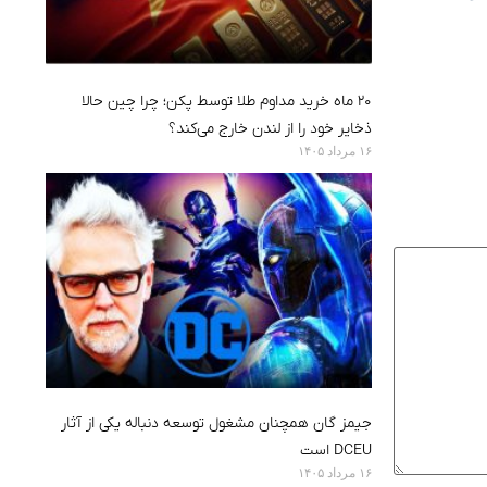
۲۰ ماه خرید مداوم طلا توسط پکن؛ چرا چین حالا
ذخایر خود را از لندن خارج می‌کند؟
۱۶ مرداد ۱۴۰۵
جیمز گان همچنان مشغول توسعه دنباله یکی از آثار
DCEU است
۱۶ مرداد ۱۴۰۵