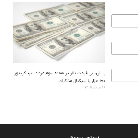
پیش‌بینی قیمت دلار در هفته سوم مرداد؛ نبرد کریدور
۱۸۰ هزار با سیگنال مذاکرات
۱۶ مرداد ۱۴۰۵
دسترسی سریع