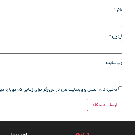
نام
*
ایمیل
*
وب‌سایت
ذخیره نام، ایمیل و وبسایت من در مرورگر برای زمانی که دوباره د
اخبار روز