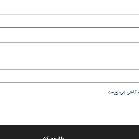
یدگاهی می‌نویسم.
طلا و سکه