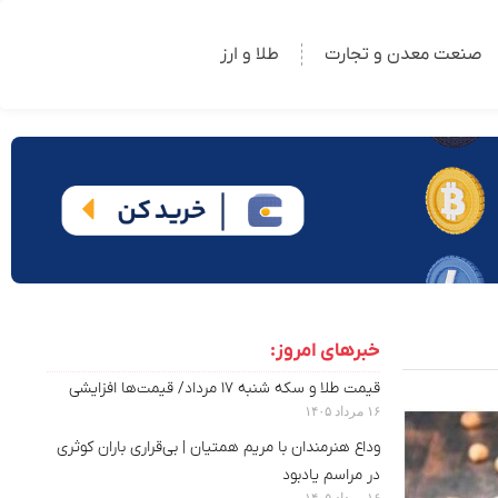
صنعت معدن و تجارت
طلا و ارز
خبرهای امروز:
قیمت طلا و سکه شنبه ۱۷ مرداد/ قیمت‌ها افزایشی
۱۶ مرداد ۱۴۰۵
وداع هنرمندان با مریم همتیان | بی‌قراری باران کوثری
در مراسم یادبود
۱۶ مرداد ۱۴۰۵