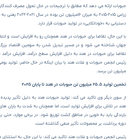
حبوبات ارائه می ‌دهد که مطابق با ترجیحات در حال تحول مصرف‌ کنندگ
دستیابی به «خوداتکایی» در تولید حبوبات قرار دارد.
با این حال، تقاضا برای حبوبات در هند همچنان رو به افزایش است و انتظ
تقاضا برای حبوبات در هند به دلیل افزایش سطح درآمد، افزایش درآمد قا
میلیون تن برسد.
تخمین تولید ۲۵.۵ میلیون تن حبوبات در هند تا پایان ۲۰۲۵
هند در تلاش برای افزایش تولید است، اما همچنان به شدت به باران ‌های
بارندگی باید به خوبی در مناطق کشت توزیع شود. در برخی موارد، حتی 
دوره برداشت، بر محصولات تأثیر منفی گذاشته است.