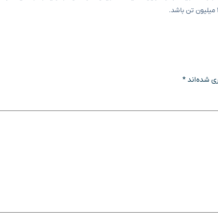
ی شده‌اند
*