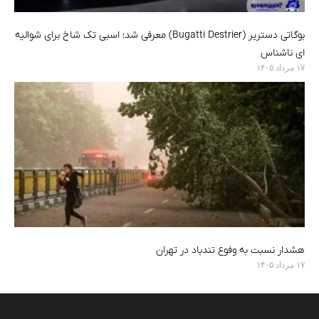
بوگاتی دستریر (Bugatti Destrier) معرفی شد؛ اسبی تک شاخ برای شوالیه
ای ناشناس
۱۷ مرداد ۱۴۰۵
هشدار نسبت به وفوع تندباد در تهران
۱۷ مرداد ۱۴۰۵