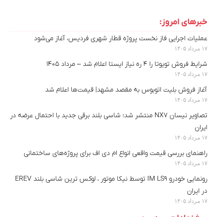
خبرهای امروز:
عملیات اجرایی فاز نخست پروژه قطار شهری فردیس، آغاز می‌شود
۱۷ مرداد ۱۴۰۵
شرایط فروش تویوتا را ۴ ره نیاز ایستا اعلام شد – مرداد ۱۴۰۵
۱۷ مرداد ۱۴۰۵
آغاز فروش بلیت اتوبوس به مقصد مشهد| قیمت‌ها اعلام شد
۱۷ مرداد ۱۴۰۵
تصاویر نیسان NX7 منتشر شد؛ شاسی بلند برقی جدید با احتمال عرضه در
ایران
۱۷ مرداد ۱۴۰۵
راهنمای بررسی قیمت واقعی انواع ام دی اف برای پروژه‌های ساختمانی
۱۷ مرداد ۱۴۰۵
رونمایی خودرو IM LS9 توسط نیکا موتور ، لوکس ترین شاسی بلند EREV
در ایران
۱۷ مرداد ۱۴۰۵