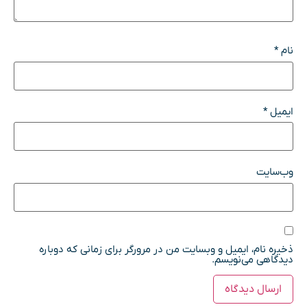
نام
*
ایمیل
*
وب‌سایت
ذخیره نام، ایمیل و وبسایت من در مرورگر برای زمانی که دوباره
دیدگاهی می‌نویسم.