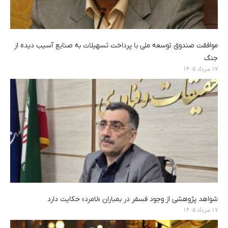
موافقت صندوق توسعه ملی با پرداخت تسهیلات به صنایع آسیب دیده از
جنگ
۱۷ مرداد ۱۴۰۵
شواهد پژوهشی از وجود فسفر در بمباران «لامرد» حکایت دارد
۱۷ مرداد ۱۴۰۵