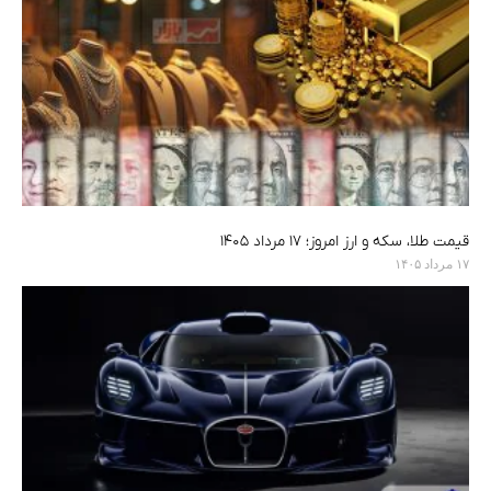
قیمت طلا، سکه و ارز امروز؛ ۱۷ مرداد ۱۴۰۵
۱۷ مرداد ۱۴۰۵