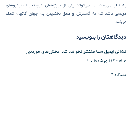
به نظر می‌رسد، اما می‌تواند یکی از پروژه‌های کوچک‌تر استودیوهای
دی‌سی باشد که به گسترش و عمق بخشیدن به جهان گاتهام کمک
می‌کند.
دیدگاهتان را بنویسید
نشانی ایمیل شما منتشر نخواهد شد.
بخش‌های موردنیاز
علامت‌گذاری شده‌اند
*
دیدگاه
*