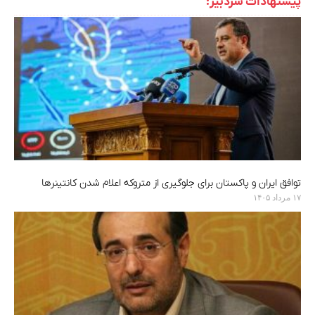
پیشنهادات سردبیر:
توافق ایران و پاکستان برای جلوگیری از متروکه اعلام شدن کانتینرها
۱۷ مرداد ۱۴۰۵