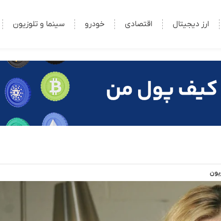
ارز دیجیتال
اقتصادی
خودرو
سینما و تلوزیون
زیون