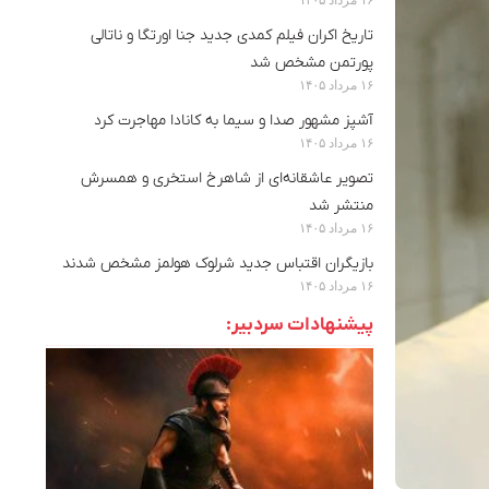
تاریخ اکران فیلم کمدی جدید جنا اورتگا و ناتالی
پورتمن مشخص شد
۱۶ مرداد ۱۴۰۵
آشپز مشهور صدا و سیما به کانادا مهاجرت کرد
۱۶ مرداد ۱۴۰۵
تصویر عاشقانه‌ای از شاهرخ استخری و همسرش
منتشر شد
۱۶ مرداد ۱۴۰۵
بازیگران اقتباس جدید شرلوک هولمز مشخص شدند
۱۶ مرداد ۱۴۰۵
پیشنهادات سردبیر: