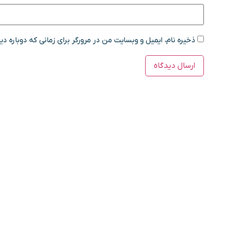
ذخیره نام، ایمیل و وبسایت من در مرورگر برای زمانی که دوباره د