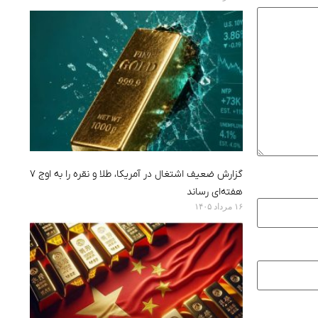
گزارش ضعیف اشتغال در آمریکا، طلا و نقره را به اوج ۷
هفته‌ای رساند
۱۶ مرداد ۱۴۰۵