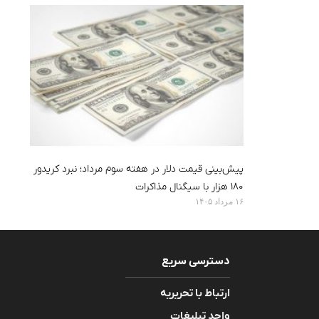
پیش‌بینی قیمت دلار در هفته سوم مرداد؛ نبرد کریدور
۱۸۰ هزار با سیگنال مذاکرات
۱۶ مرداد ۱۴۰۵
دسترسی سریع
ارتباط با تحریریه
واحد تبلیغات