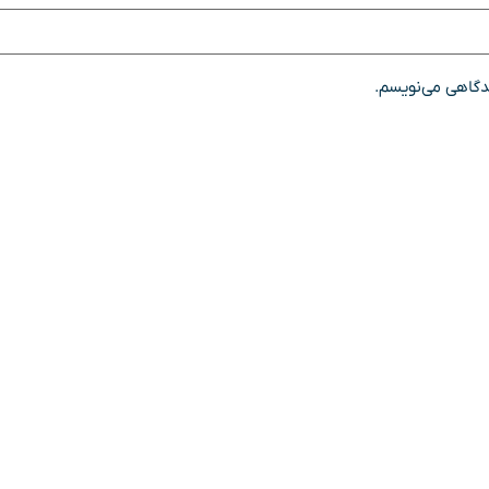
یدگاهی می‌نویسم.