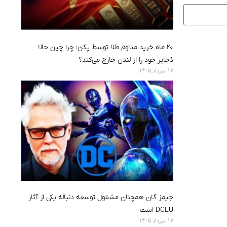
۲۰ ماه خرید مداوم طلا توسط پکن؛ چرا چین حالا
ذخایر خود را از لندن خارج می‌کند؟
۱۶ مرداد ۱۴۰۵
جیمز گان همچنان مشغول توسعه دنباله یکی از آثار
DCEU است
۱۶ مرداد ۱۴۰۵