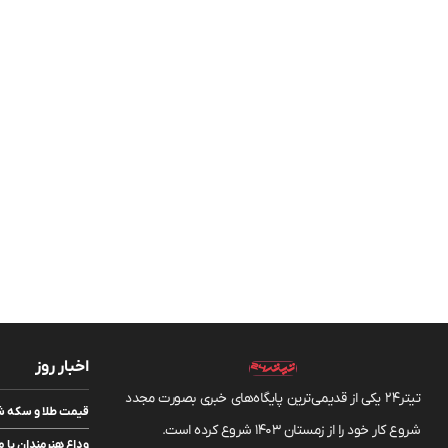
اخبار روز
تیتر24 یکی از قدیمی‌ترین پایگاه‌های خبری بصورت مجدد
قیمت طلا و سکه شنبه ۱۷ مرداد/ قیمت‌ه
شروع کار خود را از زمستان 1403 شروع کرده است.
وداع هنرمندان با م