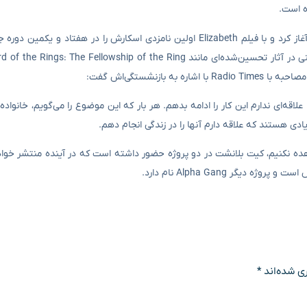
ه است.
کیت بلانشت که کار خود را به عنوان یک بازیگر از اوایل دهه ۹۰ میلادی آغاز کرد و با فیلم Elizabeth اولین نامزدی اسکارش را در
لاقه‌ای ندارم این کار را ادامه بدهم. هر بار که این موضوع را می‌گویم، خانواده‌ا
زیادی هستند که علاقه دارم آنها را در زندگی انجام دهم.
هده نکنیم، کیت بلانشت در دو پروژه حضور داشته است که در آینده منتشر خواه
ی شده‌اند
*