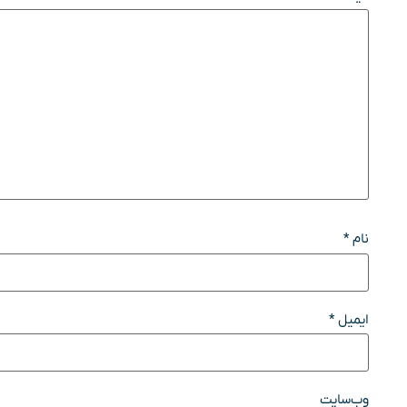
نام
*
ایمیل
*
وب‌سایت