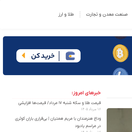
صنعت معدن و تجارت
طلا و ارز
خبرهای امروز:
قیمت طلا و سکه شنبه ۱۷ مرداد/ قیمت‌ها افزایشی
۱۶ مرداد ۱۴۰۵
وداع هنرمندان با مریم همتیان | بی‌قراری باران کوثری
در مراسم یادبود
۱۶ مرداد ۱۴۰۵