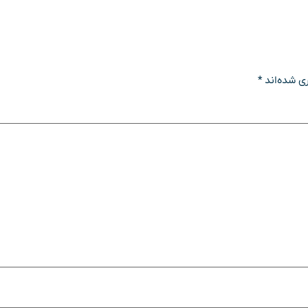
ی شده‌اند
*