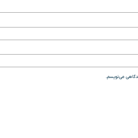
یدگاهی می‌نویسم.