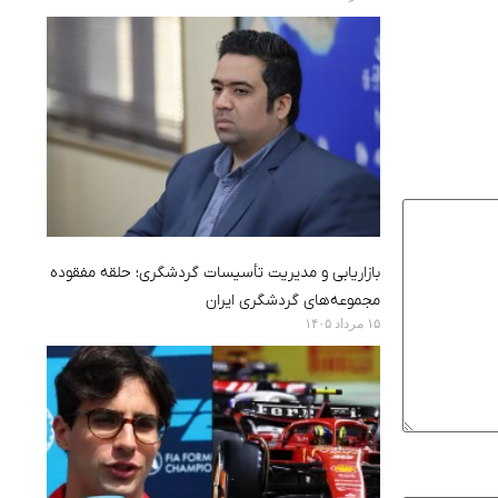
بازاریابی و مدیریت تأسیسات گردشگری؛ حلقه مفقوده
مجموعه‌های گردشگری ایران
۱۵ مرداد ۱۴۰۵