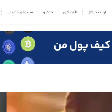
ارز دیجیتال
اقتصادی
خودرو
سینما و تلوزیون