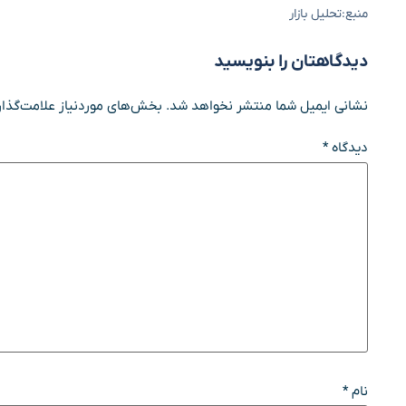
منبع:تحلیل بازار
دیدگاهتان را بنویسید
نشانی ایمیل شما منتشر نخواهد شد.
بخش‌های موردنیاز علامت‌گذار
دیدگاه
*
نام
*