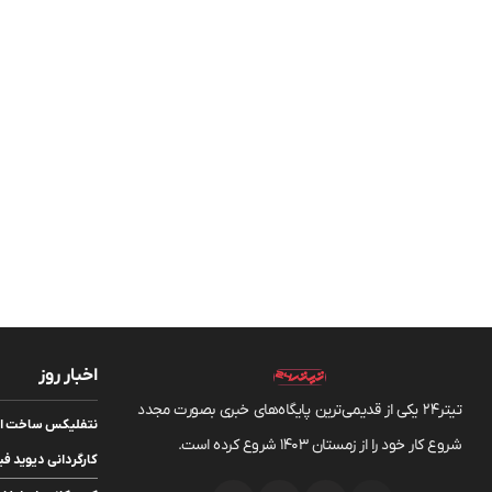
اخبار روز
تیتر24 یکی از قدیمی‌ترین پایگاه‌های خبری بصورت مجدد
شروع کار خود را از زمستان 1403 شروع کرده است.
کارگردانی دیوید فی