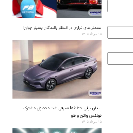
صندلی‌های فراری در انتظار رانندگان بسیار جوان!
۱۵ مرداد ۱۴۰۵
سدان برقی جتا M6 معرفی شد؛ محصول مشترک
فولکس واگن و فاو
۱۵ مرداد ۱۴۰۵