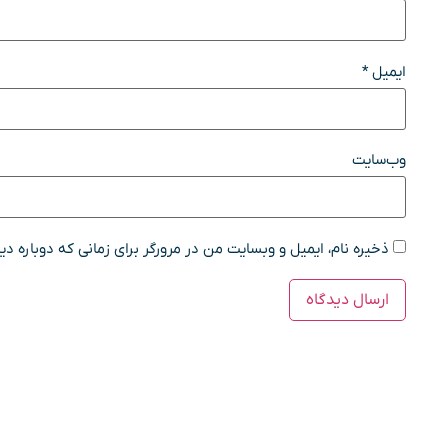
ایمیل
*
وب‌سایت
ذخیره نام، ایمیل و وبسایت من در مرورگر برای زمانی که دوباره د