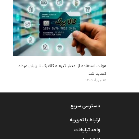
مهلت استفاده از اعتبار تیرماه کالابرگ تا پایان مرداد
تمدید شد
۱۵ مرداد ۱۴۰۵
دسترسی سریع
ارتباط با تحریریه
واحد تبلیغات