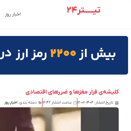
تیـــــتر24
اخبار روز
کلیشه‌ی فرار مغزها و ضررهای اقتصادی
تاریخ انتشار:
۱۴۰۴-۰۶-۱۲
ساعت انتشار
۱۶:۴۲
دسته بندی:
اخبار روز