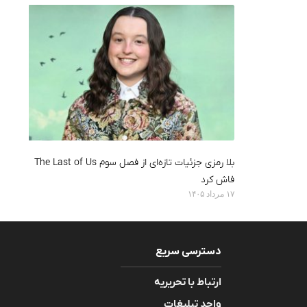
بلا رمزی جزئیات تازه‌ای از فصل سوم The Last of Us
فاش کرد
۱۷ مرداد ۱۴۰۵
دسترسی سریع
ارتباط با تحریریه
واحد تبلیغات