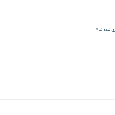
ی شده‌اند
*