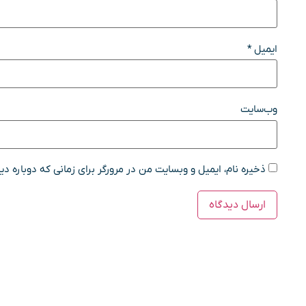
ایمیل
*
وب‌سایت
ذخیره نام، ایمیل و وبسایت من در مرورگر برای زمانی که دوباره د