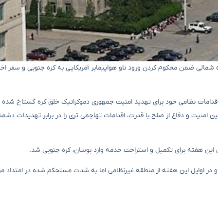
ره شمالی ضمن محکوم کردن ورود ناو هواپیمابر آمریکایی به کره جنوبی و سفر اخ
ر اقدامات نظامی خود برای تهدید امنیت جمهوری دموکراتیک خلق کره گستاخ شده
منیت و دفاع از صلح با قدرت، اقدامات تهاجمی تری را در برابر تهدیدات دشمنا
ن این هفته برای تکمیل و استراحت خدمه وارد بوسان، کره جنوبی شد.
 در اوایل این هفته از منطقه غیرنظامی اما به شدت مستحکم شده در امتداد مرز