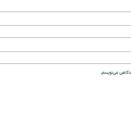
یدگاهی می‌نویسم.