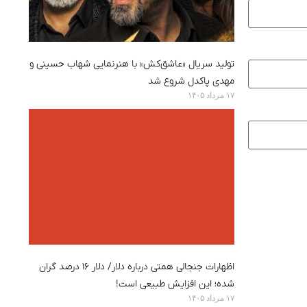
تولید سریال «عاشق‌کش» با هنرنمایی شهاب حسینی و
مهدی پاکدل شروع شد
۱۷ مرداد ۱۴۰۵
اظهارات جنجالی همتی درباره دلار/ دلار ۱۶ درصد گران
شده؛ این افزایش طبیعی است!
۱۷ مرداد ۱۴۰۵