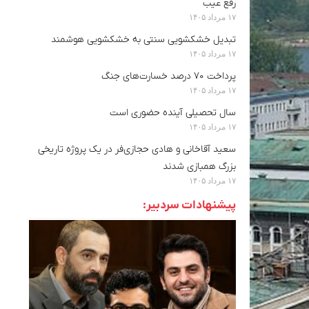
رفع عیب
۱۷ مرداد ۱۴۰۵
تبدیل خشکشویی سنتی به خشکشویی هوشمند
۱۷ مرداد ۱۴۰۵
پرداخت ۷۰ درصد خسارت‌های جنگ
۱۷ مرداد ۱۴۰۵
سال تحصیلی آینده حضوری است
۱۷ مرداد ۱۴۰۵
سعید آقاخانی و هادی حجازی‌فر در یک پروژه تاریخی
بزرگ همبازی شدند
۱۷ مرداد ۱۴۰۵
پیشنهادات سردبیر: