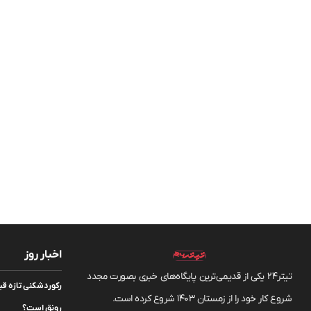
اخبار روز
تیتر24 یکی از قدیمی‌ترین پایگاه‌های خبری بصورت مجدد
رکوردشکنی تازه قی
شروع کار خود را از زمستان 1403 شروع کرده است.
رونق است؟