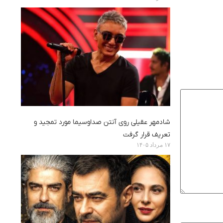
شادمهر عقیلی روی آنتن صداوسیما مورد تمجید و
تعریف قرار گرفت
۱۷ مرداد ۱۴۰۵