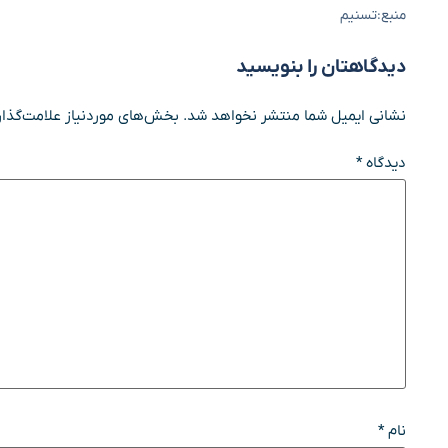
منبع:تسنیم
دیدگاهتان را بنویسید
نشانی ایمیل شما منتشر نخواهد شد.
بخش‌های موردنیاز علامت‌گذار
دیدگاه
*
نام
*