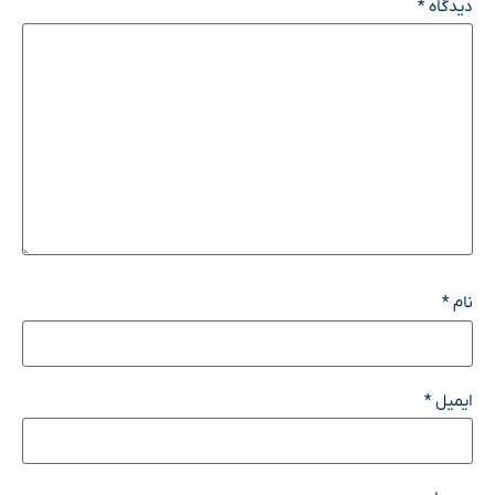
دیدگاه
*
نام
*
ایمیل
*