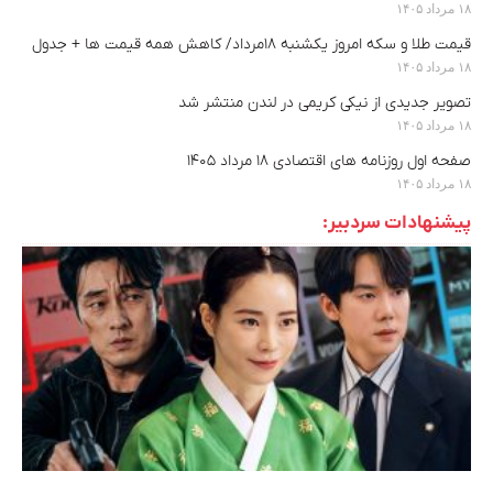
۱۸ مرداد ۱۴۰۵
قیمت طلا و سکه امروز یکشنبه ۱۸مرداد/ کاهش همه قیمت ها + جدول
۱۸ مرداد ۱۴۰۵
تصویر جدیدی از نیکی کریمی در لندن منتشر شد
۱۸ مرداد ۱۴۰۵
صفحه اول روزنامه های اقتصادی ۱۸ مرداد ۱۴۰۵
۱۸ مرداد ۱۴۰۵
پیشنهادات سردبیر: