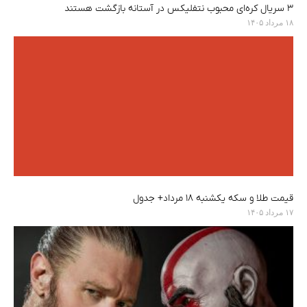
۳ سریال کره‌ای محبوب نتفلیکس در آستانه بازگشت هستند
۱۸ مرداد ۱۴۰۵
قیمت طلا و سکه یکشنبه ۱۸ مرداد+ جدول
۱۷ مرداد ۱۴۰۵