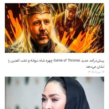
پیش‌درآمد جدید Game of Thrones چهره شاه دیوانه و تخت آهنین را
نشان می‌دهد
۱۷ مرداد ۱۴۰۵