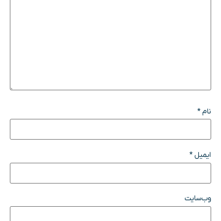
نام
*
ایمیل
*
وب‌سایت