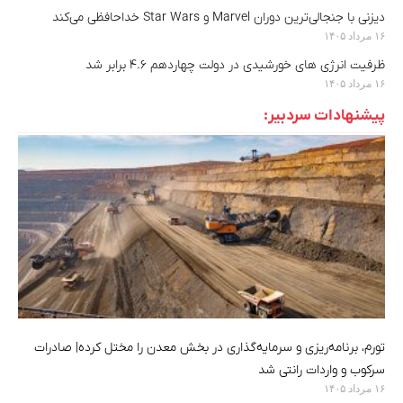
دیزنی با جنجالی‌ترین دوران Marvel و Star Wars خداحافظی می‌کند
۱۶ مرداد ۱۴۰۵
ظرفیت انرژی های خورشیدی در دولت چهاردهم ۴.۶ برابر شد
۱۶ مرداد ۱۴۰۵
پیشنهادات سردبیر:
تورم، برنامه‌ریزی و سرمایه‌گذاری در بخش معدن را مختل کرده| صادرات
سرکوب و واردات رانتی شد
۱۶ مرداد ۱۴۰۵