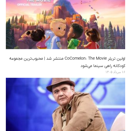
اولین تریلر CoComelon: The Movie منتشر شد | محبوب‌ترین مجموعه
کودکانه راهی سینما می‌شود
۱۶ مرداد ۱۴۰۵