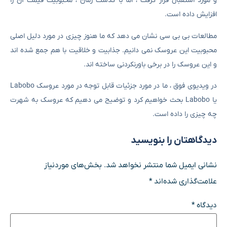
و مورد استقبال قرار گرفت ، اما با گذشت زمان ، محبوبیت قیمت آن را
افزایش داده است.
مطالعات بی بی سی نشان می دهد که ما هنوز چیزی در مورد دلیل اصلی
محبوبیت این عروسک نمی دانیم. جذابیت و خلاقیت با هم جمع شده اند
و این عروسک را در برخی باورنکردنی ساخته اند.
در ویدیوی فوق ، ما در مورد جزئیات قابل توجه در مورد عروسک Labobo
یا Labobo بحث خواهیم کرد و توضیح می دهیم که عروسک به شهرت
چه چیزی را داده است.
دیدگاهتان را بنویسید
نشانی ایمیل شما منتشر نخواهد شد.
بخش‌های موردنیاز
علامت‌گذاری شده‌اند
*
دیدگاه
*