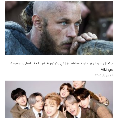
جنجال سریال «رویای نیمه‌شب» | کپی کردن ظاهر بازیگر اصلی مجموعه
Vikings
۱۶ مرداد ۱۴۰۵