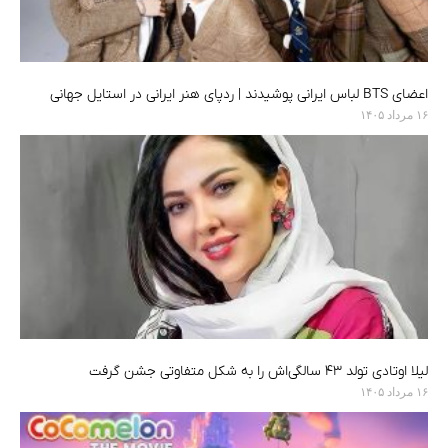
اعضای BTS لباس ایرانی پوشیدند | ردپای هنر ایرانی در استایل جهانی
۱۶ مرداد ۱۴۰۵
لیلا اوتادی تولد ۴۳ سالگی‌اش را به شکل متفاوتی جشن گرفت
۱۶ مرداد ۱۴۰۵