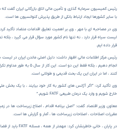
با سایر کشورها ایجاد ارتباط بانکی از طریق پذیرش کنوانسیون ها است.
وی در مصاحبه ای با مهر ، وی بر اهمیت تعلیق اقدامات متضاد تأکید کر
لیست سیاه قرار دارد ، نه تنها نام کشور مورد سؤال قرار می گیرد ، بلکه ت
قرار داده ایم.
کنند ، اما در ایران این یک بحث قدیمی و طولانی است.
وی تأکید کرد: “اگر آژانس های کشور به کار خود بیایند ، با یک بخش مل
خارج شویم و وارد یک درمان طبیعی FATF شویم.”
معاون وزیر اقتصاد گفت: “اصل برنامه اقدام ، اصلاح زیرساخت ها در ز
مقررات اصلاحات ، اصلاحات زیرساخت ها ، آمار و گزارش ها است.
در پایان ، خانی خ