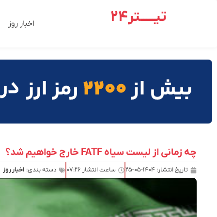
تیـــــتر24
اخبار روز
چه زمانی از لیست سیاه FATF خارج خواهیم شد؟
تاریخ انتشار:
۱۴۰۴-۰۵-۲۵
ساعت انتشار
۰۷:۲۶
دسته بندی:
اخبار روز