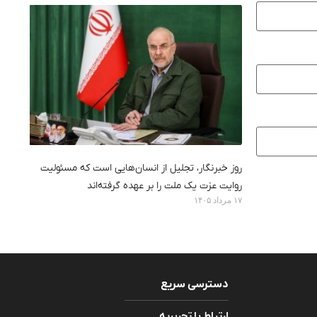
روز خبرنگار، تجلیل از انسان‌هایی است که مسئولیت
روایت عزت یک ملت را بر عهده گرفته‌اند
۱۷ مرداد ۱۴۰۵
دسترسی سریع
ارتباط با تحریریه