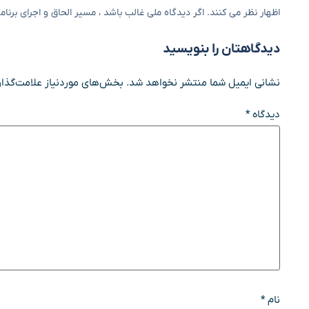
اظهار نظر می کنند. اگر دیدگاه ملی غالب باشد ، مسیر الحاق و اجرای برن
دیدگاهتان را بنویسید
نشانی ایمیل شما منتشر نخواهد شد.
بخش‌های موردنیاز علامت‌گذار
دیدگاه
*
نام
*