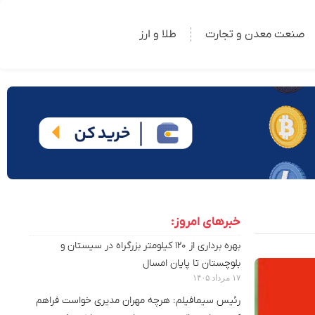
صنعت معدن و تجارت
طلا و ارز
خبرهای امروز:
بهره برداری از ۱۲۰ کیلومتر بزرگراه در سیستان و
بلوچستان تا پایان امسال
۱۷ مرداد ۱۴۰۵
رئیس سیمافیلم: هرچه مهران مدیری خواست فراهم