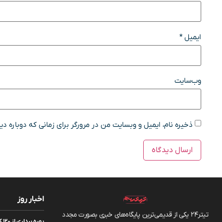
ایمیل
*
وب‌سایت
ذخیره نام، ایمیل و وبسایت من در مرورگر برای زمانی که دوباره د
اخبار روز
تیتر24 یکی از قدیمی‌ترین پایگاه‌های خبری بصورت مجدد
به