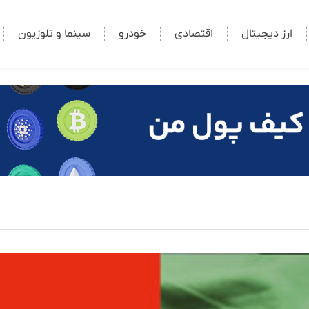
ارز دیجیتال
اقتصادی
خودرو
سینما و تلوزیون