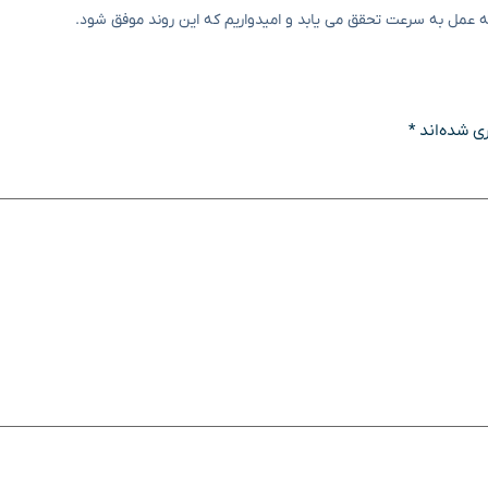
امه عمل به سرعت تحقق می یابد و امیدواریم که این روند موفق شود.
ی شده‌اند
*