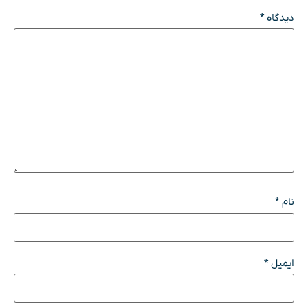
دیدگاه
*
نام
*
ایمیل
*