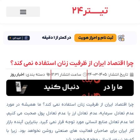
تیـــــتر24
چرا اقتصاد ایران از ظرفیت زنان استفاده نمی کند؟
تاریخ انتشار:
۱۴۰۵-۰۳-۲۴
ساعت انتشار
۱۲:۳۱
دسته بندی:
اخبار روز
چرا اقتصاد ایران از ظرفیت زنان استفاده نمی کند؟ ما همیشه در مورد
عدم تعادل سرمایه، عدم تعادل ارز یا عدم تعادل پول صحبت می کنیم،
اما عدم تعادل منابع انسانی مورد توجه قرار نمی گیرد. بنابراین آینده بازار
کار ایران برای صاحبان فعالیت های صنعتی روشن نخواهد بود. زیرا با
کمبود نیروی انسانی مواجه خواهند شد.