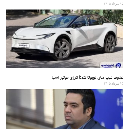
۱۵ مرداد ۱۴۰۵
تفاوت تیپ های تویوتا bZ5 انرژی موتور آسیا
۱۵ مرداد ۱۴۰۵