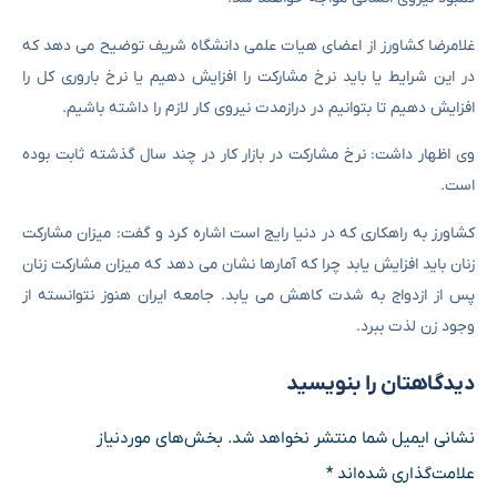
غلامرضا کشاورز از اعضای هیات علمی دانشگاه شریف توضیح می دهد که
در این شرایط یا باید نرخ مشارکت را افزایش دهیم یا نرخ باروری کل را
افزایش دهیم تا بتوانیم در درازمدت نیروی کار لازم را داشته باشیم.
وی اظهار داشت: نرخ مشارکت در بازار کار در چند سال گذشته ثابت بوده
است.
کشاورز به راهکاری که در دنیا رایج است اشاره کرد و گفت: میزان مشارکت
زنان باید افزایش یابد چرا که آمارها نشان می دهد که میزان مشارکت زنان
پس از ازدواج به شدت کاهش می یابد. جامعه ایران هنوز نتوانسته از
وجود زن لذت ببرد.
دیدگاهتان را بنویسید
نشانی ایمیل شما منتشر نخواهد شد.
بخش‌های موردنیاز
علامت‌گذاری شده‌اند
*