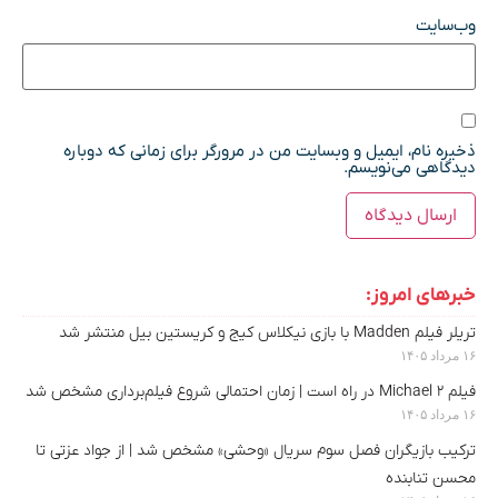
وب‌سایت
ذخیره نام، ایمیل و وبسایت من در مرورگر برای زمانی که دوباره
دیدگاهی می‌نویسم.
خبرهای امروز:
تریلر فیلم Madden با بازی نیکلاس کیج و کریستین بیل منتشر شد
۱۶ مرداد ۱۴۰۵
فیلم Michael 2 در راه است | زمان احتمالی شروع فیلم‌برداری مشخص شد
۱۶ مرداد ۱۴۰۵
ترکیب بازیگران فصل سوم سریال «وحشی» مشخص شد | از جواد عزتی تا
محسن تنابنده