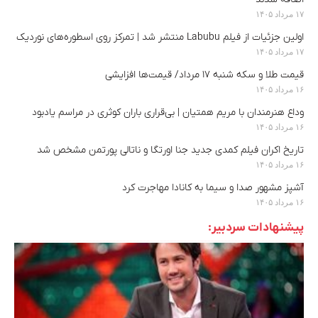
۱۷ مرداد ۱۴۰۵
اولین جزئیات از فیلم Labubu منتشر شد | تمرکز روی اسطوره‌های نوردیک
۱۷ مرداد ۱۴۰۵
قیمت طلا و سکه شنبه ۱۷ مرداد/ قیمت‌ها افزایشی
۱۶ مرداد ۱۴۰۵
وداع هنرمندان با مریم همتیان | بی‌قراری باران کوثری در مراسم یادبود
۱۶ مرداد ۱۴۰۵
تاریخ اکران فیلم کمدی جدید جنا اورتگا و ناتالی پورتمن مشخص شد
۱۶ مرداد ۱۴۰۵
آشپز مشهور صدا و سیما به کانادا مهاجرت کرد
۱۶ مرداد ۱۴۰۵
پیشنهادات سردبیر: