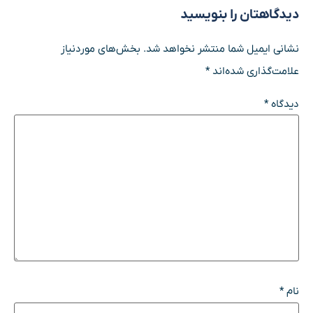
دیدگاهتان را بنویسید
نشانی ایمیل شما منتشر نخواهد شد.
بخش‌های موردنیاز
علامت‌گذاری شده‌اند
*
دیدگاه
*
نام
*