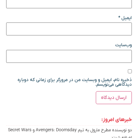
ایمیل
*
وب‌سایت
ذخیره نام، ایمیل و وبسایت من در مرورگر برای زمانی که دوباره
دیدگاهی می‌نویسم.
خبرهای امروز:
دو نویسنده مطرح مارول به تیم Avengers: Doomsday و Secret Wars
اضافه شدند