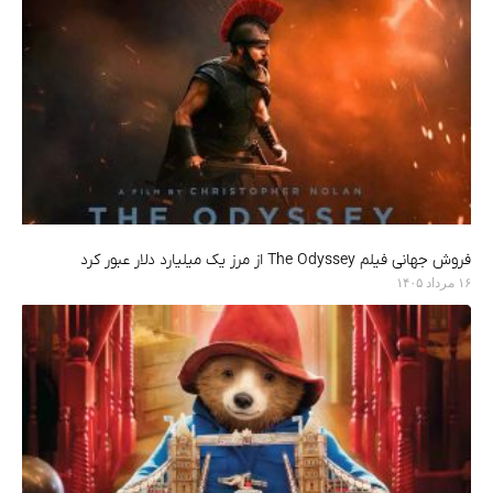
فروش جهانی فیلم The Odyssey از مرز یک میلیارد دلار عبور کرد
۱۶ مرداد ۱۴۰۵