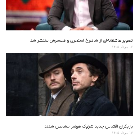
تصویر عاشقانه‌ای از شاهرخ استخری و همسرش منتشر شد
۱۶ مرداد ۱۴۰۵
بازیگران اقتباس جدید شرلوک هولمز مشخص شدند
۱۶ مرداد ۱۴۰۵