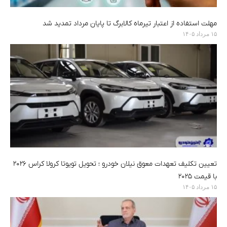
مهلت استفاده از اعتبار تیرماه کالابرگ تا پایان مرداد تمدید شد
۱۵ مرداد ۱۴۰۵
تعیین تکلیف تعهدات معوق نیلان خودرو ؛ تحویل تویوتا کرولا کراس ۲۰۲۶
با قیمت ۲۰۲۵
۱۵ مرداد ۱۴۰۵