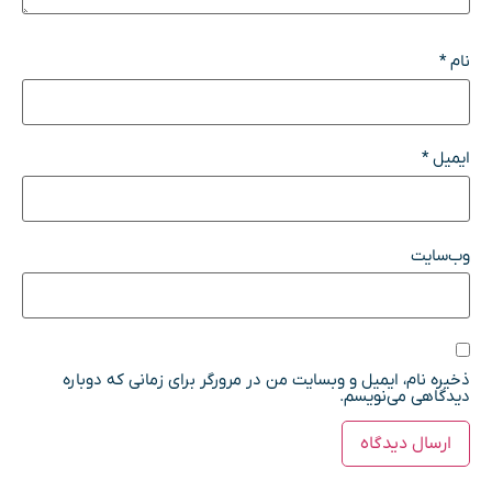
نام
*
ایمیل
*
وب‌سایت
ذخیره نام، ایمیل و وبسایت من در مرورگر برای زمانی که دوباره
دیدگاهی می‌نویسم.