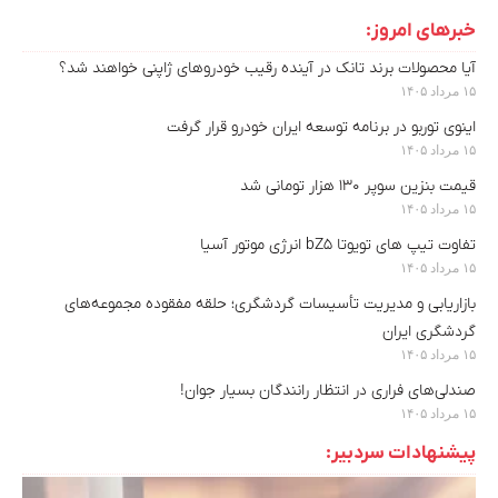
خبرهای امروز:
آیا محصولات برند تانک در آینده رقیب خودروهای ژاپنی خواهند شد؟
۱۵ مرداد ۱۴۰۵
اینوی توربو در برنامه توسعه ایران خودرو قرار گرفت
۱۵ مرداد ۱۴۰۵
قیمت بنزین سوپر ۱۳۰ هزار تومانی شد
۱۵ مرداد ۱۴۰۵
تفاوت تیپ های تویوتا bZ5 انرژی موتور آسیا
۱۵ مرداد ۱۴۰۵
بازاریابی و مدیریت تأسیسات گردشگری؛ حلقه مفقوده مجموعه‌های
گردشگری ایران
۱۵ مرداد ۱۴۰۵
صندلی‌های فراری در انتظار رانندگان بسیار جوان!
۱۵ مرداد ۱۴۰۵
پیشنهادات سردبیر: