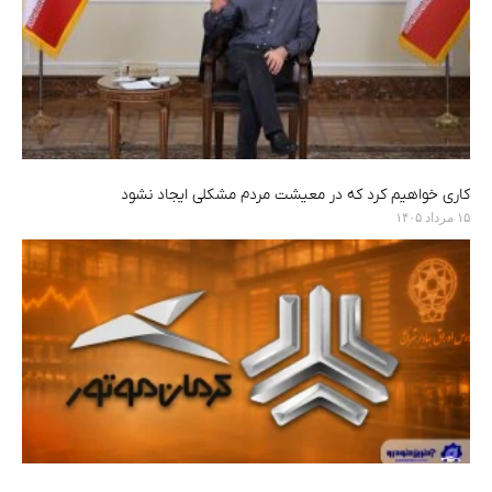
کاری خواهیم کرد که در معیشت مردم مشکلی ایجاد نشود
۱۵ مرداد ۱۴۰۵