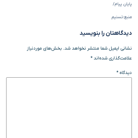
پایان پیام/
منبع:تسنیم
دیدگاهتان را بنویسید
نشانی ایمیل شما منتشر نخواهد شد.
بخش‌های موردنیاز
علامت‌گذاری شده‌اند
*
دیدگاه
*