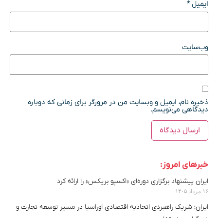
ایمیل
*
وب‌سایت
ذخیره نام، ایمیل و وبسایت من در مرورگر برای زمانی که دوباره
دیدگاهی می‌نویسم.
خبرهای امروز:
ایران پیشنهاد برگزاری دوره‌ای «اکسپو بریکس» را ارائه کرد
۱۶ مرداد ۱۴۰۵
ایران؛ شریک راهبردی اتحادیه اقتصادی اوراسیا در مسیر توسعه تجارت و