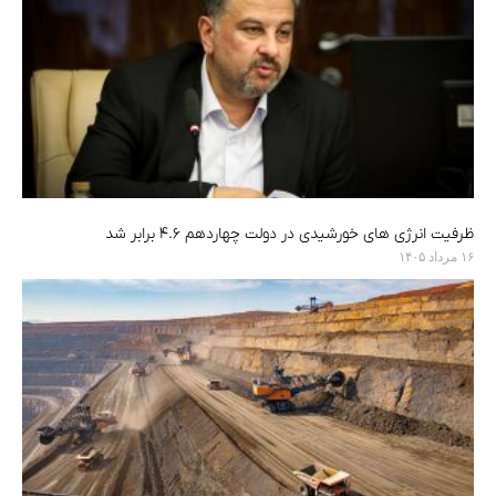
ظرفیت انرژی های خورشیدی در دولت چهاردهم ۴.۶ برابر شد
۱۶ مرداد ۱۴۰۵