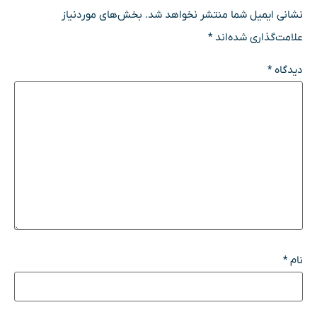
نشانی ایمیل شما منتشر نخواهد شد.
بخش‌های موردنیاز
علامت‌گذاری شده‌اند
*
دیدگاه
*
نام
*