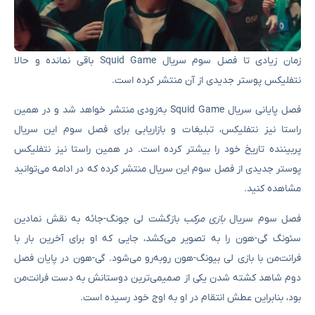
زمان زیادی تا فصل سوم سریال Squid Game باقی نمانده و حالا
نتفلیکس پوستر جدیدی از آن منتشر کرده است.
فصل پایانی سریال Squid Game به‌زودی منتشر خواهد شد و در همین
راستا نیز نتفلیکس، تبلیغات و بازاریابی برای فصل سوم این سریال
پربیننده تاریخ خود را بیشتر کرده است. در همین راستا نیز نتفلیکس
پوستر جدیدی از فصل سوم این سریال منتشر کرده که در ادامه می‌توانید
مشاهده کنید.
فصل سوم سریال
بازی مرکب
بازگشت لی جونگ-جائه به نقش نمادین
سئونگ گی-هون را به تصویر می‌کشد، جایی که او برای آخرین بار با
فرانت‌من با بازی لی بیونگ-هون روبه‌رو می‌شود. گی-هون در پایان فصل
دوم شاهد کشته شدن یکی از صمیمی‌ترین دوستانش به دست فرانت‌من
بود، بنابراین عطش انتقام در او به اوج خود رسیده است.