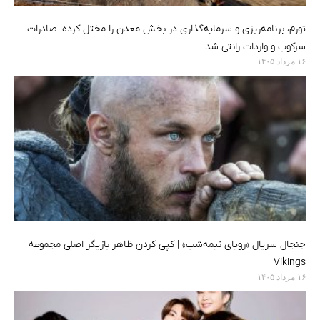
تورم، برنامه‌ریزی و سرمایه‌گذاری در بخش معدن را مختل کرده| صادرات
سرکوب و واردات رانتی شد
۱۶ مرداد ۱۴۰۵
جنجال سریال «رویای نیمه‌شب» | کپی کردن ظاهر بازیگر اصلی مجموعه
Vikings
۱۶ مرداد ۱۴۰۵