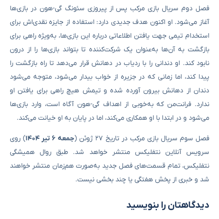
فصل دوم سریال بازی مرکب پس از پیروزی سئونگ گی-هون در بازی‌ها
آغاز می‌شود. او اکنون هدف جدیدی دارد: استفاده از جایزه نقدی‌اش برای
استخدام تیمی جهت یافتن اطلاعاتی درباره این بازی‌ها، به‌ویژه راهی برای
بازگشت به آن‌ها به‌عنوان یک شرکت‌کننده تا بتواند بازی‌ها را از درون
نابود کند. او دندانی را با ردیاب در دهانش قرار می‌دهد تا راه بازگشت را
پیدا کند، اما زمانی که در جزیره از خواب بیدار می‌شود، متوجه می‌شود
دندان از دهانش بیرون آورده شده و تیمش هیچ راهی برای یافتن او
ندارد. فرانت‌من که به‌خوبی از اهداف گی-هون آگاه است، وارد بازی‌ها
می‌شود و در ابتدا با او همکاری می‌کند، اما در پایان به او خیانت می‌کند.
فصل سوم سریال بازی مرکب در تاریخ ۲۷ ژوئن (
جمعه ۶ تیر ۱۴۰۴
) روی
سرویس آنلاین نتفلیکس منتشر خواهد شد. طبق روال همیشگی
نتفلیکس، تمام قسمت‌های فصل جدید به‌صورت هم‌زمان منتشر خواهند
شد و خبری از پخش هفتگی یا چند بخشی نیست.
دیدگاهتان را بنویسید