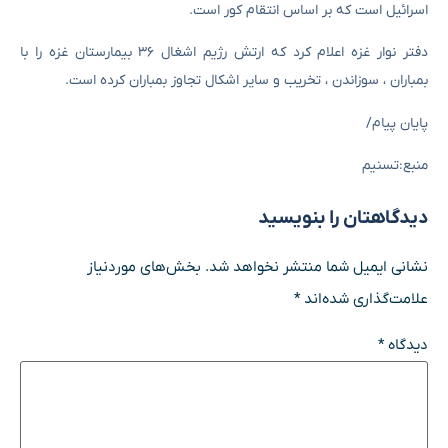
اسرائیل است که بر اساس انتقام کور است.
دفتر نوار غزه اعلام کرد که ارتش رژیم اشغال ۳۶ بیمارستان غزه را با
بمباران ، سوزاندن ، تخریب و سایر اشکال تجاوز بمباران کرده است.
پایان پیام/
منبع:تسنیم
دیدگاهتان را بنویسید
نشانی ایمیل شما منتشر نخواهد شد.
بخش‌های موردنیاز
علامت‌گذاری شده‌اند
*
دیدگاه
*