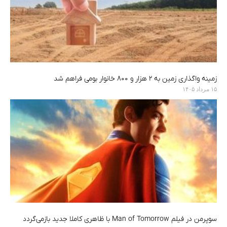
زمینه واگذاری زمین به ۲ هزار و ۸۰۰ خانوار بومی فراهم شد
۱۵ مرداد ۱۴۰۵
سوپرمن در فیلم Man of Tomorrow با ظاهری کاملا جدید بازمی‌گردد