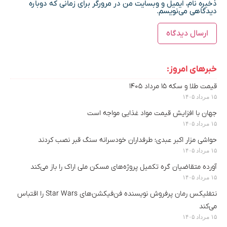
ذخیره نام، ایمیل و وبسایت من در مرورگر برای زمانی که دوباره
دیدگاهی می‌نویسم.
خبرهای امروز:
قیمت طلا و سکه ۱۵ مرداد ۱۴۰۵
۱۵ مرداد ۱۴۰۵
جهان با افزایش قیمت مواد غذایی مواجه است
۱۵ مرداد ۱۴۰۵
حواشی مزار اکبر عبدی؛ طرفداران خودسرانه سنگ قبر نصب کردند
۱۵ مرداد ۱۴۰۵
آورده متقاضیان گره تکمیل پروژه‌های مسکن ملی اراک را باز می‌کند
۱۵ مرداد ۱۴۰۵
نتفلیکس رمان پرفروش نویسنده‌ فن‌فیکشن‌های Star Wars را اقتباس
می‌کند
۱۵ مرداد ۱۴۰۵