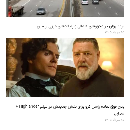
تردد روان در محورهای شمالی و پایانه‌های مرزی اربعین
۱۵ مرداد ۱۴۰۵
بدن فوق‌العاده راسل کرو برای نقش جدیدش در فیلم Highlander +
تصاویر
۱۵ مرداد ۱۴۰۵