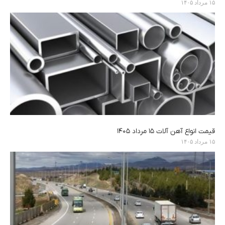
۱۵ مرداد ۱۴۰۵
قیمت انواع آهن آلات ۱۵ مرداد ۱۴۰۵
۱۵ مرداد ۱۴۰۵