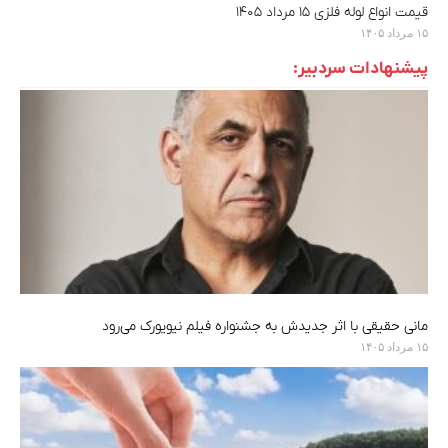
قیمت انواع لوله فلزی ۱۵ مرداد ۱۴۰۵
۱۵ مرداد ۱۴۰۵
پیشنهادات سردبیر:
مانی حقیقی با اثر جدیدش به جشنواره فیلم نیویورک می‌رود
۱۵ مرداد ۱۴۰۵