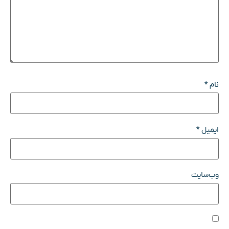
نام
*
ایمیل
*
وب‌سایت