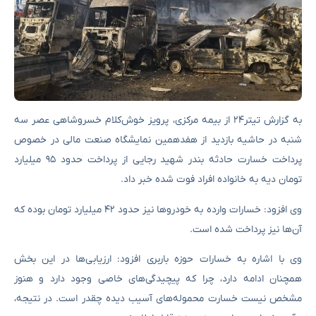
به گزارش تیتر۲۴ از بیمه مرکزی، پرویز خوش‌کلام خسروشاهی عصر سه
شنبه در حاشیه بازدید از هفدهمین نمایشگاه صنعت مالی در خصوص
پرداخت خسارت حادثه بندر شهید رجایی از پرداخت حدود ۹۵ میلیارد
تومان دیه به خانواده افراد فوت شده خبر داد.
وی افزود: خسارات وارده به خودروها نیز حدود ۴۲ میلیارد تومان بوده که
آن‌ها نیز پرداخت شده‌ است.
وی با اشاره به خسارات حوزه باربری افزود: ارزیابی‌ها در این بخش
همچنان ادامه دارد، چرا که پیچیدگی‌های خاصی وجود دارد و هنوز
مشخص نیست خسارت محموله‌های آسیب دیده‌ چقدر است. در نتیجه،