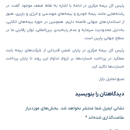
رئیس کل بیمه مرکزی در ادامه با اشاره به نقاط ضعف موجود گفت: در
رشته‌هایی مانند بیمه خودرو و بیمه‌های مهندسی و انرژی و باربری، هنوز
از استانداردهای جهانی فاصله داریم. همچنین در حوزه بیمه‌های اتکایی،
به‌دلیل محدودیت سرمایه و عدم رتبه‌بندی بین‌المللی، توان رقابتی ما در
سطح جهانی پایین است.
رئیس کل بیمه مرکزی در پایان ضمن قدردانی از شرکت‌های بیمه بابت
عملکرد در پرداخت خسارت‌ها، بر لزوم تداوم این روند تا پایان پرداخت
خسارت‌ها تاکید کرد.
منبع:تحلیل بازار
دیدگاهتان را بنویسید
نشانی ایمیل شما منتشر نخواهد شد.
بخش‌های موردنیاز
علامت‌گذاری شده‌اند
*