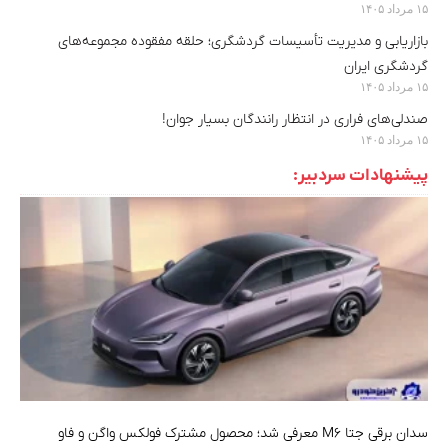
۱۵ مرداد ۱۴۰۵
بازاریابی و مدیریت تأسیسات گردشگری؛ حلقه مفقوده مجموعه‌های
گردشگری ایران
۱۵ مرداد ۱۴۰۵
صندلی‌های فراری در انتظار رانندگان بسیار جوان!
۱۵ مرداد ۱۴۰۵
پیشنهادات سردبیر:
سدان برقی جتا M6 معرفی شد؛ محصول مشترک فولکس واگن و فاو