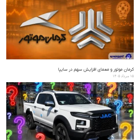
کرمان موتور و معمای افزایش سهم در سایپا
۱۵ مرداد ۱۴۰۵