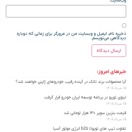
وب‌سایت
ذخیره نام، ایمیل و وبسایت من در مرورگر برای زمانی که دوباره
دیدگاهی می‌نویسم.
خبرهای امروز:
آیا محصولات برند تانک در آینده رقیب خودروهای ژاپنی خواهند شد؟
۱۵ مرداد ۱۴۰۵
اینوی توربو در برنامه توسعه ایران خودرو قرار گرفت
۱۵ مرداد ۱۴۰۵
قیمت بنزین سوپر ۱۳۰ هزار تومانی شد
۱۵ مرداد ۱۴۰۵
تفاوت تیپ های تویوتا bZ5 انرژی موتور آسیا