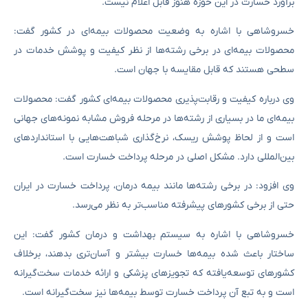
برآورد خسارت در این حوزه هنوز قابل اعلام نیست.
خسروشاهی با اشاره به وضعیت محصولات بیمه‌ای در کشور گفت:
محصولات بیمه‌ای در برخی رشته‌ها از نظر کیفیت و پوشش خدمات در
سطحی هستند که قابل مقایسه‌ با جهان است.
وی درباره کیفیت و رقابت‌پذیری محصولات بیمه‌ای کشور گفت: محصولات
بیمه‌ای ما در بسیاری از رشته‌ها در مرحله فروش مشابه نمونه‌های جهانی
است و از لحاظ پوشش ریسک، نرخ‌گذاری شباهت‌هایی با استانداردهای
بین‌المللی دارد. مشکل اصلی در مرحله پرداخت خسارت است.
وی افزود: در برخی رشته‌ها مانند بیمه درمان، پرداخت خسارت در ایران
حتی از برخی کشورهای پیشرفته مناسب‌تر به نظر می‌رسد.
خسروشاهی با اشاره به سیستم بهداشت و درمان کشور گفت: این
ساختار باعث شده بیمه‌ها خسارت بیشتر و آسان‌تری بدهند، برخلاف
کشورهای توسعه‌یافته که تجویزهای پزشکی و ارائه خدمات سخت‌گیرانه‌
است و به تبع آن پرداخت خسارت توسط بیمه‌ها نیز سخت‌گیرانه است.