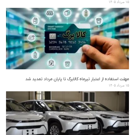
۱۵ مرداد ۱۴۰۵
مهلت استفاده از اعتبار تیرماه کالابرگ تا پایان مرداد تمدید شد
۱۵ مرداد ۱۴۰۵