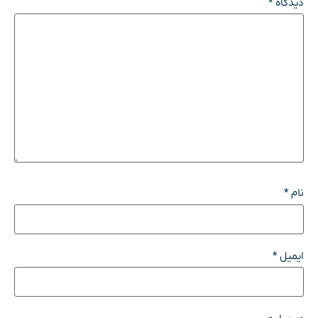
دیدگاه
*
نام
*
ایمیل
*