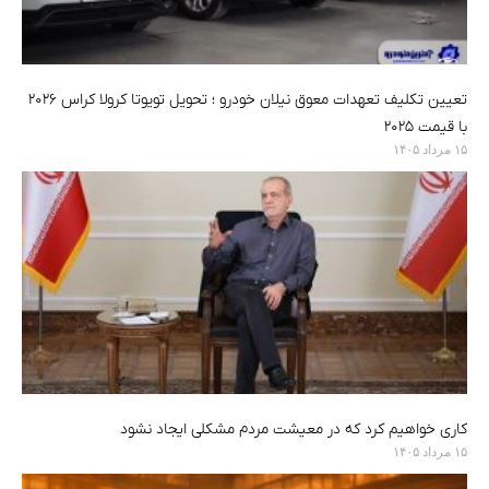
تعیین تکلیف تعهدات معوق نیلان خودرو ؛ تحویل تویوتا کرولا کراس ۲۰۲۶
با قیمت ۲۰۲۵
۱۵ مرداد ۱۴۰۵
کاری خواهیم کرد که در معیشت مردم مشکلی ایجاد نشود
۱۵ مرداد ۱۴۰۵