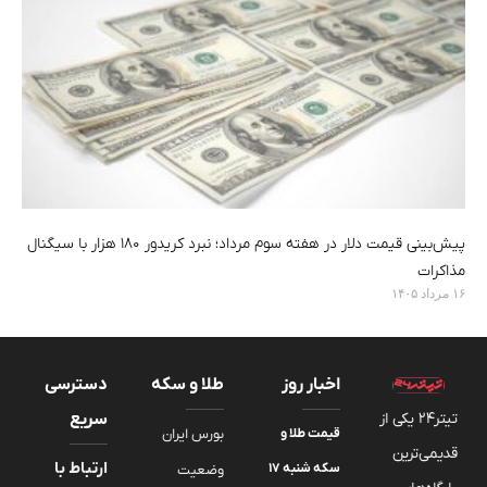
پیش‌بینی قیمت دلار در هفته سوم مرداد؛ نبرد کریدور ۱۸۰ هزار با سیگنال
مذاکرات
۱۶ مرداد ۱۴۰۵
اخبار روز
طلا و سکه
دسترسی
تیتر24 یکی از
سریع
قیمت طلا و
بورس ایران
قدیمی‌ترین
ارتباط با
سکه شنبه ۱۷
وضعیت