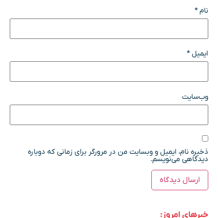
نام
*
ایمیل
*
وب‌سایت
ذخیره نام، ایمیل و وبسایت من در مرورگر برای زمانی که دوباره
دیدگاهی می‌نویسم.
خبرهای امروز: