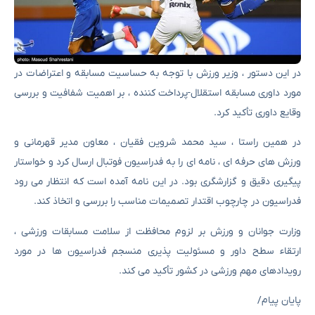
در این دستور ، وزیر ورزش با توجه به حساسیت مسابقه و اعتراضات در
مورد داوری مسابقه استقلال-پرداخت کننده ، بر اهمیت شفافیت و بررسی
وقایع داوری تأکید کرد.
در همین راستا ، سید محمد شروین فقیان ، معاون مدیر قهرمانی و
ورزش های حرفه ای ، نامه ای را به فدراسیون فوتبال ارسال کرد و خواستار
پیگیری دقیق و گزارشگری بود. در این نامه آمده است که انتظار می رود
فدراسیون در چارچوب اقتدار تصمیمات مناسب را بررسی و اتخاذ کند.
وزارت جوانان و ورزش بر لزوم محافظت از سلامت مسابقات ورزشی ،
ارتقاء سطح داور و مسئولیت پذیری منسجم فدراسیون ها در مورد
رویدادهای مهم ورزشی در کشور تأکید می کند.
پایان پیام/