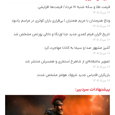
قیمت طلا و سکه شنبه ۱۷ مرداد/ قیمت‌ها افزایشی
۱۶ مرداد ۱۴۰۵
وداع هنرمندان با مریم همتیان | بی‌قراری باران کوثری در مراسم یادبود
۱۶ مرداد ۱۴۰۵
تاریخ اکران فیلم کمدی جدید جنا اورتگا و ناتالی پورتمن مشخص شد
۱۶ مرداد ۱۴۰۵
آشپز مشهور صدا و سیما به کانادا مهاجرت کرد
۱۶ مرداد ۱۴۰۵
تصویر عاشقانه‌ای از شاهرخ استخری و همسرش منتشر شد
۱۶ مرداد ۱۴۰۵
بازیگران اقتباس جدید شرلوک هولمز مشخص شدند
۱۶ مرداد ۱۴۰۵
پیشنهادات سردبیر: