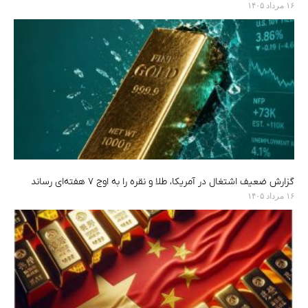
۱۶ مرداد ۱۴۰۵
گزارش ضعیف اشتغال در آمریکا، طلا و نقره را به اوج ۷ هفته‌ای رساند
۱۶ مرداد ۱۴۰۵