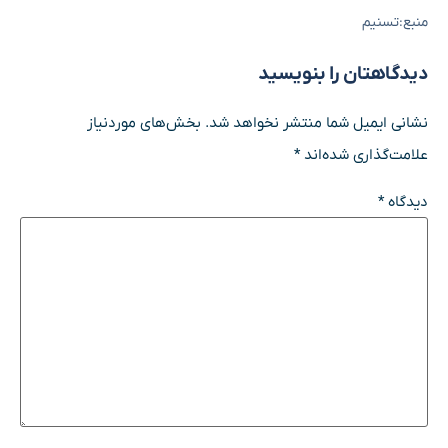
منبع:تسنیم
دیدگاهتان را بنویسید
نشانی ایمیل شما منتشر نخواهد شد.
بخش‌های موردنیاز
علامت‌گذاری شده‌اند
*
دیدگاه
*