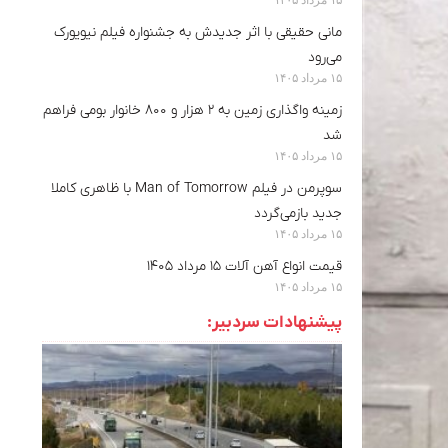
مانی حقیقی با اثر جدیدش به جشنواره فیلم نیویورک
می‌رود
۱۵ مرداد ۱۴۰۵
زمینه واگذاری زمین به ۲ هزار و ۸۰۰ خانوار بومی فراهم
شد
۱۵ مرداد ۱۴۰۵
سوپرمن در فیلم Man of Tomorrow با ظاهری کاملا
جدید بازمی‌گردد
۱۵ مرداد ۱۴۰۵
قیمت انواع آهن آلات ۱۵ مرداد ۱۴۰۵
۱۵ مرداد ۱۴۰۵
پیشنهادات سردبیر: