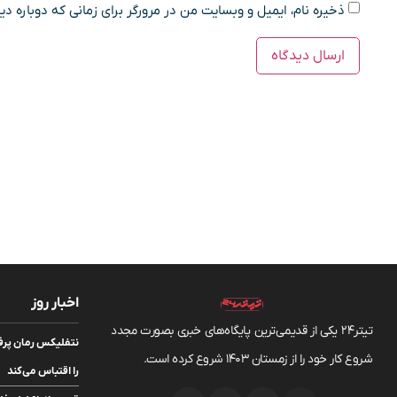
ذخیره نام، ایمیل و وبسایت من در مرورگر برای زمانی که دوباره د
اخبار روز
تیتر24 یکی از قدیمی‌ترین پایگاه‌های خبری بصورت مجدد
شروع کار خود را از زمستان 1403 شروع کرده است.
را اقتباس می‌کند