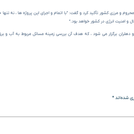
حروم و مرزی کشور تأکید کرد و گفت: “با اتمام و اجرای این پروژه ها ، نه تنها
ال و امنیت انرژی در کشور خواهد بود.”
 و دهلران برگزار می شود ، که هدف آن بررسی زمینه مسائل مربوط به آب و بر
ی شده‌اند
*