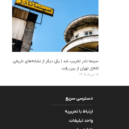
سینما نادر تخریب شد | یکی دیگر از نشانه‌های تاریخی
لاله‌زار تهران از بین رفت
۱۵ مرداد ۱۴۰۵
دسترسی سریع
ارتباط با تحریریه
واحد تبلیغات