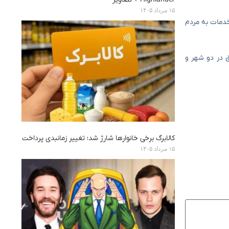
۱۵ مرداد ۱۴۰۵
 خدمات به مردم
ق در دو شهر و
کالابرگ برخی خانوارها شارژ شد؛ تغییر زمانبدی پرداخت
۱۵ مرداد ۱۴۰۵