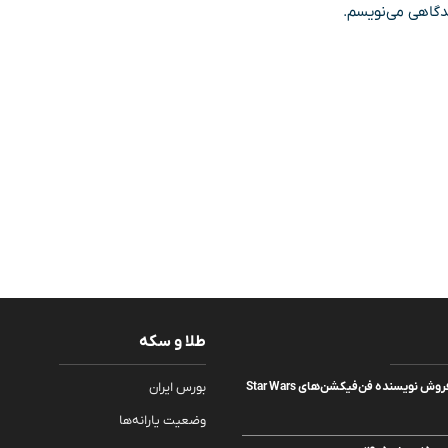
یدگاهی می‌نویسم.
طلا و سکه
نتفلیکس رمان پرفروش نویسنده‌ فن‌فیکشن‌های Star Wars
بورس ایران
وضعیت یارانه‌ها