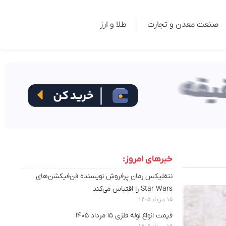
صنعت معدن و تجارت
طلا و ارز
خبرهای امروز:
نتفلیکس رمان پرفروش نویسنده‌ فن‌فیکشن‌های
Star Wars را اقتباس می‌کند
۱۵ مرداد ۱۴۰۵
قیمت انواع لوله فلزی ۱۵ مرداد ۱۴۰۵
۱۵ مرداد ۱۴۰۵