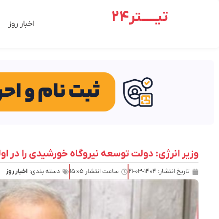
تیـــــتر24
اخبار روز
وزیر انرژی: دولت توسعه نیروگاه خورشیدی را در او
تاریخ انتشار:
۱۴۰۴-۰۳-۲۱
ساعت انتشار
۱۵:۰۵
دسته بندی:
اخبار روز