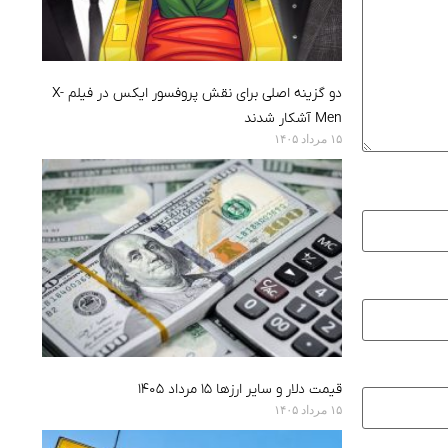
دو گزینه اصلی برای نقش پروفسور ایکس در فیلم X-
Men آشکار شدند
۱۵ مرداد ۱۴۰۵
قیمت دلار و سایر ارزها ۱۵ مرداد ۱۴۰۵
۱۵ مرداد ۱۴۰۵