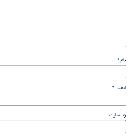
نام
*
ایمیل
*
وب‌سایت