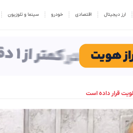
ارز دیجیتال
اقتصادی
خودرو
سینما و تلوزیون
لویت قرار داده است