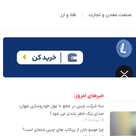
صنعت معدن و تجارت
طلا و ارز
خبرهای امروز:
سه شرکت چینی در جمع ۱۰ غول خودروسازی جهان؛
صدای زنگ خطر بلندتر می شود؟
۱۵ مرداد ۱۴۰۵
چرا موسو خان از پیکاپ های چینی متمایز است؟
۱۵ مرداد ۱۴۰۵