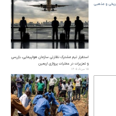
تاریخی و مذهبی
استقرار تیم مشترک نظارتی سازمان هواپیمایی، بازرسی
و تعزیرات در عملیات پروازی اربعین
۱۵ مرداد ۱۴۰۵