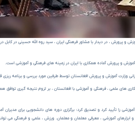
زش و پرورش ، در دیدار با مشاور فرهنگی ایران ، سید روه الله حسینی در کابل 
ت آموزش و پرورش آماده همکاری با ایران در زمینه های فرهنگی و آموزشی است.
نی وزارت آموزش و پرورش افغانستان توسط طرفین مورد بررسی و برنامه ریزی قرا
ری های علمی ، فرهنگی و آموزشی با افغانستان ، بر لزوم نتیجه گیری توافق همک
ی را تأیید کرد و تصدیق کرد: برگزاری دوره های دانشجویی برای مدیران آم
و ابزارهای آموزشی ، معرفی معلمان و معلمان. ورزش ، علمی و فرهنگی می توان