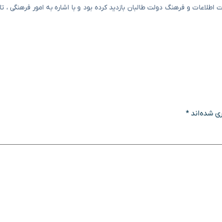
ارت اطلاعات و فرهنگ دولت طالبان بازدید کرده بود و با اشاره به امور فرهنگی ، 
ی شده‌اند
*