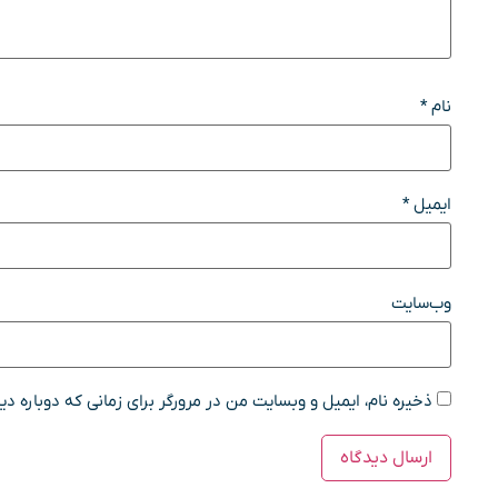
نام
*
ایمیل
*
وب‌سایت
ذخیره نام، ایمیل و وبسایت من در مرورگر برای زمانی که دوباره د