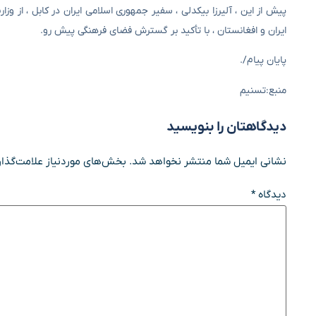
پیش از این ، آلیرزا بیکدلی ، سفیر جمهوری اسلامی ایران در کابل ، از وز
ایران و افغانستان ، با تأکید بر گسترش فضای فرهنگی پیش رو.
پایان پیام/.
منبع:تسنیم
دیدگاهتان را بنویسید
نشانی ایمیل شما منتشر نخواهد شد.
بخش‌های موردنیاز علامت‌گذار
دیدگاه
*