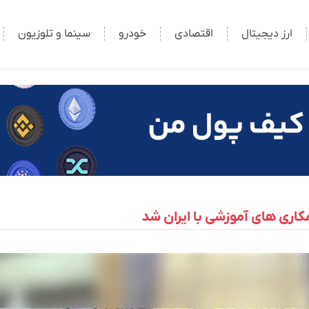
ارز دیجیتال
اقتصادی
خودرو
سینما و تلوزیون
اری های آموزشی با ایران شد