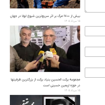
بیش از ۱۷۰۰ مرگ بر اثر سریع‌ترین شیوع ابولا در جهان
۱۵ مرداد ۱۴۰۵
مجموعه برکت الحسین بنیاد برکت از بزرگترین ظرفیتها
در حوزه اربعین حسینی است
۱۵ مرداد ۱۴۰۵