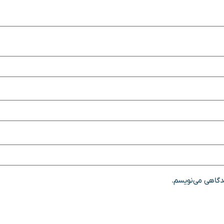
یدگاهی می‌نویسم.