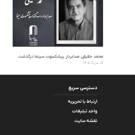
محمد حقیقی صدابردار پیشکسوت سینما درگذشت
۱۵ مرداد ۱۴۰۵
دسترسی سریع
ارتباط با تحریریه
واحد تبلیغات
نقشه سایت