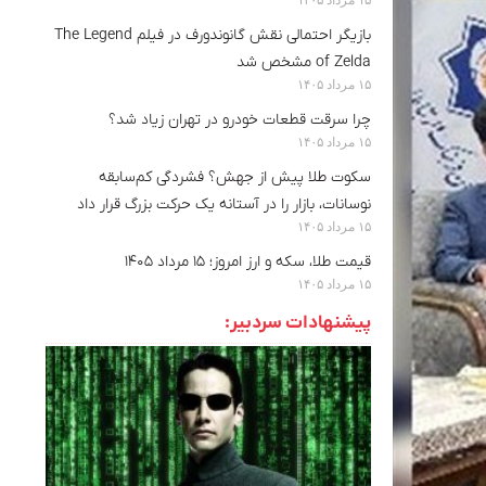
بازیگر احتمالی نقش گانوندورف در فیلم The Legend
of Zelda مشخص شد
۱۵ مرداد ۱۴۰۵
چرا سرقت قطعات خودرو در تهران زیاد شد؟
۱۵ مرداد ۱۴۰۵
سکوت طلا پیش از جهش؟ فشردگی کم‌سابقه
نوسانات، بازار را در آستانه یک حرکت بزرگ قرار داد
۱۵ مرداد ۱۴۰۵
قیمت طلا، سکه و ارز امروز؛ ۱۵ مرداد ۱۴۰۵
۱۵ مرداد ۱۴۰۵
پیشنهادات سردبیر: