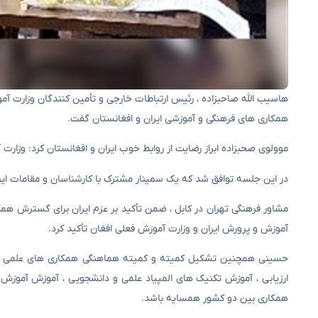
هاسیب الله صاحبزاده ، رئیس ارتباطات خارجی و تأمین کنندگان وزارت آمو
همکاری های فرهنگی و آموزشی ایران و افغانستان گفت.
موولوی صحبزاده ابراز رضایت از روابط خوب ایران و افغانستان کرد: وزار
در این جلسه توافق شد که یک سمینار مشترک با کارشناسان و مقامات ایرا
مشاور فرهنگی تهران در کابل ، ضمن تأکید بر عزم ایران برای گسترش همکا
آموزش و پرورش ایران و وزارت آموزش فعلی افغان تأکید کرد.
حسینی همچنین تشکیل کمیته و کمیته هماهنگی همکاری های علمی آموزش
ارزیابی ، آموزش تکنیک های المپیاد علمی و دانشجویی ، آموزش آموزش 
همکاری بین دو کشور همسایه باشد.