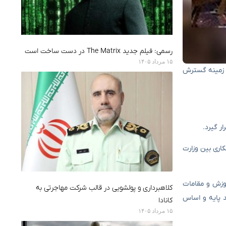
رسمی: فیلم جدید The Matrix در دست ساخت است
۱۵ مرداد ۱۴۰۵
در زمینه گسترش
ر گیرد.
اری بین وزارت
وزش و مقامات
کلاهبرداری و پولشویی در قالب شرکت مهاجرتی به
د پایه و اساس
کانادا
۱۵ مرداد ۱۴۰۵