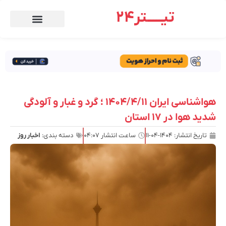
تیـــــتر24
هواشناسی ایران ۱۴۰۴/۴/۱۱ ؛ گرد و غبار و آلودگی
شدید هوا در ۱۷ استان
تاریخ انتشار:
۱۴۰۴-۰۴-۱۱
ساعت انتشار
۰۴:۰۷
دسته بندی:
اخبار روز