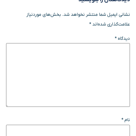
نشانی ایمیل شما منتشر نخواهد شد.
بخش‌های موردنیاز
علامت‌گذاری شده‌اند
*
دیدگاه
*
نام
*