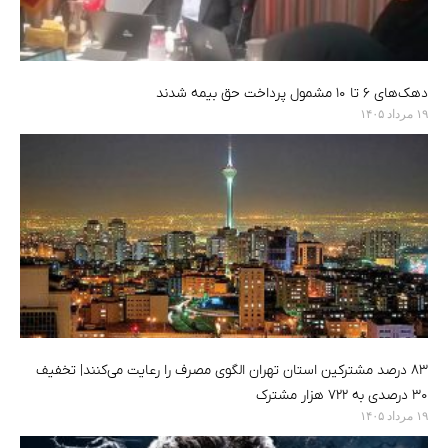
دهک‌های ۶ تا ۱۰ مشمول پرداخت حق بیمه شدند
۱۹ مرداد ۱۴۰۵
۸۳ درصد مشترکین استان تهران الگوی مصرف را رعایت می‌کنند| تخفیف
۳۰ درصدی به ۷۲۲ هزار مشترک
۱۹ مرداد ۱۴۰۵