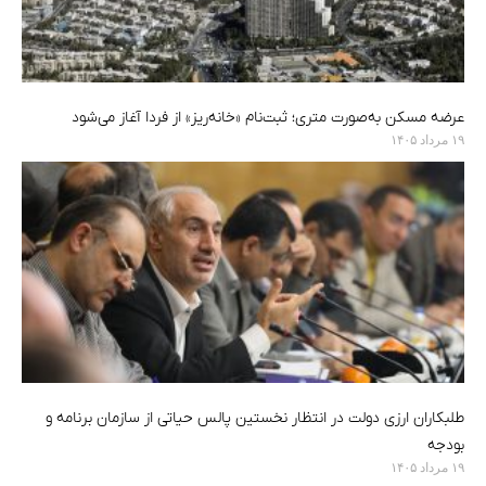
عرضه مسکن به‌صورت متری؛ ثبت‌نام «خانه‌ریز» از فردا آغاز می‌شود
۱۹ مرداد ۱۴۰۵
طلبکاران ارزی دولت در انتظار نخستین پالس حیاتی از سازمان برنامه و
بودجه
۱۹ مرداد ۱۴۰۵