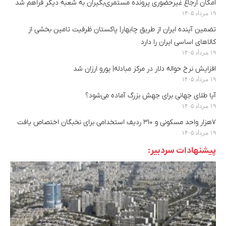
امکان ارجاع غیرحضوری پرونده مستمری‌بگیران به شعبه دیگر فراهم شد
۱۹ مرداد ۱۴۰۵
تضمین آینده ایران از طریق چابهار| پاکستان ظرفیت تامین بخشی از
کالاهای اساسی ایران را دارد
۱۹ مرداد ۱۴۰۵
افزایش نرخ حواله دلار در مرکز مبادله| یورو ارزان شد
۱۹ مرداد ۱۴۰۵
آیا طلای جهانی برای جهش بزرگ آماده می‌شود؟
۱۹ مرداد ۱۴۰۵
۷هزار واحد مسکونی و ۳۱۰ ردیف استخدامی برای نخبگان اختصاص یافت
۱۹ مرداد ۱۴۰۵
پیشنهادات سردبیر: