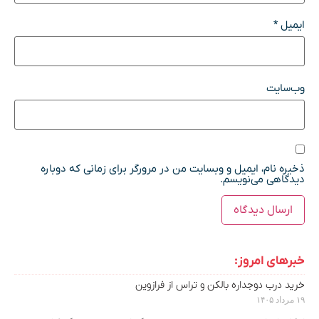
ایمیل
*
وب‌سایت
ذخیره نام، ایمیل و وبسایت من در مرورگر برای زمانی که دوباره
دیدگاهی می‌نویسم.
خبرهای امروز:
خرید درب دوجداره بالکن و تراس از فرازوین
۱۹ مرداد ۱۴۰۵