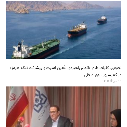
تصویب کلیات طرح «اقدام راهبردی تأمین امنیت و پیشرفت تنگه هرمز»
در کمیسیون امور داخلی
۱۹ مرداد ۱۴۰۵