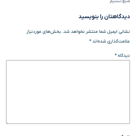
منبع:تسنیم
دیدگاهتان را بنویسید
نشانی ایمیل شما منتشر نخواهد شد.
بخش‌های موردنیاز
علامت‌گذاری شده‌اند
*
دیدگاه
*