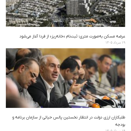
عرضه مسکن به‌صورت متری؛ ثبت‌نام «خانه‌ریز» از فردا آغاز می‌شود
۱۹ مرداد ۱۴۰۵
طلبکاران ارزی دولت در انتظار نخستین پالس حیاتی از سازمان برنامه و
بودجه
۱۹ مرداد ۱۴۰۵