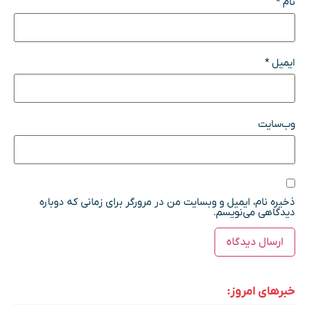
نام
*
ایمیل
*
وب‌سایت
ذخیره نام، ایمیل و وبسایت من در مرورگر برای زمانی که دوباره
دیدگاهی می‌نویسم.
خبرهای امروز: