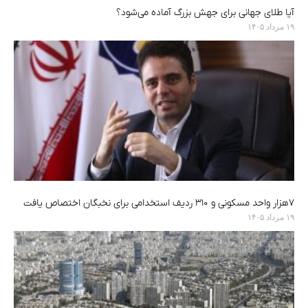
آیا طلای جهانی برای جهش بزرگ آماده می‌شود؟
۱۹ مرداد ۱۴۰۵
۷هزار واحد مسکونی و ۳۱۰ ردیف استخدامی برای نخبگان اختصاص یافت
۱۹ مرداد ۱۴۰۵