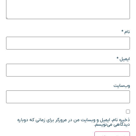
نام
*
ایمیل
*
وب‌سایت
ذخیره نام، ایمیل و وبسایت من در مرورگر برای زمانی که دوباره
دیدگاهی می‌نویسم.