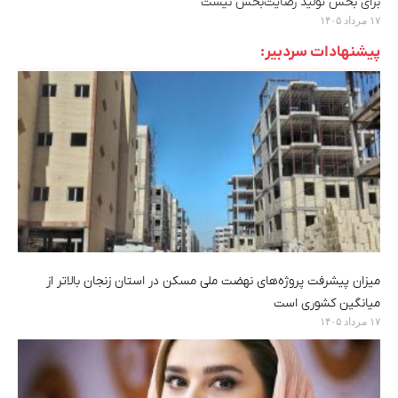
برای بخش تولید رضایت‌بخش نیست
۱۷ مرداد ۱۴۰۵
پیشنهادات سردبیر:
میزان پیشرفت پروژه‌های نهضت ملی مسکن در استان زنجان بالاتر از
میانگین کشوری است
۱۷ مرداد ۱۴۰۵