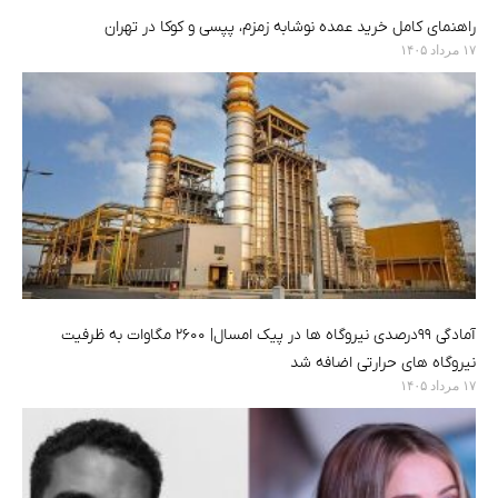
راهنمای کامل خرید عمده نوشابه زمزم، پپسی و کوکا در تهران
۱۷ مرداد ۱۴۰۵
آمادگی ۹۹درصدی نیروگاه ها در پیک امسال| ۲۶۰۰ مگاوات به ظرفیت
نیروگاه های حرارتی اضافه شد
۱۷ مرداد ۱۴۰۵