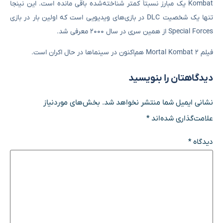
Kombat یک مبارز نسبتاً کمتر شناخته‌شده باقی مانده است. این نینجا
تنها یک شخصیت DLC در بازی‌های ویدیویی است که اولین بار در بازی
Special Forces از همین سری در سال ۲۰۰۰ معرفی شد.
فیلم Mortal Kombat 2 هم‌اکنون در سینماها در حال اکران است.
دیدگاهتان را بنویسید
نشانی ایمیل شما منتشر نخواهد شد.
بخش‌های موردنیاز
علامت‌گذاری شده‌اند
*
دیدگاه
*