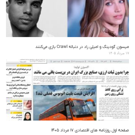
میسون گودینگ و امیلی راد در دنباله Crawl بازی می‌کنند
۱۷ مرداد ۱۴۰۵
صفحه اول روزنامه های اقتصادی ۱۷ مرداد ۱۴۰۵