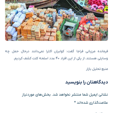
فرمانده مرزبانی فراجا گفت: کولبران اکثرا نمی‌دانند درحال حمل چه
وسایلی هستند، از یکی از این افراد ۴۰ عدد اسلحه کلت کشف کردیم.
منبع:تحلیل بازار
دیدگاهتان را بنویسید
نشانی ایمیل شما منتشر نخواهد شد.
بخش‌های موردنیاز
علامت‌گذاری شده‌اند
*