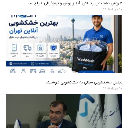
۵ روش تشخیص ارتعاش، آنالیز روغن و ترموگرافی + رفع عیب
۱۷ مرداد ۱۴۰۵
تبدیل خشکشویی سنتی به خشکشویی هوشمند
۱۷ مرداد ۱۴۰۵