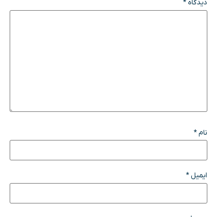
دیدگاه
*
نام
*
ایمیل
*