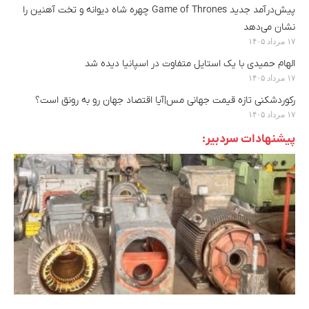
پیش‌درآمد جدید Game of Thrones چهره شاه دیوانه و تخت آهنین را
نشان می‌دهد
۱۷ مرداد ۱۴۰۵
الهام حمیدی با یک استایل متفاوت در اسپانیا دیده شد
۱۷ مرداد ۱۴۰۵
رکوردشکنی تازه قیمت جهانی مس|آیا اقتصاد جهان رو به رونق است؟
۱۷ مرداد ۱۴۰۵
پیشنهادات سردبیر: