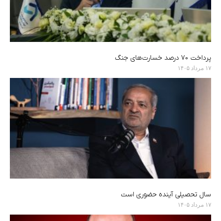
پرداخت ۷۰ درصد خسارت‌های جنگ
۱۷ مرداد ۱۴۰۵
سال تحصیلی آینده حضوری است
۱۷ مرداد ۱۴۰۵