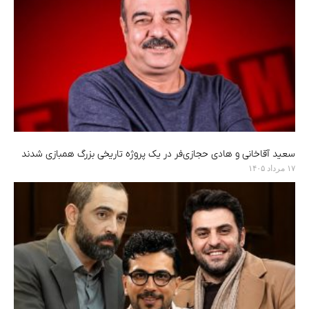
سعید آقاخانی و هادی حجازی‌فر در یک پروژه تاریخی بزرگ همبازی شدند
۱۷ مرداد ۱۴۰۵