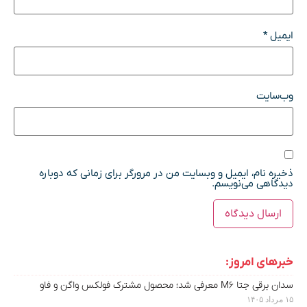
ایمیل
*
وب‌سایت
ذخیره نام، ایمیل و وبسایت من در مرورگر برای زمانی که دوباره
دیدگاهی می‌نویسم.
خبرهای امروز:
سدان برقی جتا M6 معرفی شد؛ محصول مشترک فولکس واگن و فاو
۱۵ مرداد ۱۴۰۵