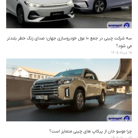
سه شرکت چینی در جمع ۱۰ غول خودروسازی جهان؛ صدای زنگ خطر بلندتر
می شود؟
۱۵ مرداد ۱۴۰۵
چرا موسو خان از پیکاپ های چینی متمایز است؟
۱۵ مرداد ۱۴۰۵