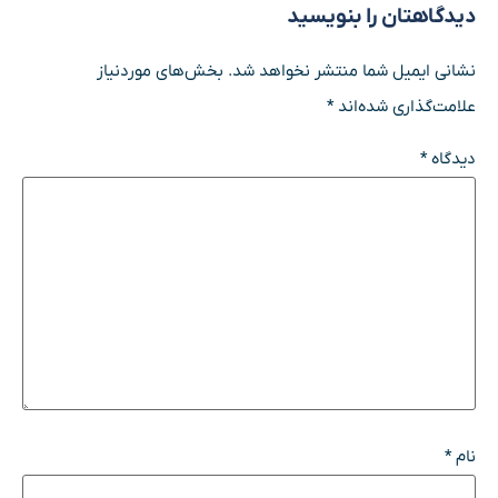
دیدگاهتان را بنویسید
نشانی ایمیل شما منتشر نخواهد شد.
بخش‌های موردنیاز
علامت‌گذاری شده‌اند
*
دیدگاه
*
نام
*