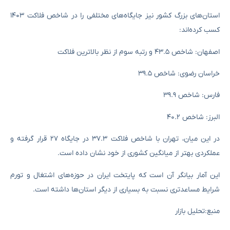
استان‌های بزرگ کشور نیز جایگاه‌های مختلفی را در شاخص فلاکت ۱۴۰۳
کسب کرده‌اند:
اصفهان: شاخص ۴۳.۵ و رتبه سوم از نظر بالاترین فلاکت
خراسان رضوی: شاخص ۳۹.۵
فارس: شاخص ۳۹.۹
البرز: شاخص ۴۰.۲
در این میان، تهران با شاخص فلاکت ۳۷.۳ در جایگاه ۲۷ قرار گرفته و
عملکردی بهتر از میانگین کشوری از خود نشان داده است.
این آمار بیانگر آن است که پایتخت ایران در حوزه‌های اشتغال و تورم
شرایط مساعدتری نسبت به بسیاری از دیگر استان‌ها داشته است.
منبع:تحلیل بازار