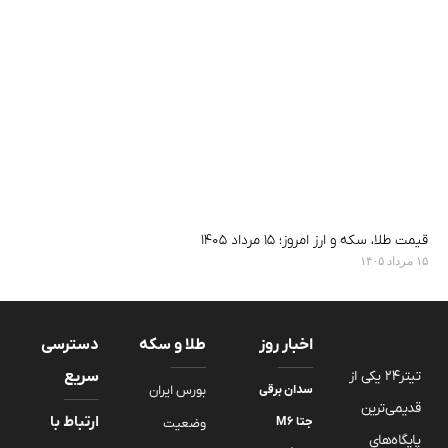
قیمت طلا، سکه و ارز امروز؛ ۱۵ مرداد ۱۴۰۵
۱۵ مرداد ۱۴۰۵
اخبار روز
طلا و سکه
دسترسی
تیتر24 یکی از
سریع
سدان برقی
بورس ایران
قدیمی‌ترین
ارتباط با
جتا M6
وضعیت
پایگاه‌های