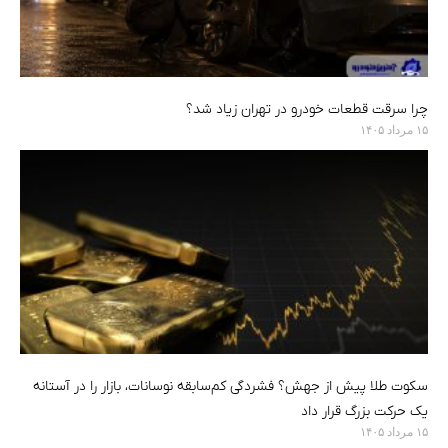
چرا سرقت قطعات خودرو در تهران زیاد شد؟
۱۵ مرداد ۱۴۰۵
سکوت طلا پیش از جهش؟ فشردگی کم‌سابقه نوسانات، بازار را در آستانه
یک حرکت بزرگ قرار داد
۱۵ مرداد ۱۴۰۵