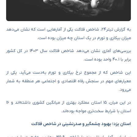
به گزارش تیتر۲۴، شاخص فلاکت یکی از آمارهایی است که نشان می‌دهد
میزان بیکاری و تورم در یک استان چه میزان بوده است.
بررسی‌های آماری نشان می‌دهد شاخص فلاکت سال ۱۴۰۳ در کل کشور
برابر با ۴۰.۱ واحد بوده است.
این شاخص که از مجموع نرخ بیکاری و تورم به‌دست می‌آید، یکی از
معیارهای مهم در سنجش رفاه اقتصادی و اجتماعی هر منطقه به شمار
می‌رود.
در این میان، ۱۵ استان عملکرد بهتری از میانگین کشوری داشته‌اند و ۱۶
استان با شرایط سخت‌تری مواجه بوده‌اند.
استان یزد؛ بهبود چشمگیر و صدرنشینی در شاخص فلاکت