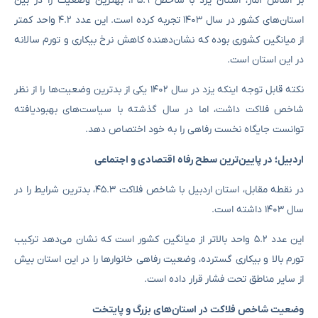
بر اساس آمار، استان یزد با شاخص ۳۵.۹، بهترین وضعیت را در بین
استان‌های کشور در سال ۱۴۰۳ تجربه کرده است. این عدد ۴.۲ واحد کمتر
از میانگین کشوری بوده که نشان‌دهنده کاهش نرخ بیکاری و تورم سالانه
در این استان است.
نکته قابل توجه اینکه یزد در سال ۱۴۰۲ یکی از بدترین وضعیت‌ها را از نظر
شاخص فلاکت داشت، اما در سال گذشته با سیاست‌های بهبودیافته
توانست جایگاه نخست رفاهی را به خود اختصاص دهد.
اردبیل؛ در پایین‌ترین سطح رفاه اقتصادی و اجتماعی
در نقطه مقابل، استان اردبیل با شاخص فلاکت ۴۵.۳، بدترین شرایط را در
سال ۱۴۰۳ داشته است.
این عدد ۵.۲ واحد بالاتر از میانگین کشور است که نشان می‌دهد ترکیب
تورم بالا و بیکاری گسترده، وضعیت رفاهی خانوارها را در این استان بیش
از سایر مناطق تحت فشار قرار داده است.
وضعیت شاخص فلاکت در استان‌های بزرگ و پایتخت