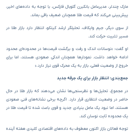
مارک چندلر، مدیرعامل بانکبرن گلوبال فارکس، با توجه به داده‌های اخیر،
پیش‌بینی می‌کند که قیمت طلا همچنان ضعیف باقی بماند.
از سوی دیگر، جیم وایکاف، تحلیلگر ارشد کیتکو، انتظار دارد بازار طلا در
مسیر تثبیت حرکت کند.
او گفت: «نوسانات اندک و رفت و برگشت قیمت‌ها در محدوده‌ای محدود
ادامه خواهد داشت. نمودارها همچنان اندکی صعودی هستند، اما برای
خروج از وضعیت فعلی، بازار به یک محرک قوی نیاز دارد.»
جمع‌بندی: انتظار بازار برای یک جرقه جدید
در مجموع، تحلیل‌ها و نظرسنجی‌ها نشان می‌دهند که بازار طلا در حال
حاضر در وضعیت انتظاری قرار دارد. اگرچه برخی نشانه‌های فنی صعودی
هستند، اما نبود یک عامل بنیادی جدید و قوی باعث شده تا قیمت طلا در
یک محدوده ثابت نوسان کند.
توجه فعالان بازار اکنون معطوف به داده‌های اقتصادی کلیدی هفته آینده