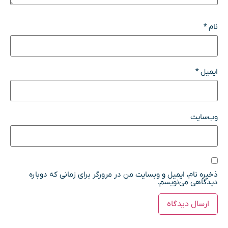
نام
*
ایمیل
*
وب‌سایت
ذخیره نام، ایمیل و وبسایت من در مرورگر برای زمانی که دوباره
دیدگاهی می‌نویسم.