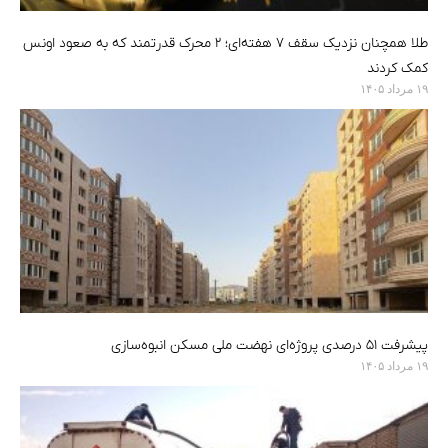
طلا همچنان نزدیک سقف ۷ هفته‌ای؛ ۲ محرک قدرتمند که به صعود اونس
کمک کردند
۱۹ مرداد ۱۴۰۵
پیشرفت ۵۱ درصدی پروژه‌ای نهضت ملی مسکن انبوه‌سازی
۱۹ مرداد ۱۴۰۵