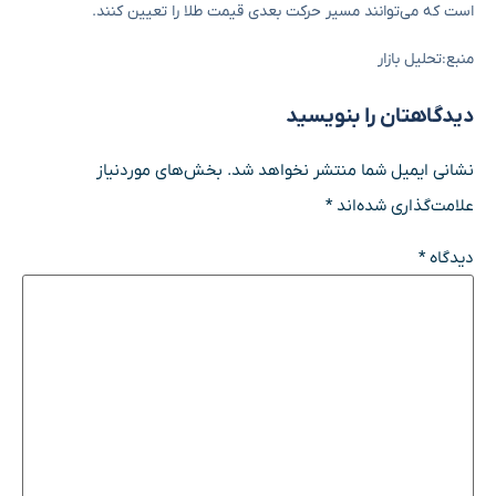
است که می‌توانند مسیر حرکت بعدی قیمت طلا را تعیین کنند.
منبع:تحلیل بازار
دیدگاهتان را بنویسید
نشانی ایمیل شما منتشر نخواهد شد.
بخش‌های موردنیاز
علامت‌گذاری شده‌اند
*
دیدگاه
*