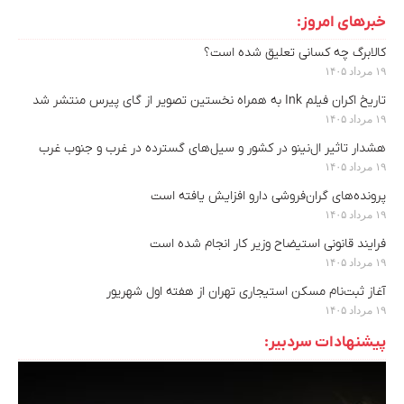
خبرهای امروز:
کالابرگ چه کسانی تعلیق شده است؟
۱۹ مرداد ۱۴۰۵
تاریخ اکران فیلم Ink به همراه نخستین تصویر از گای پیرس منتشر شد
۱۹ مرداد ۱۴۰۵
هشدار تاثیر ال‌نینو در کشور و سیل‌های گسترده در غرب و جنوب غرب
۱۹ مرداد ۱۴۰۵
پرونده‌های گران‌فروشی دارو افزایش یافته است
۱۹ مرداد ۱۴۰۵
فرایند قانونی استیضاح وزیر کار انجام شده است
۱۹ مرداد ۱۴۰۵
آغاز ثبت‌نام مسکن استیجاری تهران از هفته اول شهریور
۱۹ مرداد ۱۴۰۵
پیشنهادات سردبیر: