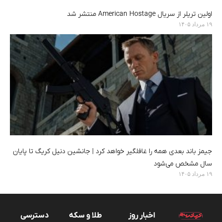
اولین تریلر از سریال American Hostage منتشر شد
۱۹ مرداد ۱۴۰۵
جیمز باند بعدی همه را غافلگیر خواهد کرد | جانشین دنیل کریگ تا پایان
سال مشخص می‌شود
۱۹ مرداد ۱۴۰۵
اخبار روز
طلا و سکه
دسترسی