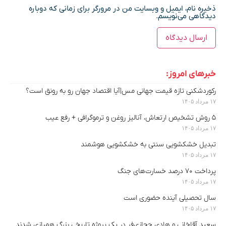
ذخیره نام، ایمیل و وبسایت من در مرورگر برای زمانی که دوباره
دیدگاهی می‌نویسم.
خبرهای امروز:
رکوردشکنی تازه قیمت جهانی مس|آیا اقتصاد جهان رو به رونق است؟
۱۷ مرداد ۱۴۰۵
۵ روش تشخیص ارتعاش، آنالیز روغن و ترموگرافی + رفع عیب
۱۷ مرداد ۱۴۰۵
تبدیل خشکشویی سنتی به خشکشویی هوشمند
۱۷ مرداد ۱۴۰۵
پرداخت ۷۰ درصد خسارت‌های جنگ
۱۷ مرداد ۱۴۰۵
سال تحصیلی آینده حضوری است
۱۷ مرداد ۱۴۰۵
سعید آقاخانی و هادی حجازی‌فر در یک پروژه تاریخی بزرگ همبازی شدند