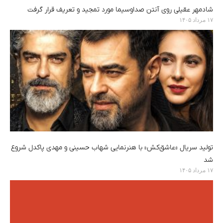
شادمهر عقیلی روی آنتن صداوسیما مورد تمجید و تعریف قرار گرفت
۱۷ مرداد ۱۴۰۵
تولید سریال «عاشق‌کش» با هنرنمایی شهاب حسینی و مهدی پاکدل شروع
شد
۱۷ مرداد ۱۴۰۵