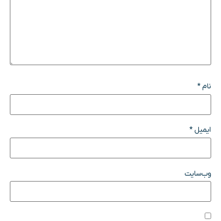
نام
*
ایمیل
*
وب‌سایت