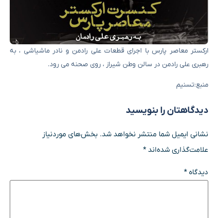
ارکستر معاصر پارس با اجرای قطعات علی رادمن و نادر ماشیاشی ، به
رهبری علی رادمن در سالن وطن شیراز ، روی صحنه می رود.
منبع:تسنیم
دیدگاهتان را بنویسید
نشانی ایمیل شما منتشر نخواهد شد.
بخش‌های موردنیاز
علامت‌گذاری شده‌اند
*
دیدگاه
*