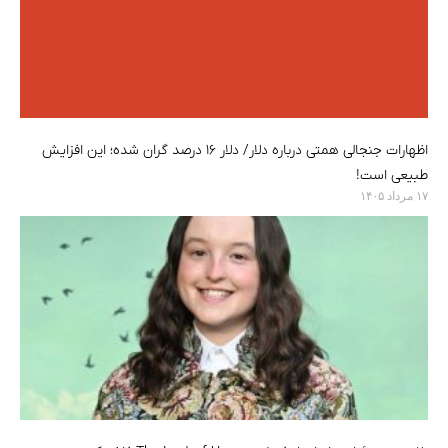
اظهارات جنجالی همتی درباره دلار/ دلار ۱۶ درصد گران شده؛ این افزایش
طبیعی است!
۱۷ مرداد ۱۴۰۵