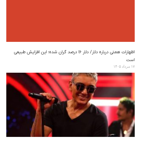
اظهارات همتی درباره دلار/ دلار ۱۶ درصد گران شده؛ این افزایش طبیعی
است
۱۷ مرداد ۱۴۰۵