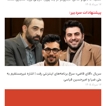
۱۷ مرداد ۱۴۰۵
پیشنهادات سردبیر:
سریال «آقای قاضی» سراغ برنامه‌های اینترنتی رفت | اشاره غیرمستقیم به
علی ضیا و امیرحسین قیاسی
۱۷ مرداد ۱۴۰۵