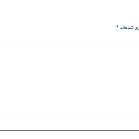
ی شده‌اند
*