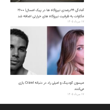
آمادگی ۹۹درصدی نیروگاه ها در پیک امسال| ۲۶۰۰
مگاوات به ظرفیت نیروگاه های حرارتی اضافه شد
۱۷ مرداد ۱۴۰۵
میسون گودینگ و امیلی راد در دنباله Crawl بازی
می‌کنند
۱۷ مرداد ۱۴۰۵