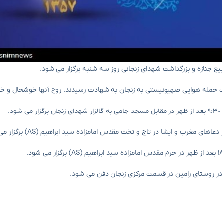
ییع جنازه و بزرگداشت شهدای زنجانی روز سه شنبه برگزار می شود.
ر روستای رامین در قسمت مرکزی زنجان دفن می شود.