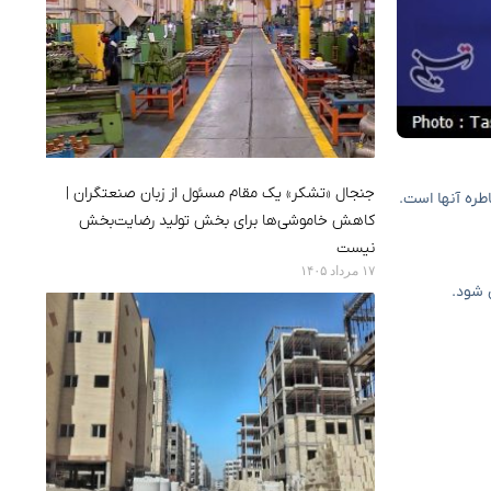
جنجال «تشکر» یک مقام مسئول از زبان صنعتگران |
کاهش خاموشی‌ها برای بخش تولید رضایت‌بخش
نیست
۱۷ مرداد ۱۴۰۵