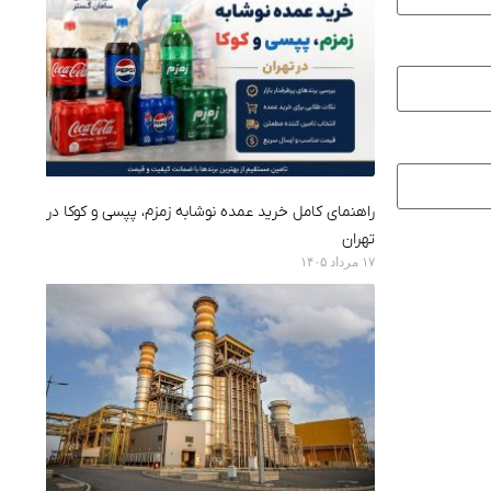
راهنمای کامل خرید عمده نوشابه زمزم، پپسی و کوکا در
تهران
۱۷ مرداد ۱۴۰۵