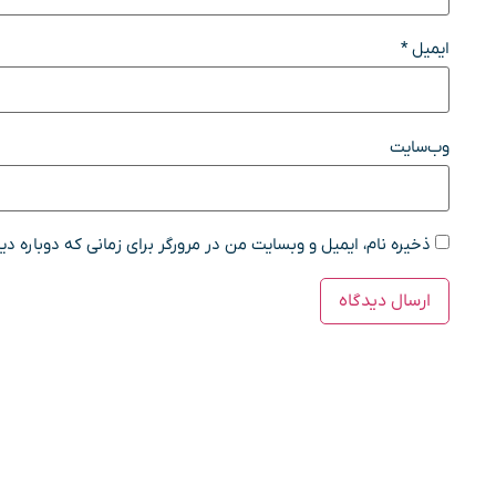
ایمیل
*
وب‌سایت
ذخیره نام، ایمیل و وبسایت من در مرورگر برای زمانی که دوباره د