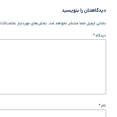
دیدگاهتان را بنویسید
نشانی ایمیل شما منتشر نخواهد شد.
بخش‌های موردنیاز علامت‌گذار
دیدگاه
*
نام
*