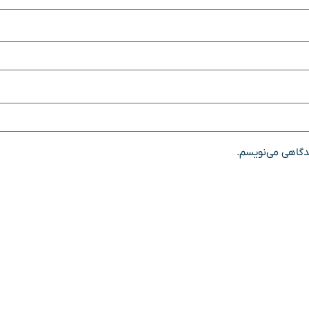
یدگاهی می‌نویسم.