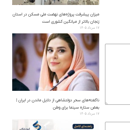
میزان پیشرفت پروژه‌های نهضت ملی مسکن در استان
زنجان بالاتر از میانگین کشوری است
۱۷ مرداد ۱۴۰۵
ناگفته‌های سحر دولتشاهی از دلایل ماندن در ایران |
بغض ستاره سینما برای وطن
۱۷ مرداد ۱۴۰۵