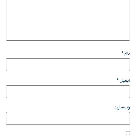
نام
*
ایمیل
*
وب‌سایت