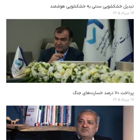
تبدیل خشکشویی سنتی به خشکشویی هوشمند
۱۷ مرداد ۱۴۰۵
پرداخت ۷۰ درصد خسارت‌های جنگ
۱۷ مرداد ۱۴۰۵