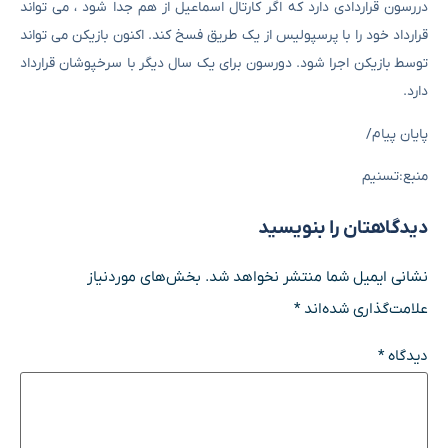
دررسون قراردادی دارد که اگر کارتال اسماعیل از هم جدا شود ، می تواند
قرارداد خود را با پرسپولیس از یک طریق فسخ کند. اکنون بازیکن می تواند
توسط بازیکن اجرا شود. دورسون برای یک سال دیگر با سرخپوشان قرارداد
دارد.
پایان پیام/
منبع:تسنیم
دیدگاهتان را بنویسید
نشانی ایمیل شما منتشر نخواهد شد.
بخش‌های موردنیاز
علامت‌گذاری شده‌اند
*
دیدگاه
*