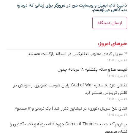
ذخیره نام، ایمیل و وبسایت من در مرورگر برای زمانی که دوباره
دیدگاهی می‌نویسم.
خبرهای امروز:
۳ سریال کره‌ای محبوب نتفلیکس در آستانه بازگشت هستند
۱۸ مرداد ۱۴۰۵
قیمت طلا و سکه یکشنبه ۱۸ مرداد+ جدول
۱۷ مرداد ۱۴۰۵
نگاهی تازه به ستاره God of War؛ رایان هرست تصویری از خودش در
نقش کریتوس منتشر کرد
۱۷ مرداد ۱۴۰۵
اتفاق تلخ سریال «کوری» در نیشابور تکرار شد | یک قربانی و ۱۲ مصدوم
۱۷ مرداد ۱۴۰۵
پیش‌درآمد جدید Game of Thrones چهره شاه دیوانه و تخت آهنین را
نشان می‌دهد