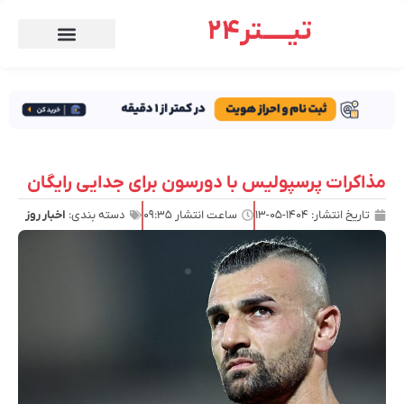
تیـــــتر24
مذاکرات پرسپولیس با دورسون برای جدایی رایگان
تاریخ انتشار:
۱۴۰۴-۰۵-۱۳
ساعت انتشار
۰۹:۳۵
دسته بندی:
اخبار روز