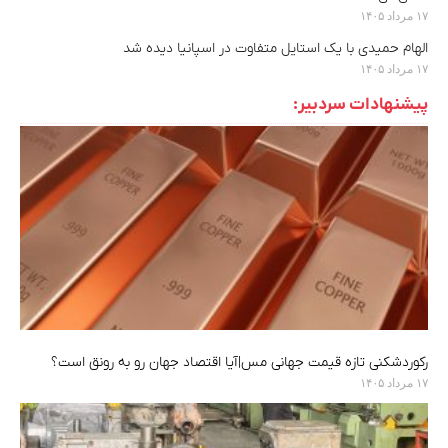
۱۷ مرداد ۱۴۰۵
الهام حمیدی با یک استایل متفاوت در اسپانیا دیده شد
۱۷ مرداد ۱۴۰۵
پیشنهادات سردبیر:
رکوردشکنی تازه قیمت جهانی مس|آیا اقتصاد جهان رو به رونق است؟
۱۷ مرداد ۱۴۰۵