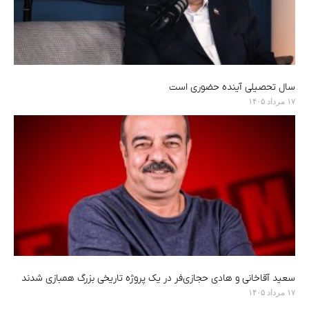
سال تحصیلی آینده حضوری است
۱۷ مرداد ۱۴۰۵
سعید آقاخانی و هادی حجازی‌فر در یک پروژه تاریخی بزرگ همبازی شدند
۱۷ مرداد ۱۴۰۵