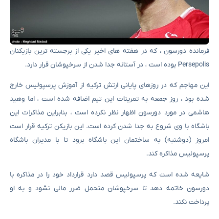
فرمانده دورسون ، که در هفته های اخیر یکی از برجسته ترین بازیکنان
Persepolis بوده است ، در آستانه جدا شدن از سرخپوشان قرار دارد.
این مهاجم که در روزهای پایانی ارتش ترکیه از آموزش پرسپولیس خارج
شده بود ، روز جمعه به تمرینات این تیم اضافه شده است ، اما وهید
هاشمی در مورد دورسون اظهار نظر نکرده است ، بنابراین مذاکرات این
باشگاه با وی شروع به جدا شدن کرده است. این بازیکن ترکیه قرار است
امروز (دوشنبه) به ساختمان این باشگاه برود تا با مدیران باشگاه
پرسپولیس مذاکره کند.
شایعه شده است که پرسپولیس قصد دارد قرارداد خود را در مذاکره با
دورسون خاتمه دهد تا سرخپوشان متحمل ضرر مالی نشود و به او
پرداخت نکند.