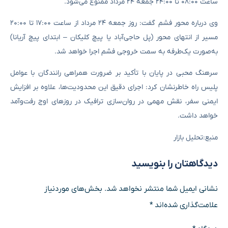
ساعت ۰۸:۰۰ تا ۲۴:۰۰ جمعه ۲۴ مرداد ممنوع می‌شود.
وی درباره محور فشم گفت: روز جمعه ۲۴ مرداد از ساعت ۱۷:۰۰ تا ۲۰:۰۰
مسیر از انتهای محور (پل حاجی‌آباد یا پیچ کلیکان – ابتدای پیچ آریانا)
به‌صورت یک‌طرفه به سمت خروجی فشم اجرا خواهد شد.
سرهنگ محبی در پایان با تأکید بر ضرورت همراهی رانندگان با عوامل
پلیس راه خاطرنشان کرد: اجرای دقیق این محدودیت‌ها، علاوه بر افزایش
ایمنی سفر، نقش مهمی در روان‌سازی ترافیک در روزهای اوج رفت‌وآمد
خواهد داشت.
منبع:تحلیل بازار
دیدگاهتان را بنویسید
نشانی ایمیل شما منتشر نخواهد شد.
بخش‌های موردنیاز
علامت‌گذاری شده‌اند
*