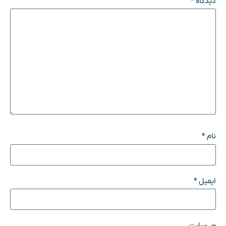
دیدگاه
*
نام
*
ایمیل
*
وب‌سایت