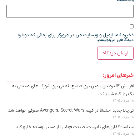
ذخیره نام، ایمیل و وبسایت من در مرورگر برای زمانی که دوباره
دیدگاهی می‌نویسم.
خبرهای امروز:
افزایش ۱۴ درصدی تامین برق صنایع| قطعی برق شهرک های صنعتی به
یک روز کاهش یافت
۱۸ مرداد ۱۴۰۵
تی‌چالا جدید احتمالاً در فیلم Avengers: Secret Wars معرفی خواهد شد
۱۸ مرداد ۱۴۰۵
سیاست‌گذاری‌های نادرست، صنعت فولاد را از مسیر توسعه خارج کرد
۱۸ مرداد ۱۴۰۵