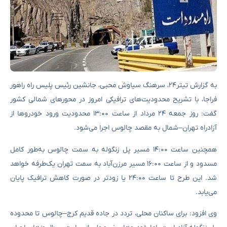
به گزارش تیتر۲۴، سرهنگ سیاوش محبی، جانشین رئیس پلیس راه راهور
فراجا، با تشریح محدودیت‌های ترافیکی امروز در محورهای شمالی کشور
گفت: روز جمعه ۲۴ مرداد از ساعت ۱۳:۰۰ محدودیت ورود خودروها از
آزادراه تهران–شمال به مقصد چالوس اجرا می‌شود.
همچنین ساعت ۱۴:۰۰ مسیر پل زنگوله به سمت چالوس به‌طور کامل
مسدود و از ساعت ۱۶:۰۰ مسیر مرزن‌آباد به سمت تهران یک‌طرفه خواهد
شد. این طرح تا ساعت ۲۴:۰۰ یا زودتر در صورت کاهش ترافیک پایان
می‌یابد.
وی افزود: برای ساکنان محلی، تردد در جاده قدیم کرج–چالوس تا محدوده