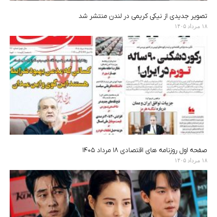
تصویر جدیدی از نیکی کریمی در لندن منتشر شد
۱۸ مرداد ۱۴۰۵
صفحه اول روزنامه های اقتصادی ۱۸ مرداد ۱۴۰۵
۱۸ مرداد ۱۴۰۵