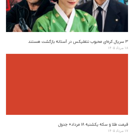
۳ سریال کره‌ای محبوب نتفلیکس در آستانه بازگشت هستند
۱۸ مرداد ۱۴۰۵
قیمت طلا و سکه یکشنبه ۱۸ مرداد+ جدول
۱۷ مرداد ۱۴۰۵