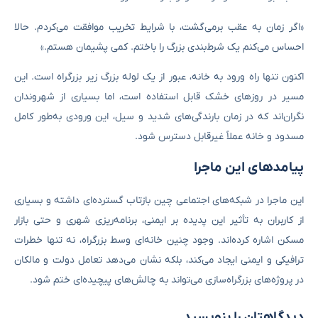
«اگر زمان به عقب برمی‌گشت، با شرایط تخریب موافقت می‌کردم. حالا
احساس می‌کنم یک شرط‌بندی بزرگ را باختم. کمی پشیمان هستم.»
اکنون تنها راه ورود به خانه، عبور از یک لوله بزرگ زیر بزرگراه است. این
مسیر در روزهای خشک قابل استفاده است، اما بسیاری از شهروندان
نگران‌اند که در زمان بارندگی‌های شدید و سیل، این ورودی به‌طور کامل
مسدود و خانه عملاً غیرقابل دسترس شود.
پیامدهای این ماجرا
این ماجرا در شبکه‌های اجتماعی چین بازتاب گسترده‌ای داشته و بسیاری
از کاربران به تأثیر این پدیده بر ایمنی، برنامه‌ریزی شهری و حتی بازار
مسکن اشاره کرده‌اند. وجود چنین خانه‌ای وسط بزرگراه، نه ‌تنها خطرات
ترافیکی و ایمنی ایجاد می‌کند، بلکه نشان می‌دهد تعامل دولت و مالکان
در پروژه‌های بزرگراه‌سازی می‌تواند به چالش‌های پیچیده‌ای ختم شود.
دیدگاهتان را بنویسید