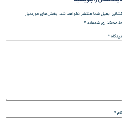
نشانی ایمیل شما منتشر نخواهد شد.
بخش‌های موردنیاز
علامت‌گذاری شده‌اند
*
دیدگاه
*
نام
*