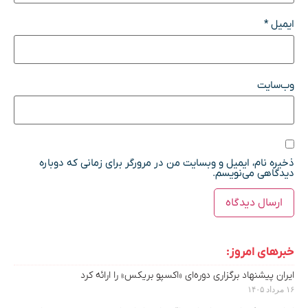
ایمیل
*
وب‌سایت
ذخیره نام، ایمیل و وبسایت من در مرورگر برای زمانی که دوباره
دیدگاهی می‌نویسم.
خبرهای امروز:
ایران پیشنهاد برگزاری دوره‌ای «اکسپو بریکس» را ارائه کرد
۱۶ مرداد ۱۴۰۵