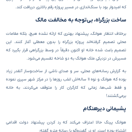
که امیدوار بود با سنگ‌اندازی در مسیر پروژه رقم بالاتری دریافت کند.
ساخت بزرگراه، بی‌توجه به مخالفت مالک
برخلاف انتظار هوانگ، پیشنهاد بهتری که ارائه نشده هیچ، بلکه مقامات
محلی تصمیم گرفته‌اند پروژه بزرگراه را بدون معطلی آغاز کنند. این
تصمیم باعث شده خانه او اکنون دقیقاً در وسط بزرگراهی قرار بگیرد که
مسیرش در نزدیکی ملک هوانگ به دو شاخه تقسیم می‌شود.
به گزارش رسانه‌های محلی، سر و صدای ناشی از ساخت‌وساز آنقدر زیاد
بوده که هوانگ و نوه ۱۱ ساله‌اش اغلب روزها را در مرکز شهر سپری نموده
و فقط شب‌ها، زمانی که کارگران کار را متوقف می‌کردند، به خانه
برمی‌گشتند!
پشیمانی دیرهنگام
هوانگ پینگ حالا اعتراف می‌کند که رد کردن پیشنهاد دولت اقدامی
اشتباه بوده است. او در گفت‌وگو با رسانه مترو گفته: