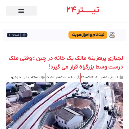
تیـــــتر24
لجبازی پرهزینه مالک یک خانه در چین ؛ وقتی ملک
درست وسط بزرگراه قرار می گیرد!
تاریخ انتشار:
۱۴۰۴-۰۵-۲۴
ساعت انتشار
۰۷:۵۹
دسته بندی:
خودرو