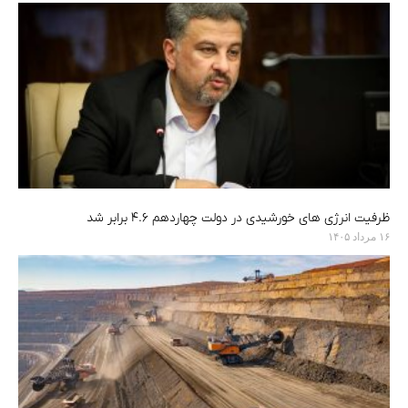
ظرفیت انرژی های خورشیدی در دولت چهاردهم ۴.۶ برابر شد
۱۶ مرداد ۱۴۰۵