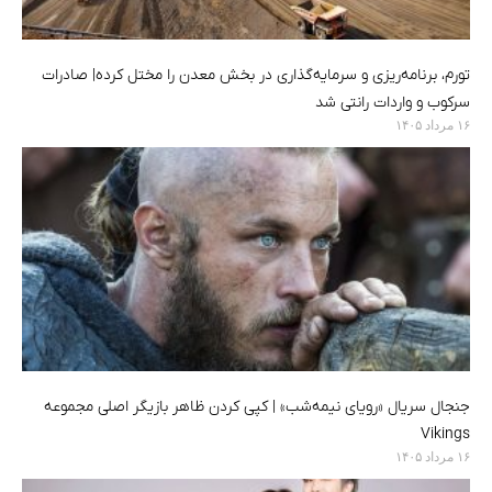
تورم، برنامه‌ریزی و سرمایه‌گذاری در بخش معدن را مختل کرده| صادرات
سرکوب و واردات رانتی شد
۱۶ مرداد ۱۴۰۵
جنجال سریال «رویای نیمه‌شب» | کپی کردن ظاهر بازیگر اصلی مجموعه
Vikings
۱۶ مرداد ۱۴۰۵