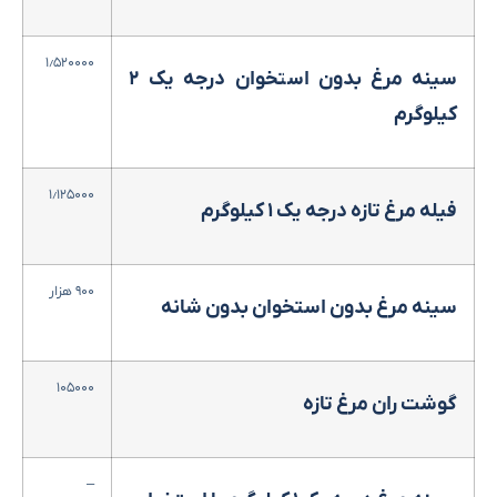
۱٫۵۲۰۰۰۰
سینه مرغ بدون استخوان درجه یک ۲
کیلوگرم
۱٫۱۲۵۰۰۰
فیله مرغ تازه درجه یک ۱ کیلوگرم
۹۰۰ هزار
سینه مرغ بدون استخوان بدون شانه
۱۰۵۰۰۰
گوشت ران مرغ تازه
–