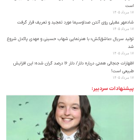
است
۱۷ مرداد ۱۴۰۵
شادمهر عقیلی روی آنتن صداوسیما مورد تمجید و تعریف قرار گرفت
۱۷ مرداد ۱۴۰۵
تولید سریال «عاشق‌کش» با هنرنمایی شهاب حسینی و مهدی پاکدل شروع
شد
۱۷ مرداد ۱۴۰۵
اظهارات جنجالی همتی درباره دلار/ دلار ۱۶ درصد گران شده؛ این افزایش
طبیعی است!
۱۷ مرداد ۱۴۰۵
پیشنهادات سردبیر: