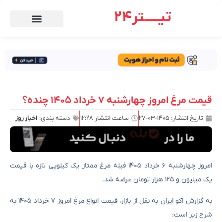
تیـــــتر24
قیمت مرغ امروز چهارشنبه ۷ خرداد ۱۴۰۵ چنده؟
تاریخ انتشار:
۱۴۰۵-۰۳-۲۷
ساعت انتشار
۱۲:۲۸
دسته بندی:
اخبار روز
امروز چهارشنبه ۶ خرداد ۱۴۰۵ فیله مرغ ممتاز یک کیلویی تازه با قیمت
یک میلیون و ۱۲۵ هزار تومان عرضه شد.
به گزارش اکو ایران به نقل از بازار، قیمت انواع مرغ امروز ۷ خرداد ۱۴۰۵ به
شرح زیر است: