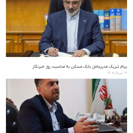
پیام تبریک مدیرعامل بانک مسکن به مناسبت روز خبرنگار
۱۷ مرداد ۱۴۰۵