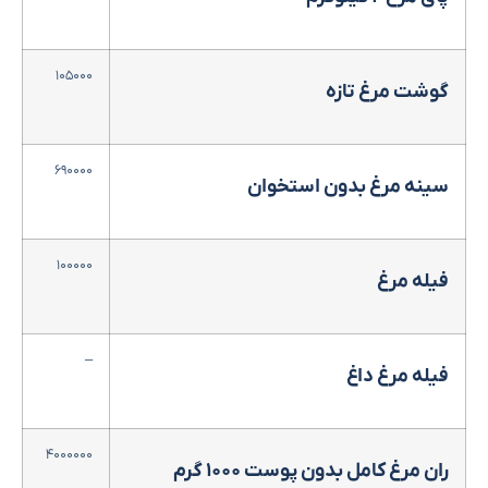
۱۰۵۰۰۰
گوشت مرغ تازه
۶۹۰۰۰۰
سینه مرغ بدون استخوان
۱۰۰۰۰۰
فیله مرغ
–
فیله مرغ داغ
۴۰۰۰۰۰۰
ران مرغ کامل بدون پوست ۱۰۰۰ گرم