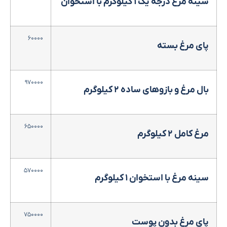
سینه مرغ درجه یک ۱ کیلوگرم با استخوان
۶۰۰۰۰
پای مرغ بسته
۹۷۰۰۰۰
بال مرغ و بازوهای ساده ۲ کیلوگرم
۶۵۰۰۰۰
مرغ کامل ۲ کیلوگرم
۵۷۰۰۰۰
سینه مرغ با استخوان ۱ کیلوگرم
۷۵۰۰۰۰
پای مرغ بدون پوست