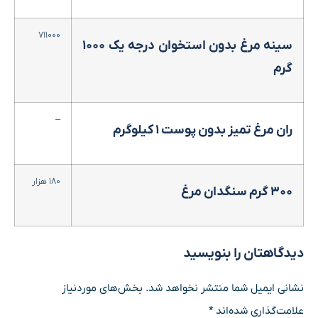
۷۱۱۰۰۰
سینه مرغ بدون استخوان درجه یک ۱۰۰۰
گرم
–
ران مرغ تمیز بدون پوست ۱ کیلوگرم
۱۸۰ هزار
۳۰۰ گرم سنگدان مرغ
دیدگاهتان را بنویسید
نشانی ایمیل شما منتشر نخواهد شد.
بخش‌های موردنیاز
علامت‌گذاری شده‌اند
*