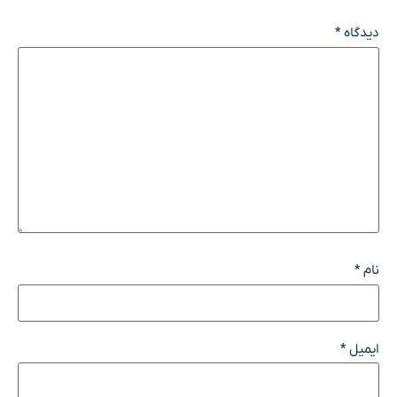
دیدگاه
*
نام
*
ایمیل
*