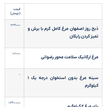
قیمت
(تومان)
۳۳۴۰۰۰
ذبح روز اصفهان مرغ کامل گرم با برش و
تمیز کردن رایگان
۱۰۶۰۰۰
مرغ ارگانیک سلامت محور رضوانی
–
سینه مرغ بدون استخوان درجه یک ۱
کیلوگرم
۱٫۴۴۰٫۰۰۰
پای مرغ ۲ کیلوگرم