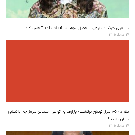
بلا رمزی جزئیات تازه‌ای از فصل سوم The Last of Us فاش کرد
۱۷ مرداد ۱۴۰۵
دلار به ۱۸۶ هزار تومان برگشت/ بازارها به توافق احتمالی هرمز چه واکنشی
نشان دادند؟
۱۷ مرداد ۱۴۰۵