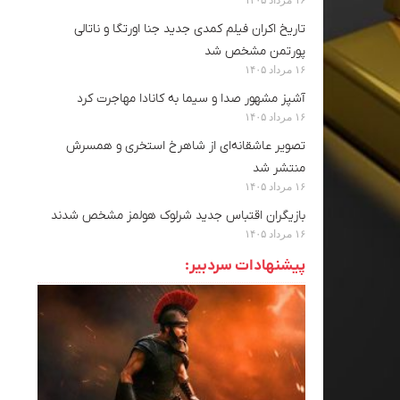
تاریخ اکران فیلم کمدی جدید جنا اورتگا و ناتالی
پورتمن مشخص شد
۱۶ مرداد ۱۴۰۵
آشپز مشهور صدا و سیما به کانادا مهاجرت کرد
۱۶ مرداد ۱۴۰۵
تصویر عاشقانه‌ای از شاهرخ استخری و همسرش
منتشر شد
۱۶ مرداد ۱۴۰۵
بازیگران اقتباس جدید شرلوک هولمز مشخص شدند
۱۶ مرداد ۱۴۰۵
پیشنهادات سردبیر: