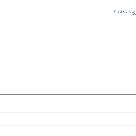
ی شده‌اند
*