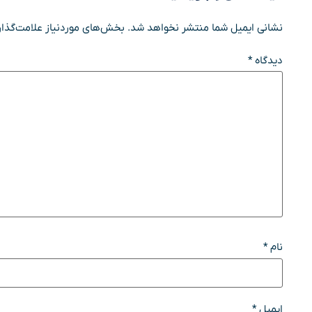
نشانی ایمیل شما منتشر نخواهد شد.
بخش‌های موردنیاز علامت‌گذار
دیدگاه
*
نام
*
ایمیل
*