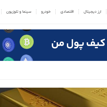
ارز دیجیتال
اقتصادی
خودرو
سینما و تلوزیون