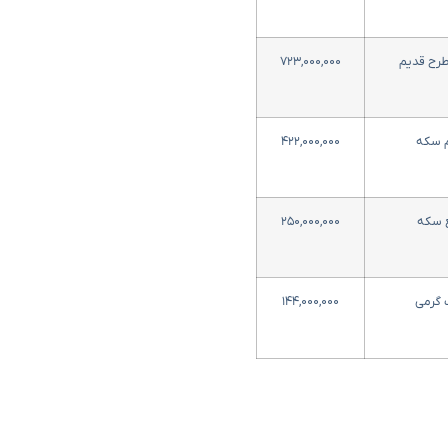
رح قدیم
۷۲۳,۰۰۰,۰۰۰
م سکه
۴۲۲,۰۰۰,۰۰۰
ع سکه
۲۵۰,۰۰۰,۰۰۰
 گرمی
۱۴۴,۰۰۰,۰۰۰