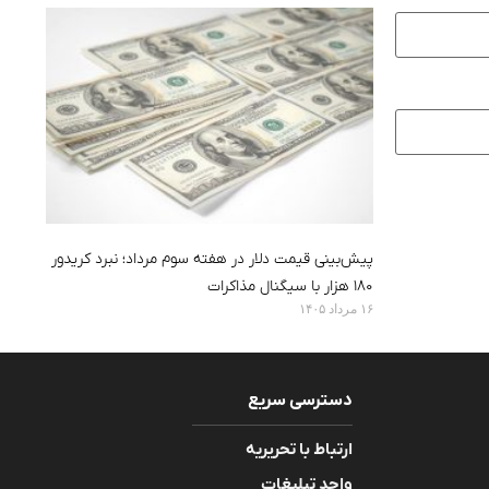
پیش‌بینی قیمت دلار در هفته سوم مرداد؛ نبرد کریدور
۱۸۰ هزار با سیگنال مذاکرات
۱۶ مرداد ۱۴۰۵
دسترسی سریع
ارتباط با تحریریه
واحد تبلیغات