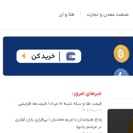
صنعت معدن و تجارت
طلا و ارز
خبرهای امروز:
قیمت طلا و سکه شنبه ۱۷ مرداد/ قیمت‌ها افزایشی
۱۶ مرداد ۱۴۰۵
وداع هنرمندان با مریم همتیان | بی‌قراری باران کوثری
در مراسم یادبود
۱۶ مرداد ۱۴۰۵