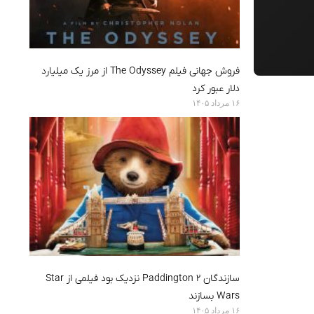
فروش جهانی فیلم The Odyssey از مرز یک میلیارد
دلار عبور کرد
۱۶ مرداد ۱۴۰۵
سازندگان Paddington 2 نزدیک بود فیلمی از Star
Wars بسازند
۱۶ مرداد ۱۴۰۵