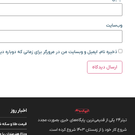
وب‌سایت
ذخیره نام، ایمیل و وبسایت من در مرورگر برای زمانی که دوباره د
اخبار روز
تیتر24 یکی از قدیمی‌ترین پایگاه‌های خبری بصورت مجدد
قیمت طلا و سکه شنبه ۱۷ مرداد/ قیمت‌ه
شروع کار خود را از زمستان 1403 شروع کرده است.
وداع هنرمندان با م