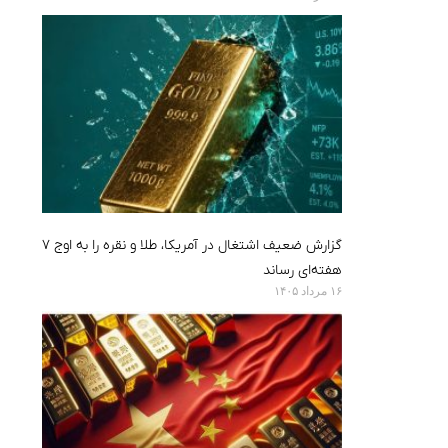
گزارش ضعیف اشتغال در آمریکا، طلا و نقره را به اوج ۷
هفته‌ای رساند
۱۶ مرداد ۱۴۰۵