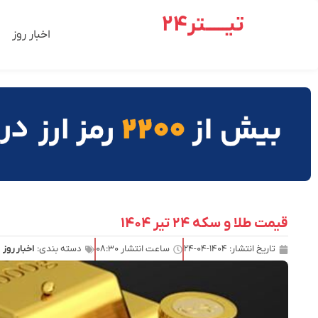
تیـــــتر24
اخبار روز
قیمت طلا و سکه ۲۴ تیر ۱۴۰۴
تاریخ انتشار:
۱۴۰۴-۰۴-۲۴
ساعت انتشار
۰۸:۳۰
دسته بندی:
اخبار روز