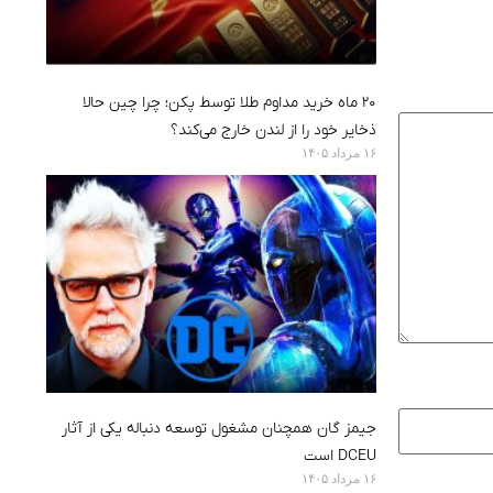
۲۰ ماه خرید مداوم طلا توسط پکن؛ چرا چین حالا
ذخایر خود را از لندن خارج می‌کند؟
۱۶ مرداد ۱۴۰۵
جیمز گان همچنان مشغول توسعه دنباله یکی از آثار
DCEU است
۱۶ مرداد ۱۴۰۵