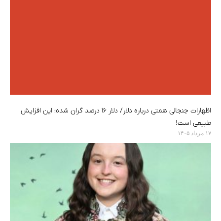
اظهارات جنجالی همتی درباره دلار/ دلار ۱۶ درصد گران شده؛ این افزایش
طبیعی است!
۱۷ مرداد ۱۴۰۵