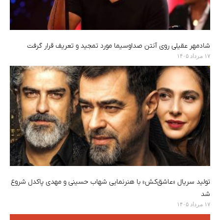
شادمهر عقیلی روی آنتن صداوسیما مورد تمجید و تعریف قرار گرفت
۱۷ مرداد ۱۴۰۵
تولید سریال «عاشق‌کش» با هنرنمایی شهاب حسینی و مهدی پاکدل شروع
شد
۱۷ مرداد ۱۴۰۵