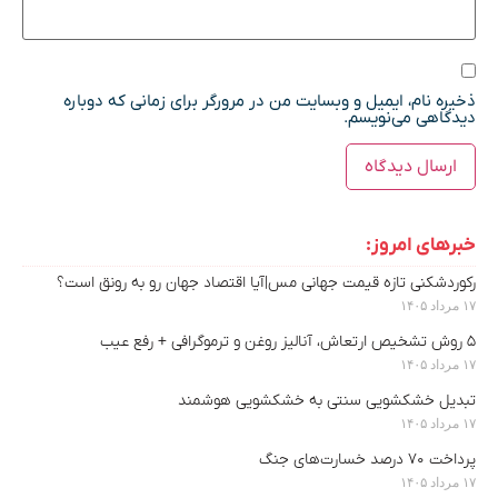
ذخیره نام، ایمیل و وبسایت من در مرورگر برای زمانی که دوباره
دیدگاهی می‌نویسم.
خبرهای امروز:
رکوردشکنی تازه قیمت جهانی مس|آیا اقتصاد جهان رو به رونق است؟
۱۷ مرداد ۱۴۰۵
۵ روش تشخیص ارتعاش، آنالیز روغن و ترموگرافی + رفع عیب
۱۷ مرداد ۱۴۰۵
تبدیل خشکشویی سنتی به خشکشویی هوشمند
۱۷ مرداد ۱۴۰۵
پرداخت ۷۰ درصد خسارت‌های جنگ
۱۷ مرداد ۱۴۰۵