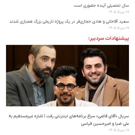
سال تحصیلی آینده حضوری است
۱۷ مرداد ۱۴۰۵
سعید آقاخانی و هادی حجازی‌فر در یک پروژه تاریخی بزرگ همبازی شدند
۱۷ مرداد ۱۴۰۵
پیشنهادات سردبیر:
سریال «آقای قاضی» سراغ برنامه‌های اینترنتی رفت | اشاره غیرمستقیم به
علی ضیا و امیرحسین قیاسی
۱۷ مرداد ۱۴۰۵