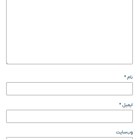
نام
*
ایمیل
*
وب‌سایت