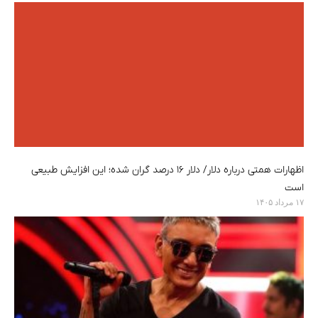
اظهارات همتی درباره دلار/ دلار ۱۶ درصد گران شده؛ این افزایش طبیعی
است
۱۷ مرداد ۱۴۰۵