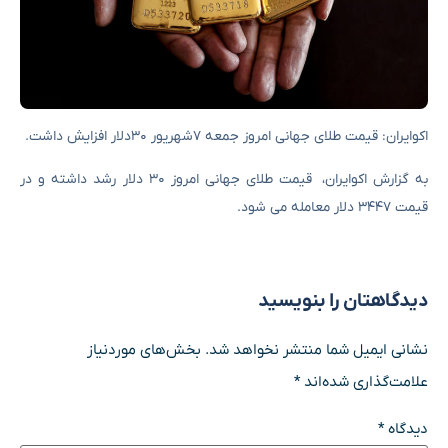
اکوایران: قیمت طلای جهانی امروز جمعه ۷شهریور ۳۰دلار افزایش داشت.
به گزارش اکوایران، قیمت طلای جهانی امروز ۳۰ دلار رشد داشته و در
قیمت ۳۴۴۷ دلار معامله می شود.
دیدگاهتان را بنویسید
نشانی ایمیل شما منتشر نخواهد شد.
بخش‌های موردنیاز
علامت‌گذاری شده‌اند
*
دیدگاه
*