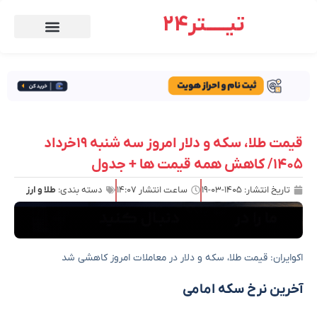
تیـــــتر24
قیمت طلا، سکه و دلار امروز سه شنبه ۱۹خرداد
۱۴۰۵/ کاهش همه قیمت ها + جدول
تاریخ انتشار:
۱۴۰۵-۰۳-۱۹
ساعت انتشار
۱۴:۰۷
دسته بندی:
طلا و ارز
اکوایران: قیمت طلا، سکه و دلار در معاملات امروز کاهشی شد
آخرین نرخ سکه امامی