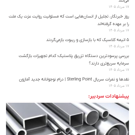
می‌کند
۱۷ مرداد ۱۴۰۵
روز خبرنگار، تجلیل از انسان‌هایی است که مسئولیت روایت عزت یک ملت
را بر عهده گرفته‌اند
۱۷ مرداد ۱۴۰۵
۵ انیمه کلاسیک که با بازسازی‌ و ریبوت بازمی‌گردند
۱۷ مرداد ۱۴۰۵
بررسی پرسودترین دستگاه تزریق پلاستیک؛ کدام تجهیزات بازگشت
سرمایه سریع‌تری دارند؟
۱۷ مرداد ۱۴۰۵
نقدها و نمرات سریال Sterling Point | درام نوجوانانه جدید آمازون
۱۷ مرداد ۱۴۰۵
پیشنهادات سردبیر: