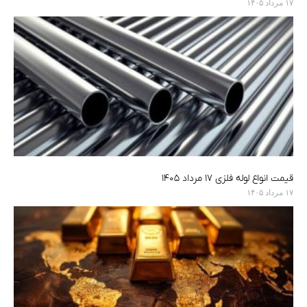
۱۷ مرداد ۱۴۰۵
قیمت انواع لوله فلزی ۱۷ مرداد ۱۴۰۵
۱۷ مرداد ۱۴۰۵