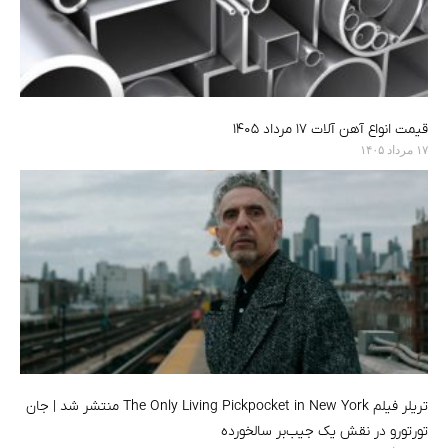
قیمت انواع آهن آلات ۱۷ مرداد ۱۴۰۵
۱۷ مرداد ۱۴۰۵
تریلر فیلم The Only Living Pickpocket in New York منتشر شد | جان
تورتورو در نقش یک جیب‌بر سالخورده