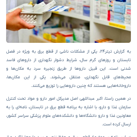
به گزارش تیتر۲۴، یکی از مشکلات ناشی از قطع برق به ویژه در فصل
تابستان و روزهای گرم سال، شرایط دشوار نگهداری از داروهای فاسد
شدنی است. این قبیل داروها از طریق زنجیره سرد به مکان‌ها و
محیط‌های قابل نگهداری، منتقل می‌شوند. یکی از این مکان‌ها،
داروخانه‌هایی هستند که چنین داروهایی را توزیع می‌کنند.
در همین راستا، اکبر عبداللهی اصل مدیرکل امور دارو و مواد تحت کنترل
سازمان غذا و دارو، با اشاره به برنامه قطع برق در تابستان، نامه‌ای را به
معاونین غذا و دارو دانشگاه‌ها و دانشکده‌های علوم پزشکی سراسر کشور،
ارسال کرده است.