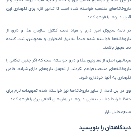
در این نامه بر موضوع قطعی برق و حفظ زنجیره سرد داروها تاکید و از
داروخانه‌های منتخب خواسته شده است تا تدابیر لازم برای نگهداری این
قبیل داروها را فراهم کنند.
در نامه مدیرکل امور دارو و مواد تحت کنترل سازمان غذا و دارو، از
داروخانه‌ها خواسته شده حتماً به برق اضطراری و همچنین، ثبت کننده
دما مجهز باشند.
عبداللهی اصل، از معاونین غذا و دارو خواسته است که اگر چنین امکانی را
داروخانه‌های منتخب فراهم نکردند، از تحویل داروهای دارای شرایط خاص
نگهداری به آنها خودداری شود.
وی در این نامه، از سایر داروخانه‌ها نیز خواسته شده تمهیدات لازم برای
حفظ شرایط مناسب دمایی داروها در زمان‌های قطعی برق را فراهم کنند.
منبع:تحلیل بازار
دیدگاهتان را بنویسید