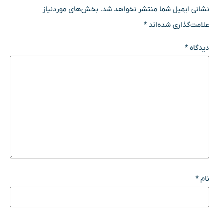
نشانی ایمیل شما منتشر نخواهد شد.
بخش‌های موردنیاز
علامت‌گذاری شده‌اند
*
دیدگاه
*
نام
*