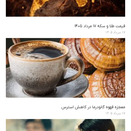
قیمت طلا و سکه ۱۷ مرداد ۱۴۰۵
۱۷ مرداد ۱۴۰۵
معجزه قهوه گانودرما در کاهش استرس
۱۷ مرداد ۱۴۰۵