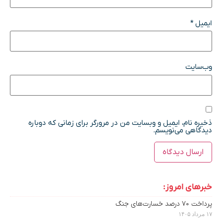
ایمیل
*
وب‌سایت
ذخیره نام، ایمیل و وبسایت من در مرورگر برای زمانی که دوباره
دیدگاهی می‌نویسم.
خبرهای امروز:
پرداخت ۷۰ درصد خسارت‌های جنگ
۱۷ مرداد ۱۴۰۵