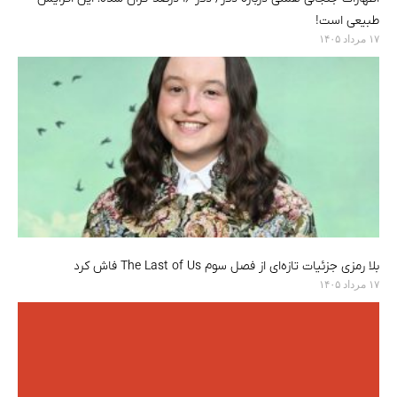
طبیعی است!
۱۷ مرداد ۱۴۰۵
بلا رمزی جزئیات تازه‌ای از فصل سوم The Last of Us فاش کرد
۱۷ مرداد ۱۴۰۵