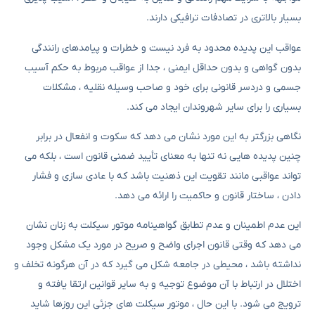
بسیار بالاتری در تصادفات ترافیکی دارند.
عواقب این پدیده محدود به فرد نیست و خطرات و پیامدهای رانندگی
بدون گواهی و بدون حداقل ایمنی ، جدا از عواقب مربوط به حکم آسیب
جسمی و دردسر قانونی برای خود و صاحب وسیله نقلیه ، مشکلات
بسیاری را برای سایر شهروندان ایجاد می کند.
نگاهی بزرگتر به این مورد نشان می دهد که سکوت و انفعال در برابر
چنین پدیده هایی نه تنها به معنای تأیید ضمنی قانون است ، بلکه می
تواند عواقبی مانند تقویت این ذهنیت باشد که با عادی سازی و فشار
دادن ، ساختار قانون و حاکمیت را ارائه می دهد.
این عدم اطمینان و عدم تطابق گواهینامه موتور سیکلت به زنان نشان
می دهد که وقتی قانون اجرای واضح و صریح در مورد یک مشکل وجود
نداشته باشد ، محیطی در جامعه شکل می گیرد که در آن هرگونه تخلف و
اختلال در ارتباط با آن موضوع توجیه و به سایر قوانین ارتقا یافته و
ترویج می شود. با این حال ، موتور سیکلت های جزئی این روزها شاید