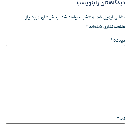
دیدگاهتان را بنویسید
نشانی ایمیل شما منتشر نخواهد شد.
بخش‌های موردنیاز
علامت‌گذاری شده‌اند
*
دیدگاه
*
نام
*