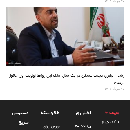
۱۷ مرداد ۱۴۰۵
رشد ۲ برابری قیمت مسکن در یک سال| ملک این روزها اولویت اول خانوار
نیست
۱۷ مرداد ۱۴۰۵
اخبار روز
طلا و سکه
دسترسی
تیتر24 یکی از
سریع
پرداخت ۷۰
بورس ایران