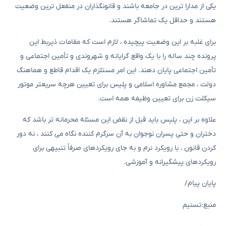
یکی از مدارا ترین در جامعه باشند و قانونگذاران در منفعل ترین وضعیت
هستند و حداقل یک تماشاگر هستند.
برای غلبه بر این وضعیت پیچیده ، لازم است که مقامات ذیربط این
پرونده چند ساله را با یک واقع گرایانه و شهروندی و تأمین اجتماعی و
تأمین اجتماعی پایان دهند. این امر مستلزم یک اقدام قاطع و هماهنگ
دولت ، مجمع مشاوره اسلامی و پلیس برای تعیین هرچه سریعتر موتور
سیکلت زن برای تعیین وظیفه همه است.
علاوه بر این ، پلیس باید قبل از نقض این مسئله محرمانه تر باشد که
دختران و حتی پسران نوجوان به آن سرگرم کننده نگاه می کنند ، نه دور
کردن قانون ، با رویکرد نرم و به جای رویکردهای صرفاً تنبیهی برای
رویکردهای پیشگیرانه و آموزشی.
پایان پیام/
منبع:تسنیم