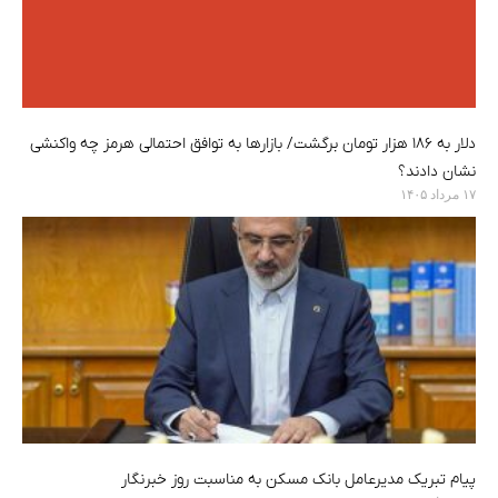
دلار به ۱۸۶ هزار تومان برگشت/ بازارها به توافق احتمالی هرمز چه واکنشی
نشان دادند؟
۱۷ مرداد ۱۴۰۵
پیام تبریک مدیرعامل بانک مسکن به مناسبت روز خبرنگار