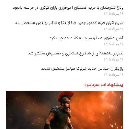
وداع هنرمندان با مریم همتیان | بی‌قراری باران کوثری در مراسم یادبود
۱۶ مرداد ۱۴۰۵
تاریخ اکران فیلم کمدی جدید جنا اورتگا و ناتالی پورتمن مشخص شد
۱۶ مرداد ۱۴۰۵
آشپز مشهور صدا و سیما به کانادا مهاجرت کرد
۱۶ مرداد ۱۴۰۵
تصویر عاشقانه‌ای از شاهرخ استخری و همسرش منتشر شد
۱۶ مرداد ۱۴۰۵
بازیگران اقتباس جدید شرلوک هولمز مشخص شدند
۱۶ مرداد ۱۴۰۵
پیشنهادات سردبیر: