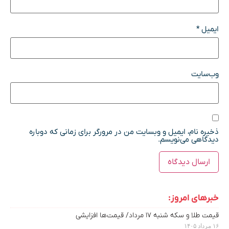
ایمیل
*
وب‌سایت
ذخیره نام، ایمیل و وبسایت من در مرورگر برای زمانی که دوباره
دیدگاهی می‌نویسم.
خبرهای امروز:
قیمت طلا و سکه شنبه ۱۷ مرداد/ قیمت‌ها افزایشی
۱۶ مرداد ۱۴۰۵