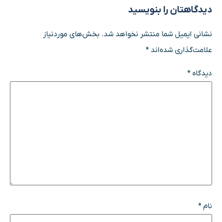
دیدگاهتان را بنویسید
نشانی ایمیل شما منتشر نخواهد شد.
بخش‌های موردنیاز
علامت‌گذاری شده‌اند
*
دیدگاه
*
نام
*